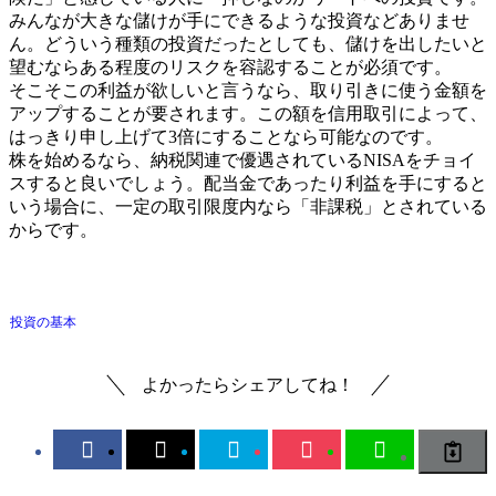
みんなが大きな儲けが手にできるような投資などありませ
ん。どういう種類の投資だったとしても、儲けを出したいと
望むならある程度のリスクを容認することが必須です。
そこそこの利益が欲しいと言うなら、取り引きに使う金額を
アップすることが要されます。この額を信用取引によって、
はっきり申し上げて3倍にすることなら可能なのです。
株を始めるなら、納税関連で優遇されているNISAをチョイ
スすると良いでしょう。配当金であったり利益を手にすると
いう場合に、一定の取引限度内なら「非課税」とされている
からです。
投資の基本
よかったらシェアしてね！