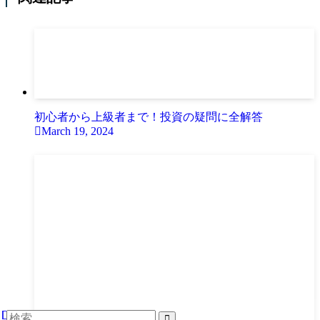
初心者から上級者まで！投資の疑問に全解答
March 19, 2024