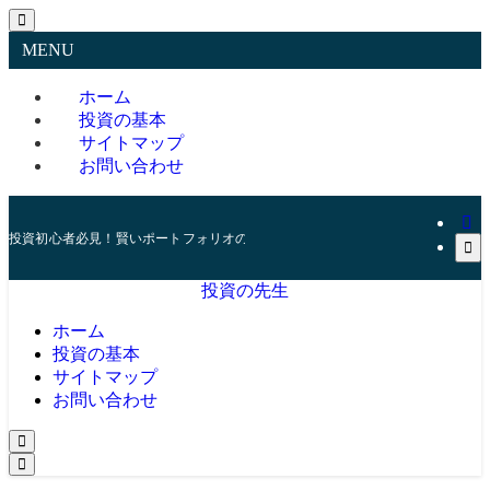
MENU
ホーム
投資の基本
サイトマップ
お問い合わせ
投資初心者必見！賢いポートフォリオの組み方とリスク管理の秘訣
投資の先生
ホーム
投資の基本
サイトマップ
お問い合わせ