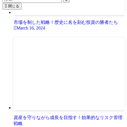
閉じる
市場を制した戦略！歴史に名を刻む投資の勝者たち
March 16, 2024
資産を守りながら成長を目指す！効果的なリスク管理
戦略