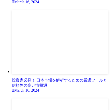
March 16, 2024
投資家必見！ 日本市場を解析するための厳選ツールと
信頼性の高い情報源
March 16, 2024