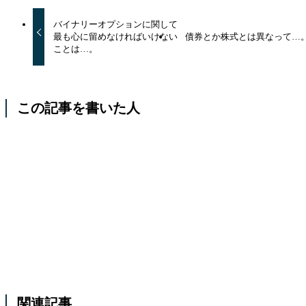
バイナリーオプションに関して
最も心に留めなければいけない
債券とか株式とは異なって…
ことは…。
この記事を書いた人
関連記事