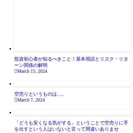
投資初心者が知るべきこと！基本用語とリスク・リタ
ーン関係の解明
March 15, 2024
空売りというものは…。
March 7, 2024
「どうも安くなる気がする」ということで空売りに手
を出すという人はいないと言って間違いありませ