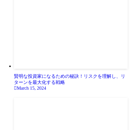
賢明な投資家になるための秘訣！リスクを理解し、リ
ターンを最大化する戦略
March 15, 2024