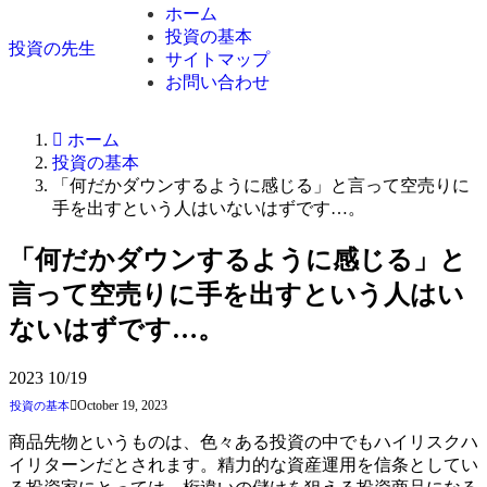
ホーム
投資の基本
投資の先生
サイトマップ
お問い合わせ
ホーム
投資の基本
「何だかダウンするように感じる」と言って空売りに
手を出すという人はいないはずです…。
「何だかダウンするように感じる」と
言って空売りに手を出すという人はい
ないはずです…。
2023
10/19
October 19, 2023
投資の基本
商品先物というものは、色々ある投資の中でもハイリスクハ
イリターンだとされます。精力的な資産運用を信条としてい