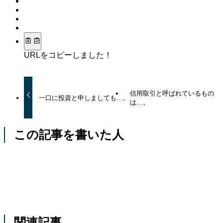
URLをコピーしました！
信用取引と呼ばれているもの
一口に投資と申しましても…。
は…。
この記事を書いた人
関連記事