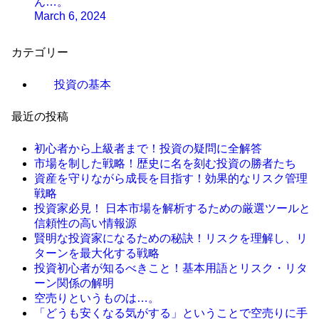
ん…。
March 6, 2024
カテゴリー
投資の基本
最近の投稿
初心者から上級者まで！投資の疑問に全解答
市場を制した戦略！歴史に名を刻む投資の勝者たち
資産を守りながら成長を目指す！効果的なリスク管理
戦略
投資家必見！ 日本市場を解析するための厳選ツールと
信頼性の高い情報源
賢明な投資家になるための秘訣！リスクを理解し、リ
ターンを最大化する戦略
投資初心者が知るべきこと！基本用語とリスク・リタ
ーン関係の解明
空売りというものは…。
「どうも安くなる気がする」ということで空売りに手