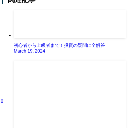
初心者から上級者まで！投資の疑問に全解答
March 19, 2024