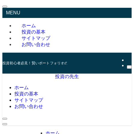
MENU
ホーム
投資の基本
サイトマップ
お問い合わせ
投資初心者必見！賢いポートフォリオの組み方とリスク管理の秘訣
投資の先生
ホーム
投資の基本
サイトマップ
お問い合わせ
ホーム