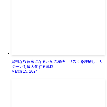
賢明な投資家になるための秘訣！リスクを理解し、リ
ターンを最大化する戦略
March 15, 2024