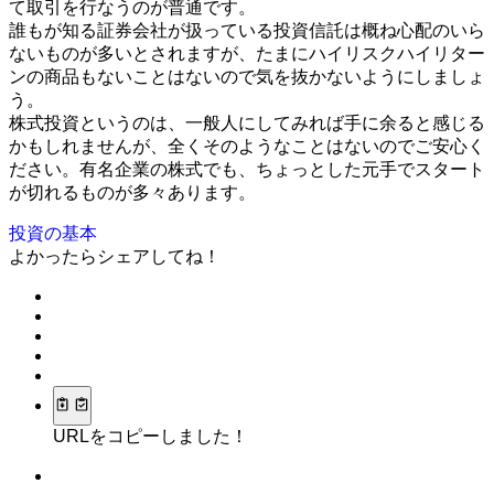
て取引を行なうのが普通です。
誰もが知る証券会社が扱っている投資信託は概ね心配のいら
ないものが多いとされますが、たまにハイリスクハイリター
ンの商品もないことはないので気を抜かないようにしましょ
う。
株式投資というのは、一般人にしてみれば手に余ると感じる
かもしれませんが、全くそのようなことはないのでご安心く
ださい。有名企業の株式でも、ちょっとした元手でスタート
が切れるものが多々あります。
投資の基本
よかったらシェアしてね！
URLをコピーしました！