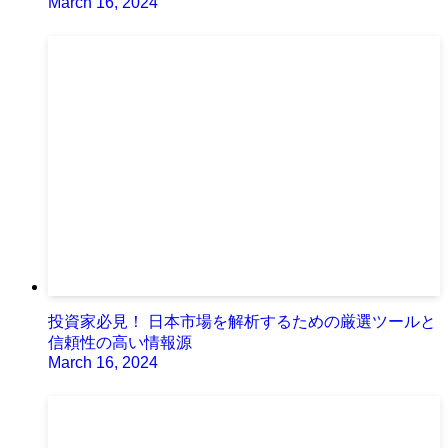
March 16, 2024
投資家必見！ 日本市場を解析するための厳選ツールと
信頼性の高い情報源
March 16, 2024