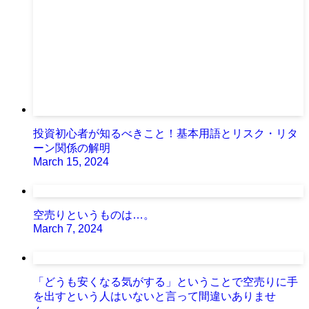
投資初心者が知るべきこと！基本用語とリスク・リタ
ーン関係の解明
March 15, 2024
空売りというものは…。
March 7, 2024
「どうも安くなる気がする」ということで空売りに手
を出すという人はいないと言って間違いありませ