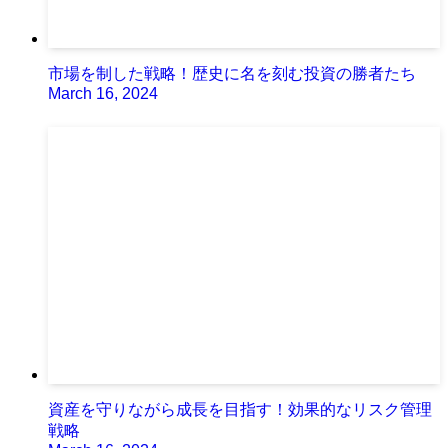
市場を制した戦略！歴史に名を刻む投資の勝者たち
March 16, 2024
資産を守りながら成長を目指す！効果的なリスク管理
戦略