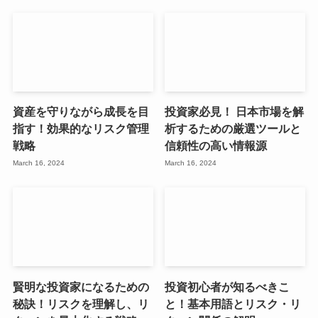
資産を守りながら成長を目
投資家必見！ 日本市場を解
指す！効果的なリスク管理
析するための厳選ツールと
戦略
信頼性の高い情報源
March 16, 2024
March 16, 2024
賢明な投資家になるための
投資初心者が知るべきこ
秘訣！リスクを理解し、リ
と！基本用語とリスク・リ