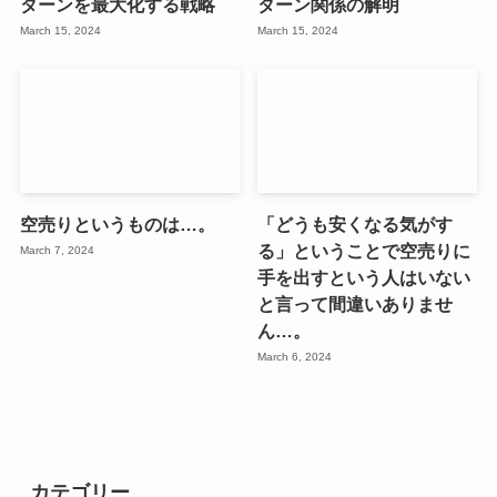
ターンを最大化する戦略
ターン関係の解明
March 15, 2024
March 15, 2024
空売りというものは…。
「どうも安くなる気がす
る」ということで空売りに
March 7, 2024
手を出すという人はいない
と言って間違いありませ
ん…。
March 6, 2024
カテゴリー