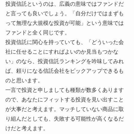
投資信託というのは、広義の意味ではファンドだ
と言っても良いでしょう。「自分だけではまずも
って無理な大規模な投資が可能」という意味では
ファンドと全く同じです。
投資信託に関心を持っていても、「どういった会
社に任せることにすればよいのか見当もつかな
い」のなら、投資信託ランキングを吟味してみれ
ば、頼りになる信託会社をピックアップできるも
のと思います。
一言で投資と申しましても種類が数多くあります
ので、あなたにフィットする投資を見い出すこと
が大事だと考えます。マッチしていない商品に取
り組んだとしても、失敗する可能性が高くなるだ
けだと考えます。