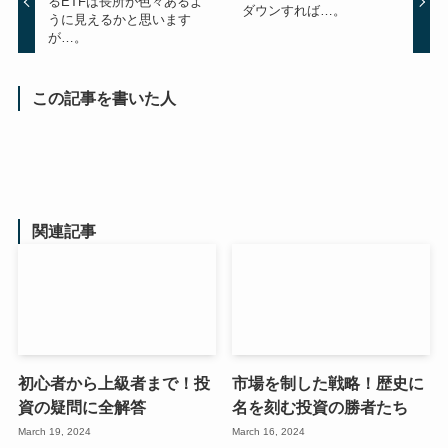
るETFは長所が色々あるよ
ダウンすれば…。
うに見えるかと思います
が…。
この記事を書いた人
関連記事
初心者から上級者まで！投
市場を制した戦略！歴史に
資の疑問に全解答
名を刻む投資の勝者たち
March 19, 2024
March 16, 2024