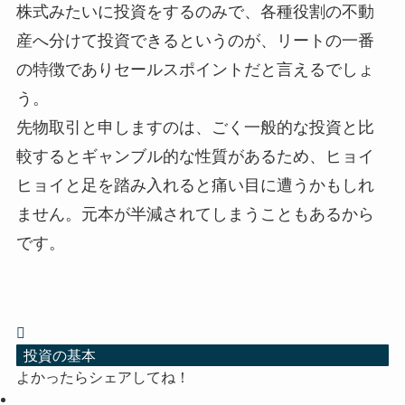
株式みたいに投資をするのみで、各種役割の不動
産へ分けて投資できるというのが、リートの一番
の特徴でありセールスポイントだと言えるでしょ
う。
先物取引と申しますのは、ごく一般的な投資と比
較するとギャンブル的な性質があるため、ヒョイ
ヒョイと足を踏み入れると痛い目に遭うかもしれ
ません。元本が半減されてしまうこともあるから
です。
投資の基本
よかったらシェアしてね！