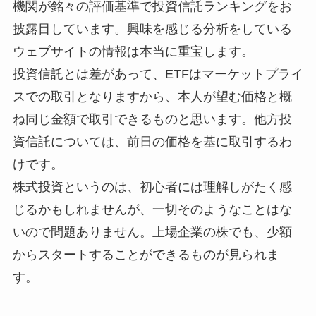
機関が銘々の評価基準で投資信託ランキングをお
披露目しています。興味を感じる分析をしている
ウェブサイトの情報は本当に重宝します。
投資信託とは差があって、ETFはマーケットプライ
スでの取引となりますから、本人が望む価格と概
ね同じ金額で取引できるものと思います。他方投
資信託については、前日の価格を基に取引するわ
けです。
株式投資というのは、初心者には理解しがたく感
じるかもしれませんが、一切そのようなことはな
いので問題ありません。上場企業の株でも、少額
からスタートすることができるものが見られま
す。