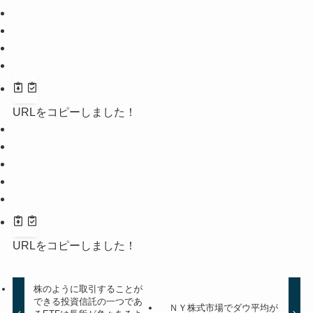
URLをコピーしました！
URLをコピーしました！
株のように取引することが
できる投資信託の一つであ
ＮＹ株式市場でダウ平均が