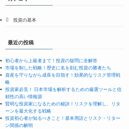
投資の基本
最近の投稿
初心者から上級者まで！投資の疑問に全解答
市場を制した戦略！歴史に名を刻む投資の勝者たち
資産を守りながら成長を目指す！効果的なリスク管理戦
略
投資家必見！ 日本市場を解析するための厳選ツールと信
頼性の高い情報源
賢明な投資家になるための秘訣！リスクを理解し、リタ
ーンを最大化する戦略
投資初心者が知るべきこと！基本用語とリスク・リター
ン関係の解明