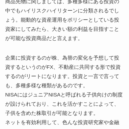
商品先物に関しましては、多種多様にある投資の
中でもハイリスクハイリターンに分類されるでし
ょう。能動的な資産運用をポリシーとしている投
資家にしてみたら、大きい額の利益を目指すこと
が可能な投資商品だと言えます。
企業に投資するのが株、為替の変化を予想して投
資するというのがFX、不動産に共同する形で投資
するのがリートになります。投資と一言で言って
も、多種多様な種類があるのです。
NISAにはジュニアNISAと呼ばれる子供向けの制度
が設けられており、これを活かすことによって、
子供を含めた株取引が可能となります。
ネットを有効利用して、色んな投資研究家や金融