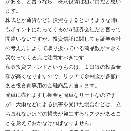
がある」と言うなら、株式投資は狙い目だと思い
ます。
株式とか通貨などに投資をするというような時に
もポイントになってくるのが証券会社だと言って
間違いないですが、投資信託に関しても証券会社
の考え方によって取り扱っている商品数が大きく
異なってくる点に注意すべきです。
私募投資ファンドというものは、１口毎の投資金
額が高くなりますので、リッチで余剰金が多額に
ある投資家専用の金融商品と言えます。
簡単に売れますし換金も簡単なリートなのです
が、大雨などによる損害を受けた場合などは、立
ち直れないほどの損失が発生するリスクがあるこ
とを覚えておかなければなりません。