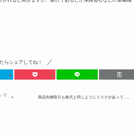
たらシェアしてね！
」と
商品先物取引も株式と同じようにリスクがあって…。