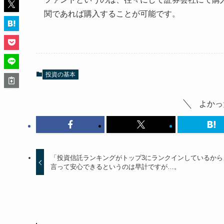
関であれば購入することが可能です。
投資の基本
よかっ
「投資信託ランキングがトップ3にランクインしているから
言って安心できるというのは早計ですが…。