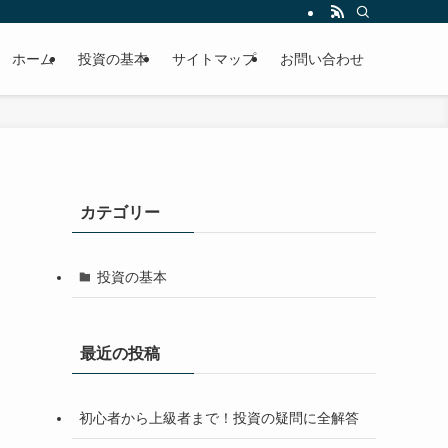
ホーム
投資の基本
サイトマップ
お問い合わせ
カテゴリー
投資の基本
最近の投稿
初心者から上級者まで！投資の疑問に全解答