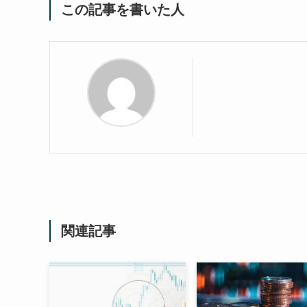
この記事を書いた人
関連記事