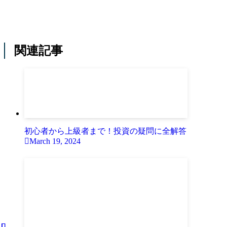
関連記事
初心者から上級者まで！投資の疑問に全解答
March 19, 2024