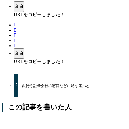
URLをコピーしました！
URLをコピーしました！
銀行や証券会社の窓口などに足を運ぶと…。
この記事を書いた人