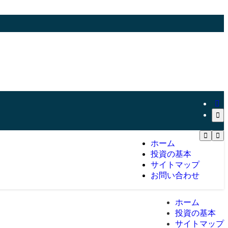
ホーム
投資の基本
サイトマップ
お問い合わせ
ホーム
投資の基本
サイトマップ