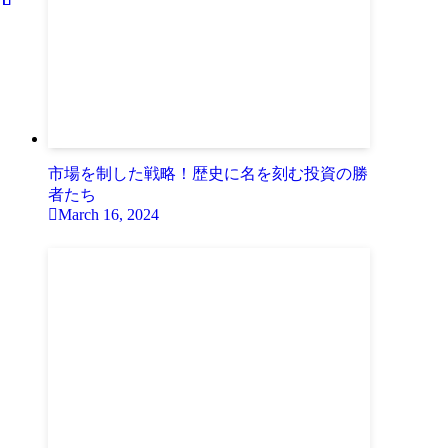
市場を制した戦略！歴史に名を刻む投資の勝
者たち
March 16, 2024