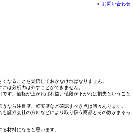
お問い合わせ
きくなることを覚悟しておかなければなりません。
すには分析力は外すことができません。
引です。価格が上がれば利益、値段が下がれば損失ということ
言うなら注目度、堅実度など確認すべき点は諸々あります。
合も証券会社の方針などにより取り扱う商品とその数がまるっ
する材料になると思います。