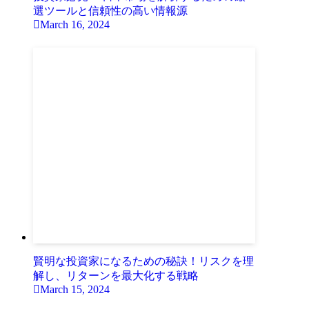
選ツールと信頼性の高い情報源
March 16, 2024
賢明な投資家になるための秘訣！リスクを理
解し、リターンを最大化する戦略
March 15, 2024