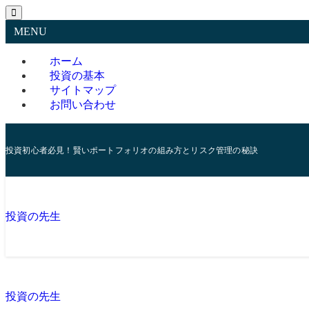
MENU
ホーム
投資の基本
サイトマップ
お問い合わせ
投資初心者必見！賢いポートフォリオの組み方とリスク管理の秘訣
投資の先生
投資の先生