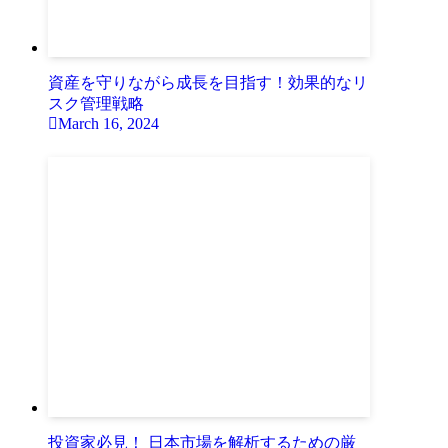
資産を守りながら成長を目指す！効果的なリ
スク管理戦略
March 16, 2024
投資家必見！ 日本市場を解析するための厳