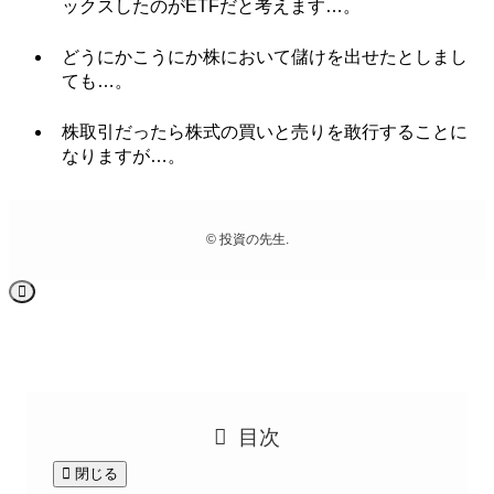
ックスしたのがETFだと考えます…。
どうにかこうにか株において儲けを出せたとしまし
ても…。
株取引だったら株式の買いと売りを敢行することに
なりますが…。
©
投資の先生.
目次
閉じる