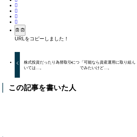
URLをコピーしました！
株式投資だったり為替取引につ
「可能なら資産運用に取り組ん
いては…。
でみたいけど…。
この記事を書いた人