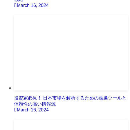
March 16, 2024
投資家必見！ 日本市場を解析するための厳選ツールと
信頼性の高い情報源
March 16, 2024