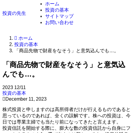
ホーム
投資の基本
投資の先生
サイトマップ
お問い合わせ
ホーム
投資の基本
「商品先物で財産をなそう」と意気込んでも…。
「商品先物で財産をなそう」と意気込
んでも…。
2023
12/11
投資の基本
December 11, 2023
株式投資と申しますのは高所得者だけが行えるものであると
思っているのであれば、全くの誤解です。株への投資は、今
日では専業主婦でも当たり前になってきたと言えます。
投資信託を開始する際に、膨大な数の投資信託から自身にフ