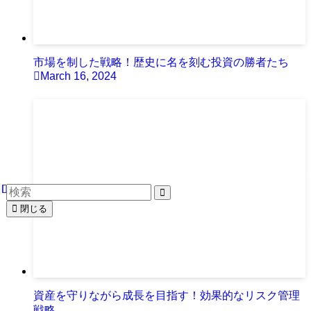
市場を制した戦略！歴史に名を刻む投資の勝者たち
March 16, 2024
閉じる
資産を守りながら成長を目指す！効果的なリスク管理
戦略