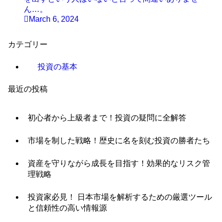
ん…。
March 6, 2024
カテゴリー
投資の基本
最近の投稿
初心者から上級者まで！投資の疑問に全解答
市場を制した戦略！歴史に名を刻む投資の勝者たち
資産を守りながら成長を目指す！効果的なリスク管
理戦略
投資家必見！ 日本市場を解析するための厳選ツール
と信頼性の高い情報源