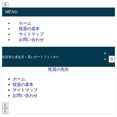
MENU
ホーム
投資の基本
サイトマップ
お問い合わせ
投資初心者必見！賢いポートフォリオの組み方とリスク管理の秘訣
投資の先生
ホーム
投資の基本
サイトマップ
お問い合わせ