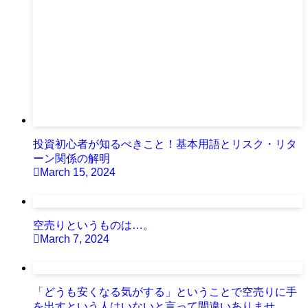
投資初心者が知るべきこと！基本用語とリスク・リタ
ーン関係の解明
March 15, 2024
空売りというものは…。
March 7, 2024
「どうも安くなる気がする」ということで空売りに手
を出すという人はいないと言って間違いありませ