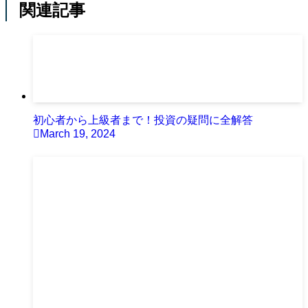
関連記事
初心者から上級者まで！投資の疑問に全解答
March 19, 2024