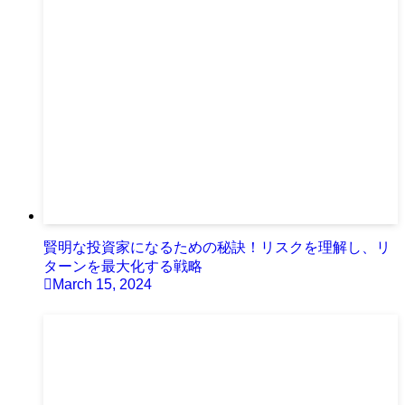
賢明な投資家になるための秘訣！リスクを理解し、リ
ターンを最大化する戦略
March 15, 2024