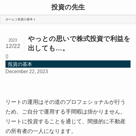
投資の先生
ホーム
投資の基本
やっとの思いで株式投資で利益を
2023
12/22
出しても…。
投資の基本
December 22, 2023
リートの運用はその道のプロフェショナルが行う
ため、ご自分で運用する手間暇は掛かりません。
リートに投資することを通じて、間接的に不動産
の所有者の一人になります。