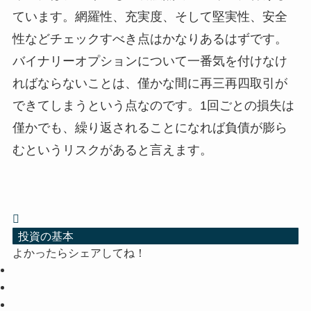
ています。網羅性、充実度、そして堅実性、安全
性などチェックすべき点はかなりあるはずです。
バイナリーオプションについて一番気を付けなけ
ればならないことは、僅かな間に再三再四取引が
できてしまうという点なのです。1回ごとの損失は
僅かでも、繰り返されることになれば負債が膨ら
むというリスクがあると言えます。
投資の基本
よかったらシェアしてね！