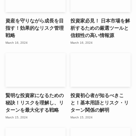
資産を守りながら成長を目
投資家必見！ 日本市場を解
指す！効果的なリスク管理
析するための厳選ツールと
戦略
信頼性の高い情報源
March 16, 2024
March 16, 2024
賢明な投資家になるための
投資初心者が知るべきこ
秘訣！リスクを理解し、リ
と！基本用語とリスク・リ
ターンを最大化する戦略
ターン関係の解明
March 15, 2024
March 15, 2024