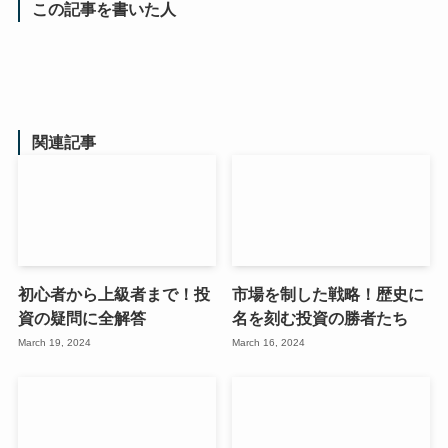
この記事を書いた人
関連記事
初心者から上級者まで！投
市場を制した戦略！歴史に
資の疑問に全解答
名を刻む投資の勝者たち
March 19, 2024
March 16, 2024