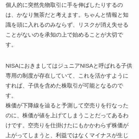
個人的に突然先物取引に手を伸ばしたりするの
は、かなり無茶だと考えます。ちゃんと情報と知
識を頭に入れるのみならず、リスクが消え失せる
ことがないのを承知の上で始めることが大切で
す。
NISAにおきましてはジュニアNISAと呼ばれる子供
専用の制度が存在していて、これを活かすように
すれば、子供を含めた株取引が可能となるので
す。
株価が下降線を辿ると予測して空売りを行なった
のに、株価が値を上げてしまうことだってあるわ
けです。空売りを仕掛けたにもかかわらず株価が
上がってしまうと、利益ではなくマイナスが生じ