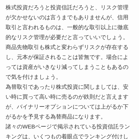
株式投資だろうと投資信託だろうと、リスク管理
が欠かせないのは言うまでもありませんが、信用
取引と言われるものは、一般的な取引以上に徹底
的なリスク管理が必要だと言っていいでしょう。
商品先物取引も株式と変わらずリスクが存在する
し、元本が保証されることは皆無です。場合によ
っては資産がいきなり減ってしまうこともあるの
で気を付けましょう。
為替取引であったり株式投資に関しましては、安
い時に買って高い時に売るのが鉄則だと言えます
が、バイナリーオプションについては上がるか下
がるかを予見する為替商品になります。
諸々のWEBページで掲示されている投資信託ラン
キングは、いくつもの着眼点でランキング付けし