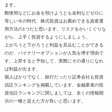
ます。
郵便局などにお金を預けようとも金利などゼロに
等しい今の時代、株式投資はお薦めできる資産運
用方法の1つだと思います。リスクをかいくぐりな
がら、上手く投資するようにしましょう。
上がろうと下がろうと利益を見込むことができる
のが、バイナリーオプションが人気を博す理由で
す。上昇すると予知して、実際にその通りになれ
ば利益が出ます。
個人ばかりでなく、銀行だったり証券会社も投資
信託ランキングを掲載しています。金融業者の投
資信託ランキングに関しましては、全くの情報開
示の一種と捉えた方が良いと思います。