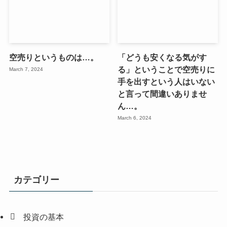
空売りというものは…。
「どうも安くなる気がす
る」ということで空売りに
March 7, 2024
手を出すという人はいない
と言って間違いありませ
ん…。
March 6, 2024
カテゴリー
投資の基本