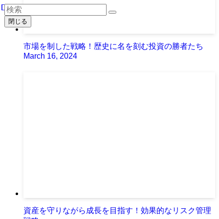
閉じる
市場を制した戦略！歴史に名を刻む投資の勝者たち
March 16, 2024
資産を守りながら成長を目指す！効果的なリスク管理