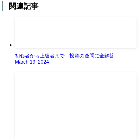
関連記事
初心者から上級者まで！投資の疑問に全解答
March 19, 2024