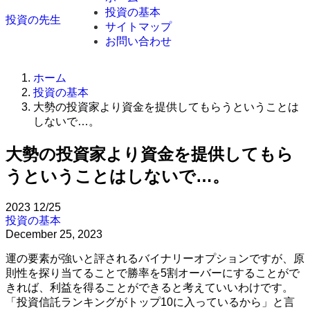
投資の基本
投資の先生
サイトマップ
お問い合わせ
ホーム
投資の基本
大勢の投資家より資金を提供してもらうということは
しないで…。
大勢の投資家より資金を提供してもら
うということはしないで…。
2023
12/25
投資の基本
December 25, 2023
運の要素が強いと評されるバイナリーオプションですが、原
則性を探り当てることで勝率を5割オーバーにすることがで
きれば、利益を得ることができると考えていいわけです。
「投資信託ランキングがトップ10に入っているから」と言