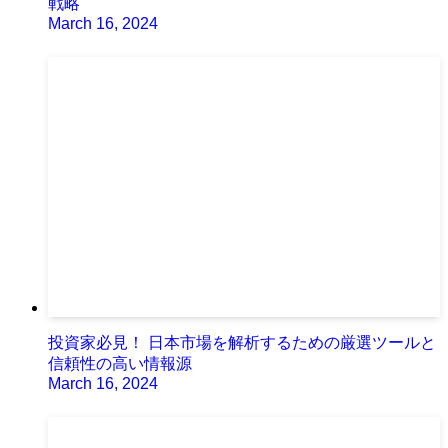
戦略
March 16, 2024
投資家必見！ 日本市場を解析するための厳選ツールと
信頼性の高い情報源
March 16, 2024