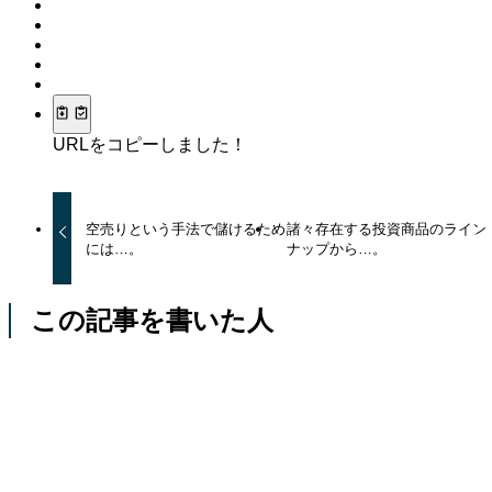
URLをコピーしました！
空売りという手法で儲けるため
諸々存在する投資商品のライン
には…。
ナップから…。
この記事を書いた人