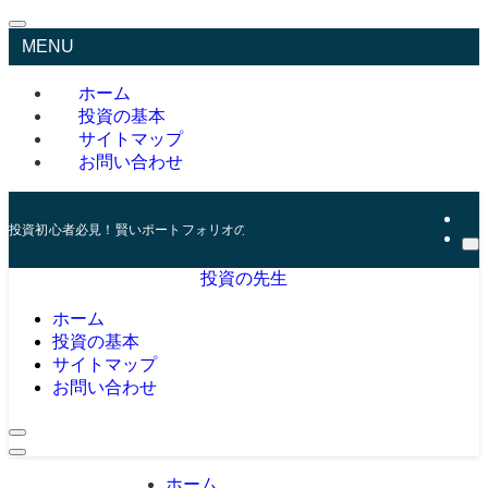
MENU
ホーム
投資の基本
サイトマップ
お問い合わせ
投資初心者必見！賢いポートフォリオの組み方とリスク管理の秘訣
投資の先生
ホーム
投資の基本
サイトマップ
お問い合わせ
ホーム