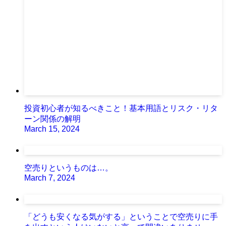
投資初心者が知るべきこと！基本用語とリスク・リタ
ーン関係の解明
March 15, 2024
空売りというものは…。
March 7, 2024
「どうも安くなる気がする」ということで空売りに手