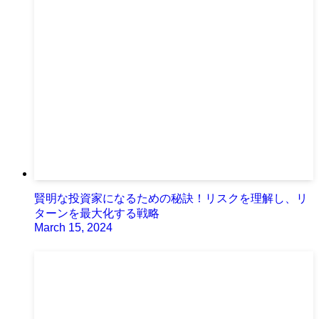
賢明な投資家になるための秘訣！リスクを理解し、リ
ターンを最大化する戦略
March 15, 2024