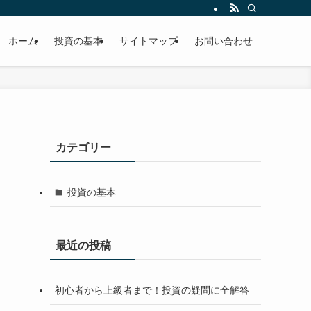
ホーム
投資の基本
サイトマップ
お問い合わせ
カテゴリー
投資の基本
最近の投稿
初心者から上級者まで！投資の疑問に全解答