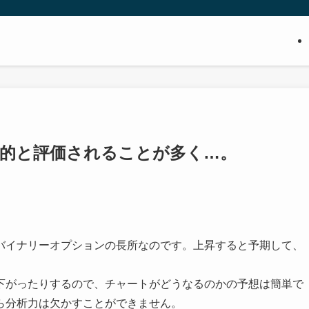
力的と評価されることが多く…。
バイナリーオプションの長所なのです。上昇すると予期して、
下がったりするので、チャートがどうなるのかの予想は簡単で
ら分析力は欠かすことができません。