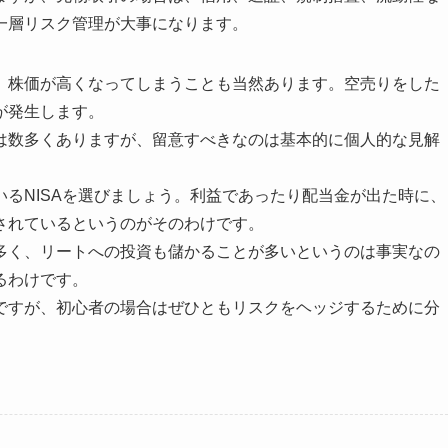
一層リスク管理が大事になります。
、株価が高くなってしまうことも当然あります。空売りをした
が発生します。
は数多くありますが、留意すべきなのは基本的に個人的な見解
るNISAを選びましょう。利益であったり配当金が出た時に、
されているというのがそのわけです。
多く、リートへの投資も儲かることが多いというのは事実なの
るわけです。
ですが、初心者の場合はぜひともリスクをヘッジするために分