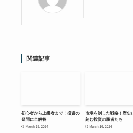
関連記事
初心者から上級者まで！投資の
市場を制した戦略！歴史
疑問に全解答
刻む投資の勝者たち
March 19, 2024
March 16, 2024