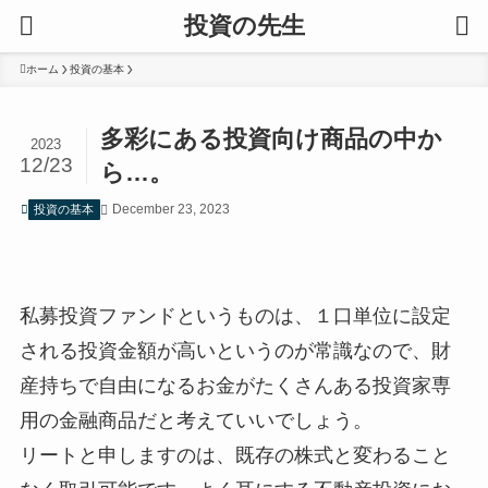
投資の先生
ホーム
投資の基本
多彩にある投資向け商品の中か
2023
12/23
ら…。
December 23, 2023
投資の基本
私募投資ファンドというものは、１口単位に設定
される投資金額が高いというのが常識なので、財
産持ちで自由になるお金がたくさんある投資家専
用の金融商品だと考えていいでしょう。
リートと申しますのは、既存の株式と変わること