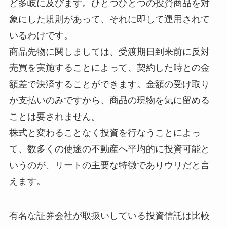
ど多岐に及びます。ひとつひとつの投資商品を対
象にした規則があって、それに即して運用されて
いるわけです。
商品先物に関しましては、受渡期日到来前に反対
売買を実施することによって、契約した時との金
額差で決済することができます。金額の受け取り
か支払いのみですから、商品の現物を気に留める
ことは要されません。
株式と変わることなく投資を行なうことによっ
て、数多くの使途の不動産へ平均的に投資可能と
いうのが、リートの主要な特徴でありウリだと言
えます。
有名な証券会社が取扱いしている投資信託は比較