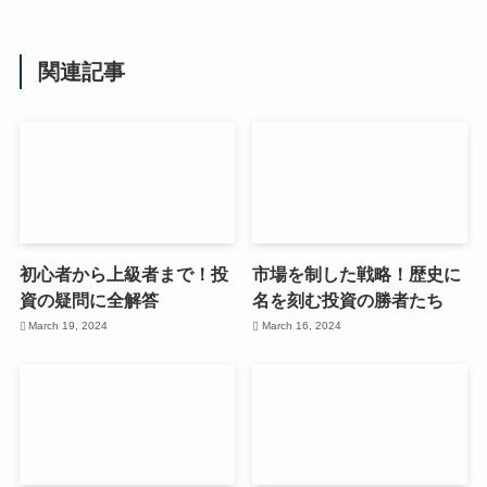
関連記事
初心者から上級者まで！投
市場を制した戦略！歴史に
資の疑問に全解答
名を刻む投資の勝者たち
March 19, 2024
March 16, 2024