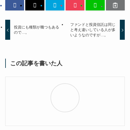
ファンドと投資信託は同じ
投資にも種類が幾つもある
と考え違いしている人が多
ので…。
いようなのですが…。
この記事を書いた人