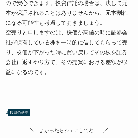
ので安心できます。投資信託の場合は、決して元
本が保証されることはありませんから、元本割れ
になる可能性も考慮しておきましょう。
空売りと申しますのは、株価が高値の時に証券会
社が保有している株を一時的に借してもらって売
り、株価が下がった時に買い戻してその株を証券
会社に返すやり方で、その売買における差額が収
益になるのです。
投資の基本
よかったらシェアしてね！