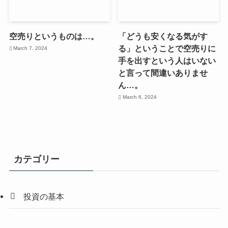
空売りというものは…。
「どうも安くなる気がす
る」ということで空売りに
March 7, 2024
手を出すという人はいない
と言って間違いありませ
ん…。
March 6, 2024
カテゴリー
投資の基本