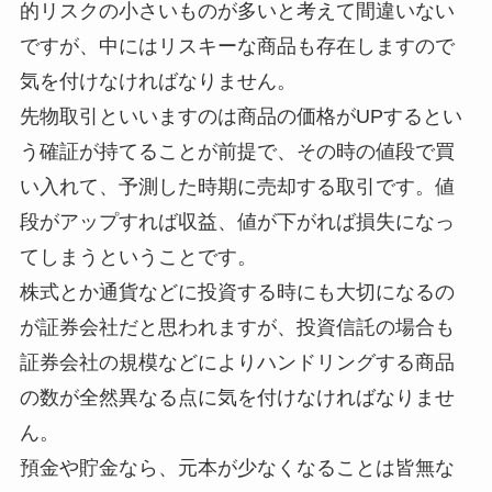
的リスクの小さいものが多いと考えて間違いない
ですが、中にはリスキーな商品も存在しますので
気を付けなければなりません。
先物取引といいますのは商品の価格がUPするとい
う確証が持てることが前提で、その時の値段で買
い入れて、予測した時期に売却する取引です。値
段がアップすれば収益、値が下がれば損失になっ
てしまうということです。
株式とか通貨などに投資する時にも大切になるの
が証券会社だと思われますが、投資信託の場合も
証券会社の規模などによりハンドリングする商品
の数が全然異なる点に気を付けなければなりませ
ん。
預金や貯金なら、元本が少なくなることは皆無な