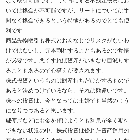
なく取引可能です。よく耳にする不動産投資にお
いては換金が不可能ですが、リートについては手
間なく換金できるという特徴があるのでとても便
利です。
商品先物取引も株式とおんなじでリスクがないわ
けではないし、元本割れすることもあるので覚悟
が必要です。悪くすれば資産がいきなり目減りす
ることもあるので心構えが要されます。
株式投資というものは財産持ちだけがするもので
あると決めつけているなら、それは勘違いです。
株への投資は、今となっては主婦でも当然のよう
になりつつあると思います。
郵便局などにお金を預けようとも利息が全く期待
できない状況の中、株式投資は優れた資産運用の