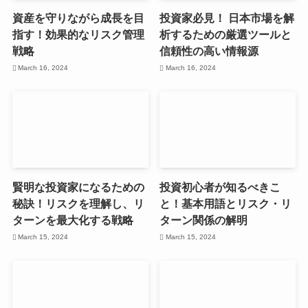
資産を守りながら成長を目
投資家必見！ 日本市場を解
指す！効果的なリスク管理
析するための厳選ツールと
戦略
信頼性の高い情報源
March 16, 2024
March 16, 2024
賢明な投資家になるための
投資初心者が知るべきこ
秘訣！リスクを理解し、リ
と！基本用語とリスク・リ
ターンを最大化する戦略
ターン関係の解明
March 15, 2024
March 15, 2024