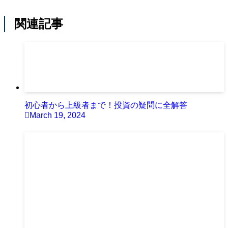
関連記事
初心者から上級者まで！投資の疑問に全解答
March 19, 2024