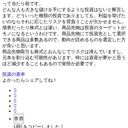
って当たり前です。
どんな人も大きな儲けを手にするような投資はないと断言し
ます。どういった種類の投資でありましても、利益を挙げた
いのならそれに応じたリスクを背負うことが欠かせません。
債券だったり株式とは違い、商品先物は投資のターゲットが
モノになるというわけです。商品先物にて投資先として選択
できる商品は多数あるので、動向が読めるものを選定した方
が良いと思います。
商品先物取引も株式とおんなじでリスクは潜んでいますし、
元本を割り込む可能性があります。時には資産が夢かと思う
ほど減少することもあるので覚悟が必要です。
投資の基本
よかったらシェアしてね！
URLをコピーしました！