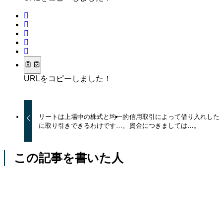
URLをコピーしました！
リートは上場中の株式と均一的
信用取引によって借り入れした
に取り引きできるわけです…。
資金につきましては…。
この記事を書いた人