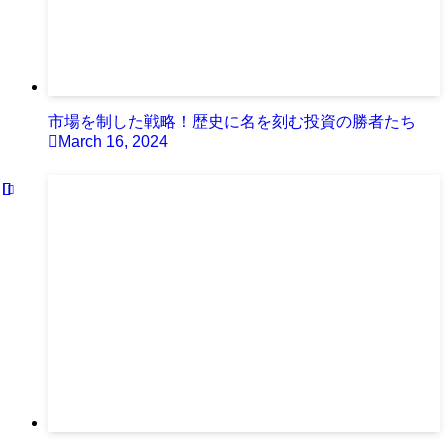
市場を制した戦略！歴史に名を刻む投資の勝者たち
March 16, 2024