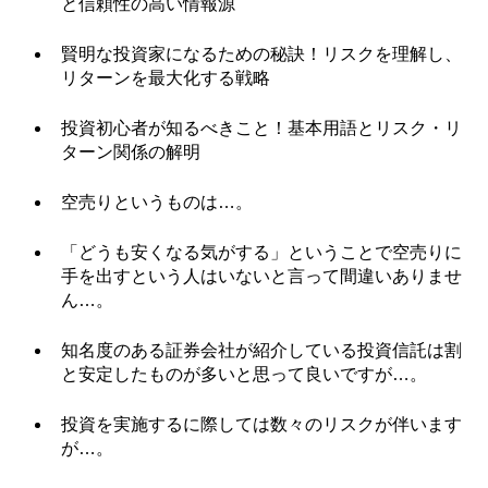
と信頼性の高い情報源
賢明な投資家になるための秘訣！リスクを理解し、
リターンを最大化する戦略
投資初心者が知るべきこと！基本用語とリスク・リ
ターン関係の解明
空売りというものは…。
「どうも安くなる気がする」ということで空売りに
手を出すという人はいないと言って間違いありませ
ん…。
知名度のある証券会社が紹介している投資信託は割
と安定したものが多いと思って良いですが…。
投資を実施するに際しては数々のリスクが伴います
が…。