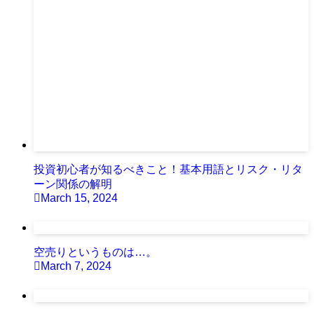
投資初心者が知るべきこと！基本用語とリスク・リタ
ーン関係の解明
March 15, 2024
空売りというものは…。
March 7, 2024