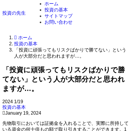
ホーム
投資の基本
投資の先生
サイトマップ
お問い合わせ
ホーム
投資の基本
「投資に頑張ってもリスクばかりで勝てない」という
人が大部分だと思われますが…。
「投資に頑張ってもリスクばかりで勝
てない」という人が大部分だと思われ
ますが…。
2024
1/19
投資の基本
January 19, 2024
先物取引においては証拠金を入れることで、実際に所持して
いる資金の何十倍もの額で取り引きすることができます。1