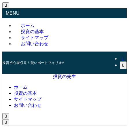
MENU
ホーム
投資の基本
サイトマップ
お問い合わせ
投資初心者必見！賢いポートフォリオの組み方とリスク管理の秘訣
投資の先生
ホーム
投資の基本
サイトマップ
お問い合わせ