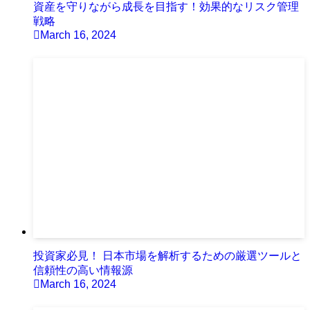
資産を守りながら成長を目指す！効果的なリスク管理
戦略
March 16, 2024
投資家必見！ 日本市場を解析するための厳選ツールと
信頼性の高い情報源
March 16, 2024