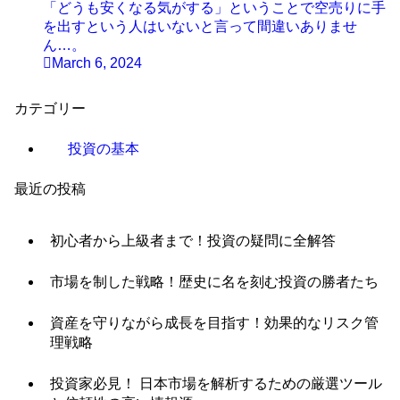
「どうも安くなる気がする」ということで空売りに手
を出すという人はいないと言って間違いありませ
ん…。
March 6, 2024
カテゴリー
投資の基本
最近の投稿
初心者から上級者まで！投資の疑問に全解答
市場を制した戦略！歴史に名を刻む投資の勝者たち
資産を守りながら成長を目指す！効果的なリスク管
理戦略
投資家必見！ 日本市場を解析するための厳選ツール