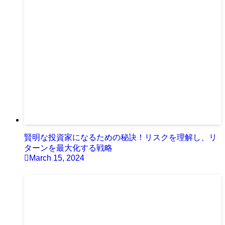
賢明な投資家になるための秘訣！リスクを理解し、リ
ターンを最大化する戦略
March 15, 2024