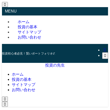
MENU
ホーム
投資の基本
サイトマップ
お問い合わせ
投資初心者必見！賢いポートフォリオの組み方とリスク管理の秘訣
投資の先生
ホーム
投資の基本
サイトマップ
お問い合わせ