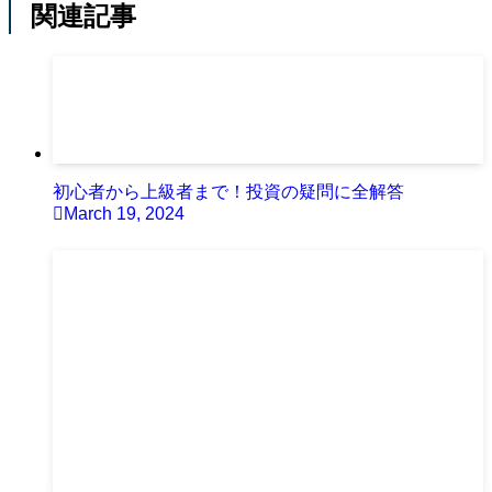
関連記事
初心者から上級者まで！投資の疑問に全解答
March 19, 2024