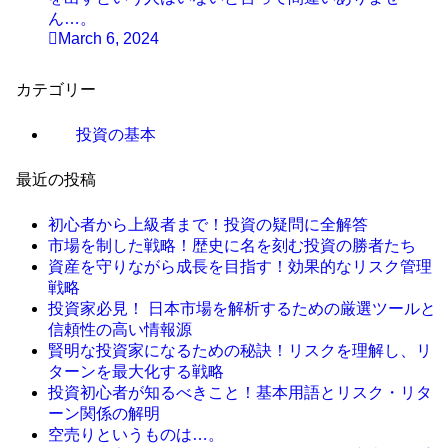
ん…。
March 6, 2024
カテゴリー
投資の基本
最近の投稿
初心者から上級者まで！投資の疑問に全解答
市場を制した戦略！歴史に名を刻む投資の勝者たち
資産を守りながら成長を目指す！効果的なリスク管理
戦略
投資家必見！ 日本市場を解析するための厳選ツールと
信頼性の高い情報源
賢明な投資家になるための秘訣！リスクを理解し、リ
ターンを最大化する戦略
投資初心者が知るべきこと！基本用語とリスク・リタ
ーン関係の解明
空売りというものは…。