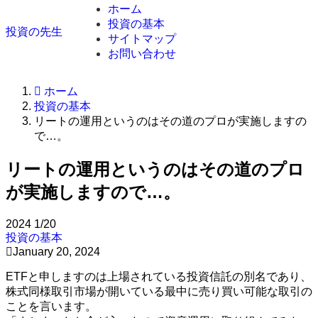
ホーム
投資の基本
投資の先生
サイトマップ
お問い合わせ
ホーム
投資の基本
リートの運用というのはその道のプロが実施しますの
で…。
リートの運用というのはその道のプロ
が実施しますので…。
2024
1/20
投資の基本
January 20, 2024
ETFと申しますのは上場されている投資信託の別名であり、
株式同様取引市場が開いている最中に売り買い可能な取引の
ことを言います。