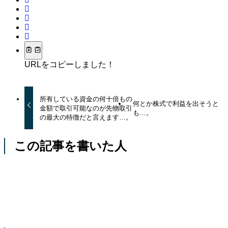
URLをコピーしました！
所有している資金の何十倍もの
何とか株式で利益を出そうと
金額で取引可能なのが先物取引
も…。
の最大の特徴だと言えます…。
この記事を書いた人