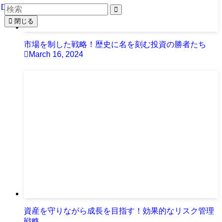
閉じる
市場を制した戦略！歴史に名を刻む投資の勝者たち
March 16, 2024
資産を守りながら成長を目指す！効果的なリスク管理
戦略