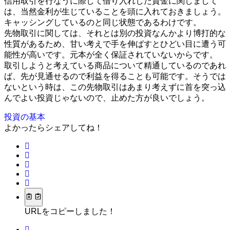
信用取引を行なうに際して借り入れした資金に関しまして
は、当然金利が生じていることを頭に入れておきましょう。
キャッシングしているのと同じ状態であるわけです。
先物取引に関しては、それとは別の投資なんかより博打的な
性質があるため、甘い考えで手を伸ばすとひどい目に遭う可
能性が高いです。元本が全く保証されていないからです。
取引しようと考えている商品について精通しているのであれ
ば、先が見通せるので利益を得ることも可能です。そうでは
ないという時は、この先物取引はあまり考えずに首を突っ込
んでよい投資じゃないので、止めた方が良いでしょう。
投資の基本
よかったらシェアしてね！
URLをコピーしました！