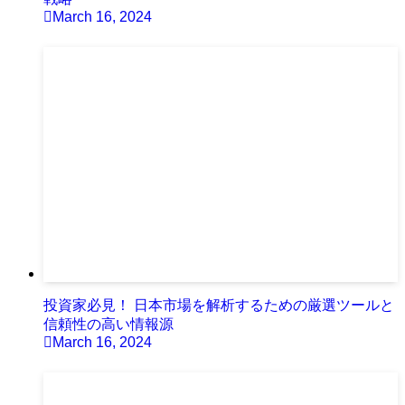
March 16, 2024
投資家必見！ 日本市場を解析するための厳選ツールと
信頼性の高い情報源
March 16, 2024