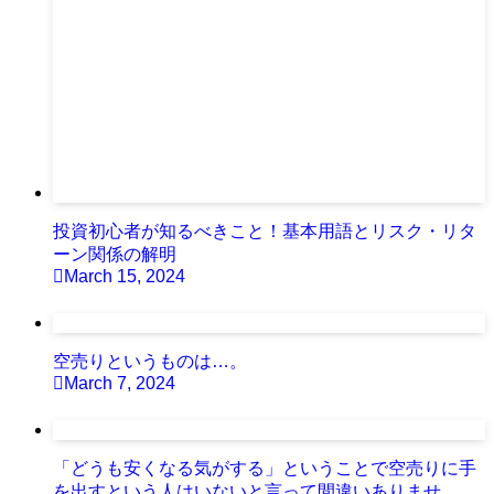
投資初心者が知るべきこと！基本用語とリスク・リタ
ーン関係の解明
March 15, 2024
空売りというものは…。
March 7, 2024
「どうも安くなる気がする」ということで空売りに手
を出すという人はいないと言って間違いありませ