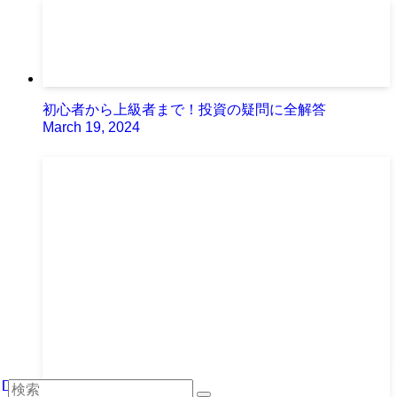
初心者から上級者まで！投資の疑問に全解答
March 19, 2024