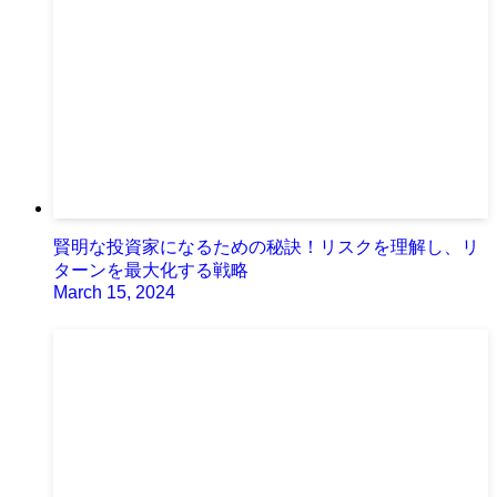
賢明な投資家になるための秘訣！リスクを理解し、リ
ターンを最大化する戦略
March 15, 2024