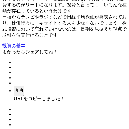
資するのがリートになります。投資と言っても、いろんな種
類が存在しているというわけです。
日頃からテレビやラジオなどで日経平均株価が発表されてお
り、株価行方にエキサイトする人も少なくないでしょう。株
式投資において忘れていけないのは、長期を見据えた視点で
取引を位置付けることです。
投資の基本
よかったらシェアしてね！
URLをコピーしました！