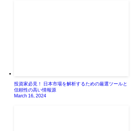
投資家必見！ 日本市場を解析するための厳選ツールと
信頼性の高い情報源
March 16, 2024