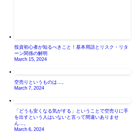
投資初心者が知るべきこと！基本用語とリスク・リタ
ーン関係の解明
March 15, 2024
空売りというものは…。
March 7, 2024
「どうも安くなる気がする」ということで空売りに手
を出すという人はいないと言って間違いありませ
ん…。
March 6, 2024