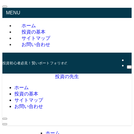
MENU
ホーム
投資の基本
サイトマップ
お問い合わせ
投資初心者必見！賢いポートフォリオの組み方とリスク管理の秘訣
投資の先生
ホーム
投資の基本
サイトマップ
お問い合わせ
ホーム