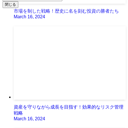
閉じる
市場を制した戦略！歴史に名を刻む投資の勝者たち
March 16, 2024
資産を守りながら成長を目指す！効果的なリスク管理
戦略
March 16, 2024