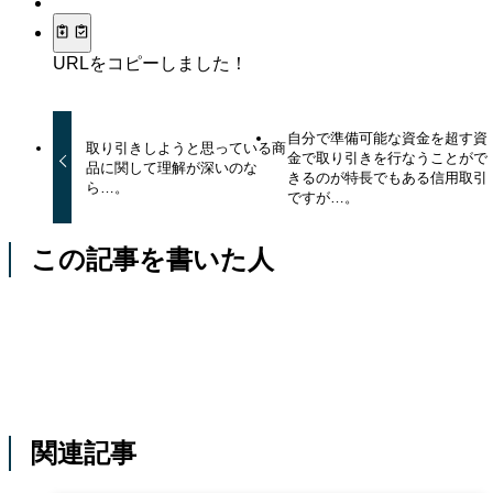
URLをコピーしました！
自分で準備可能な資金を超す資
取り引きしようと思っている商
金で取り引きを行なうことがで
品に関して理解が深いのな
きるのが特長でもある信用取引
ら…。
ですが…。
この記事を書いた人
関連記事