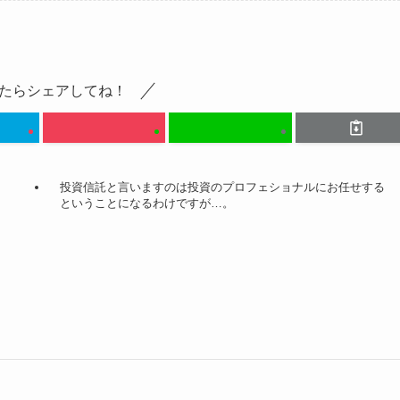
たらシェアしてね！
投資信託と言いますのは投資のプロフェショナルにお任せする
ということになるわけですが…。