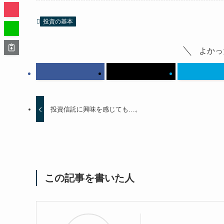
投資の基本
よかっ
投資信託に興味を感じても…。
この記事を書いた人