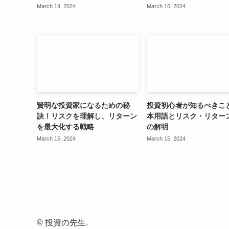
March 19, 2024
March 16, 2024
賢明な投資家になるための秘
投資初心者が知るべきこ
訣！リスクを理解し、リターン
本用語とリスク・リター
を最大化する戦略
の解明
March 15, 2024
March 15, 2024
©
投資の先生.