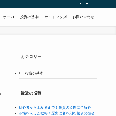
ホーム
投資の基本
サイトマップ
お問い合わせ
カテゴリー
投資の基本
最近の投稿
A
初心者から上級者まで！投資の疑問に全解答
市場を制した戦略！歴史に名を刻む投資の勝者