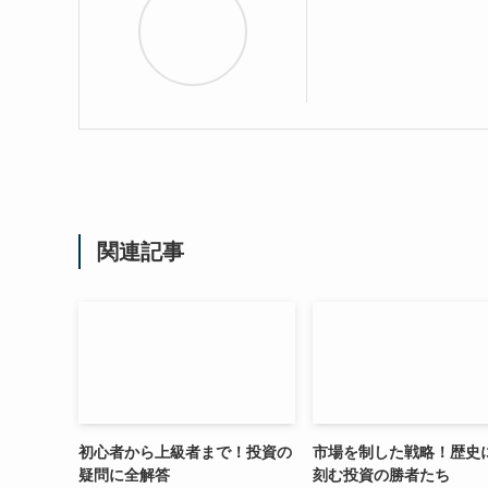
関連記事
初心者から上級者まで！投資の
市場を制した戦略！歴史
疑問に全解答
刻む投資の勝者たち