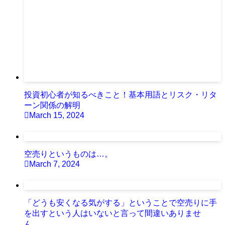
投資初心者が知るべきこと！基本用語とリスク・リタ
ーン関係の解明
March 15, 2024
空売りというものは…。
March 7, 2024
「どうも安くなる気がする」ということで空売りに手
を出すという人はいないと言って間違いありませ
ん…。