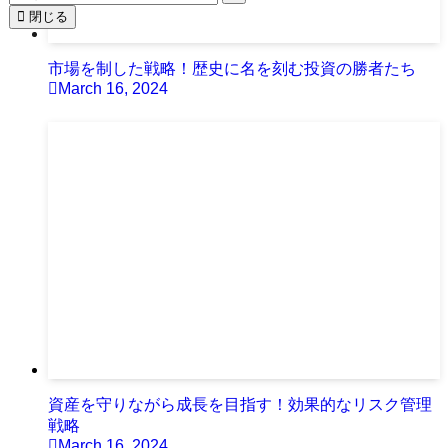
閉じる
市場を制した戦略！歴史に名を刻む投資の勝者たち
March 16, 2024
資産を守りながら成長を目指す！効果的なリスク管理
戦略
March 16, 2024