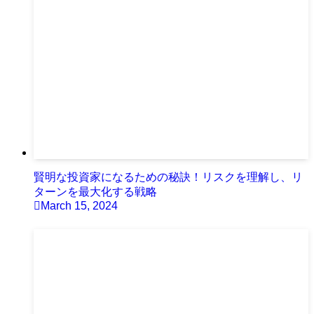
賢明な投資家になるための秘訣！リスクを理解し、リ
ターンを最大化する戦略
March 15, 2024