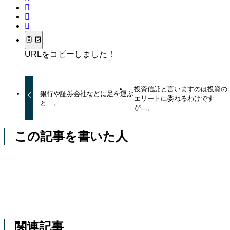
URLをコピーしました！
投資信託と言いますのは投資の
銀行や証券会社などに足を運ぶ
エリートに委ねるわけです
と…。
が…。
この記事を書いた人
関連記事