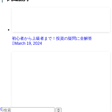
初心者から上級者まで！投資の疑問に全解答
March 19, 2024