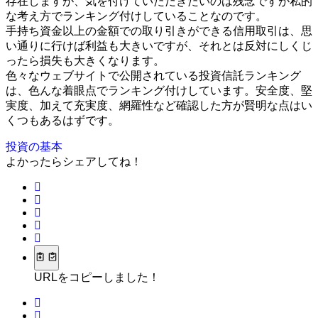
存在しますが、気を付けていただきたいのは残念ですが私的
な考え方でランキング付けしていることなのです。
手持ち資金以上の金額での取り引きができる信用取引は、思
い通りに行けば利益も大きいですが、それとは反対にしくじ
ったら損失も大きくなります。
色々なウェブサイトで公開されている投資信託ランキング
は、色んな着眼点でランキング付けしています。安全度、堅
実度、加えて充実度、網羅性など確認した方が賢明な点はい
くつもあるはずです。
投資の基本
よかったらシェアしてね！
URLをコピーしました！