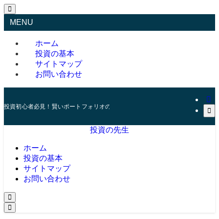
MENU
ホーム
投資の基本
サイトマップ
お問い合わせ
投資初心者必見！賢いポートフォリオの組み方とリスク管理の秘訣
投資の先生
ホーム
投資の基本
サイトマップ
お問い合わせ