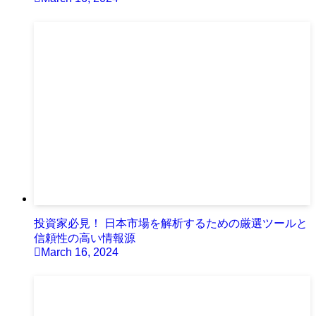
投資家必見！ 日本市場を解析するための厳選ツールと
信頼性の高い情報源
March 16, 2024