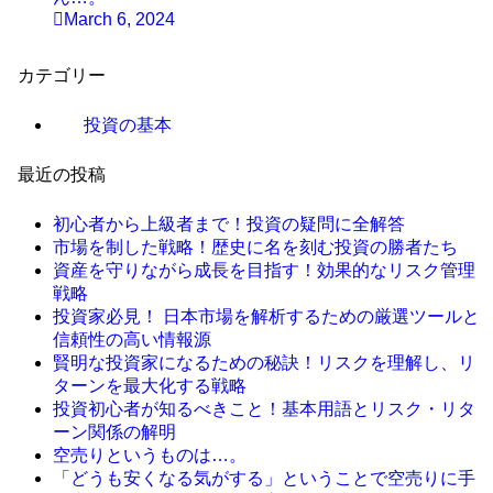
March 6, 2024
カテゴリー
投資の基本
最近の投稿
初心者から上級者まで！投資の疑問に全解答
市場を制した戦略！歴史に名を刻む投資の勝者たち
資産を守りながら成長を目指す！効果的なリスク管理
戦略
投資家必見！ 日本市場を解析するための厳選ツールと
信頼性の高い情報源
賢明な投資家になるための秘訣！リスクを理解し、リ
ターンを最大化する戦略
投資初心者が知るべきこと！基本用語とリスク・リタ
ーン関係の解明
空売りというものは…。
「どうも安くなる気がする」ということで空売りに手