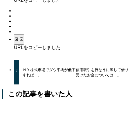
URLをコピーしました！
URLをコピーしました！
ＮＹ株式市場でダウ平均が低下
信用取引を行なうに際して借り
すれば…。
受けたお金については…。
この記事を書いた人