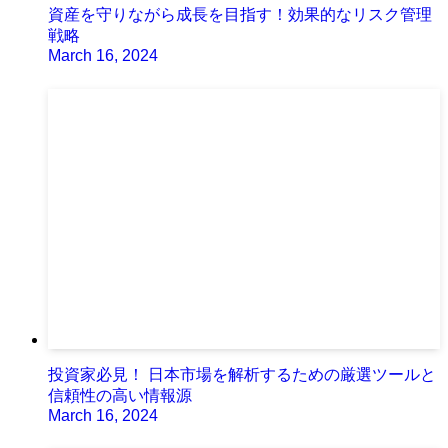
資産を守りながら成長を目指す！効果的なリスク管理
戦略
March 16, 2024
投資家必見！ 日本市場を解析するための厳選ツールと
信頼性の高い情報源
March 16, 2024