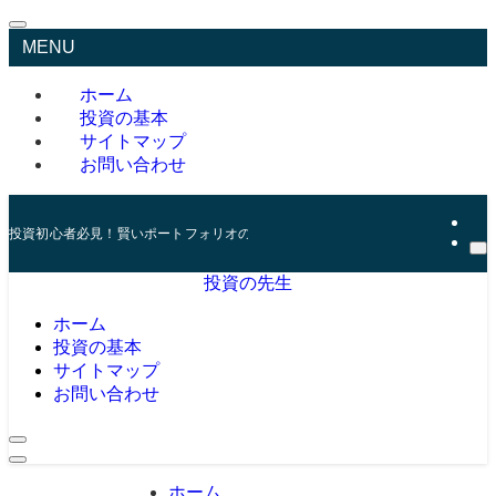
MENU
ホーム
投資の基本
サイトマップ
お問い合わせ
投資初心者必見！賢いポートフォリオの組み方とリスク管理の秘訣
投資の先生
ホーム
投資の基本
サイトマップ
お問い合わせ
ホーム