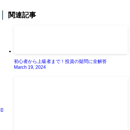
関連記事
初心者から上級者まで！投資の疑問に全解答
March 19, 2024