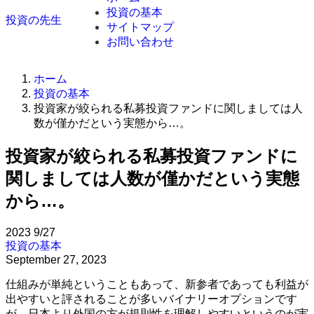
投資の基本
投資の先生
サイトマップ
お問い合わせ
ホーム
投資の基本
投資家が絞られる私募投資ファンドに関しましては人
数が僅かだという実態から…。
投資家が絞られる私募投資ファンドに
関しましては人数が僅かだという実態
から…。
2023
9/27
投資の基本
September 27, 2023
仕組みが単純ということもあって、新参者であっても利益が
出やすいと評されることが多いバイナリーオプションです
が、日本より外国の方が規則性を理解しやすいというのが実