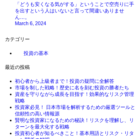
「どうも安くなる気がする」ということで空売りに手
を出すという人はいないと言って間違いありませ
ん…。
March 6, 2024
カテゴリー
投資の基本
最近の投稿
初心者から上級者まで！投資の疑問に全解答
市場を制した戦略！歴史に名を刻む投資の勝者たち
資産を守りながら成長を目指す！効果的なリスク管理
戦略
投資家必見！ 日本市場を解析するための厳選ツールと
信頼性の高い情報源
賢明な投資家になるための秘訣！リスクを理解し、リ
ターンを最大化する戦略
投資初心者が知るべきこと！基本用語とリスク・リタ