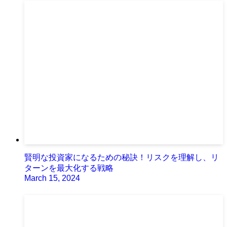
賢明な投資家になるための秘訣！リスクを理解し、リ
ターンを最大化する戦略
March 15, 2024