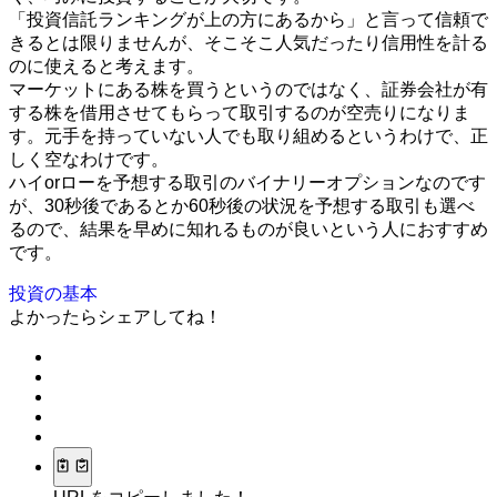
「投資信託ランキングが上の方にあるから」と言って信頼で
きるとは限りませんが、そこそこ人気だったり信用性を計る
のに使えると考えます。
マーケットにある株を買うというのではなく、証券会社が有
する株を借用させてもらって取引するのが空売りになりま
す。元手を持っていない人でも取り組めるというわけで、正
しく空なわけです。
ハイorローを予想する取引のバイナリーオプションなのです
が、30秒後であるとか60秒後の状況を予想する取引も選べ
るので、結果を早めに知れるものが良いという人におすすめ
です。
投資の基本
よかったらシェアしてね！