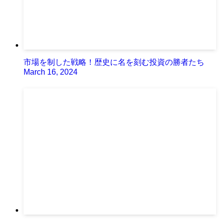
市場を制した戦略！歴史に名を刻む投資の勝者たち
March 16, 2024