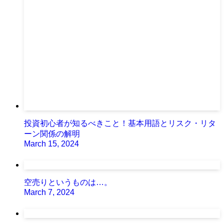
投資初心者が知るべきこと！基本用語とリスク・リタ
ーン関係の解明
March 15, 2024
空売りというものは…。
March 7, 2024