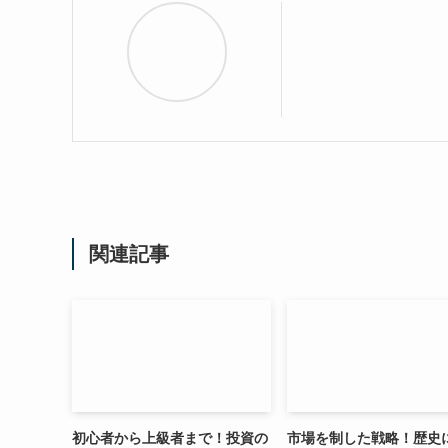
関連記事
初心者から上級者まで！投資の
市場を制した戦略！歴史