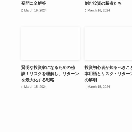
疑問に全解答
刻む投資の勝者たち
March 19, 2024
March 16, 2024
賢明な投資家になるための秘
投資初心者が知るべきこ
訣！リスクを理解し、リターン
本用語とリスク・リター
を最大化する戦略
の解明
March 15, 2024
March 15, 2024