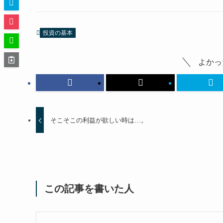
投資の基本
よかっ
そこそこの利益が欲しい時は…。
この記事を書いた人