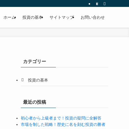
ホーム
投資の基本
サイトマップ
お問い合わせ
カテゴリー
投資の基本
最近の投稿
初心者から上級者まで！投資の疑問に全解答
市場を制した戦略！歴史に名を刻む投資の勝者