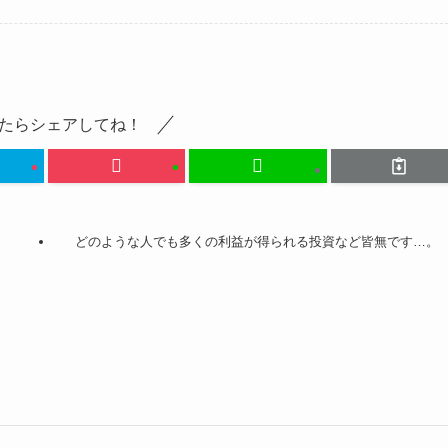
たらシェアしてね！
どのような人でも多くの利益が得られる投資など皆無です…。