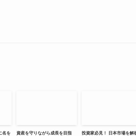
に名を
資産を守りながら成長を目指
投資家必見！ 日本市場を解