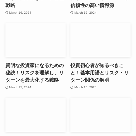
戦略
信頼性の高い情報源
March 16, 2024
March 16, 2024
賢明な投資家になるための
投資初心者が知るべきこ
秘訣！リスクを理解し、リ
と！基本用語とリスク・リ
ターンを最大化する戦略
ターン関係の解明
March 15, 2024
March 15, 2024