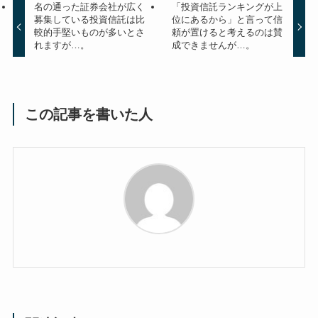
名の通った証券会社が広く
「投資信託ランキングが上
募集している投資信託は比
位にあるから」と言って信
較的手堅いものが多いとさ
頼が置けると考えるのは賛
れますが…。
成できませんが…。
この記事を書いた人