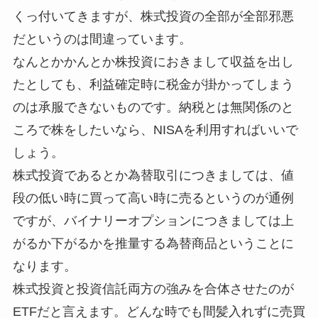
くっ付いてきますが、株式投資の全部が全部邪悪
だというのは間違っています。
なんとかかんとか株投資におきまして収益を出し
たとしても、利益確定時に税金が掛かってしまう
のは承服できないものです。納税とは無関係のと
ころで株をしたいなら、NISAを利用すればいいで
しょう。
株式投資であるとか為替取引につきましては、値
段の低い時に買って高い時に売るというのが通例
ですが、バイナリーオプションにつきましては上
がるか下がるかを推量する為替商品ということに
なります。
株式投資と投資信託両方の強みを合体させたのが
ETFだと言えます。どんな時でも間髪入れずに売買