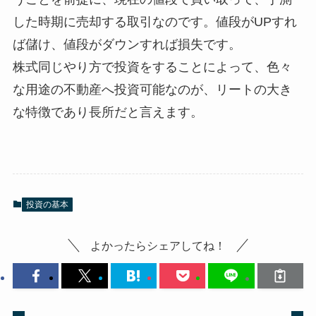
した時期に売却する取引なのです。値段がUPすれ
ば儲け、値段がダウンすれば損失です。
株式同じやり方で投資をすることによって、色々
な用途の不動産へ投資可能なのが、リートの大き
な特徴であり長所だと言えます。
投資の基本
よかったらシェアしてね！