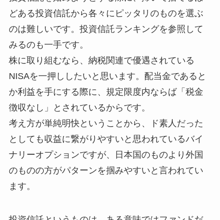
どある投資信託から各々にピッタリのものを選ぶ
のは難しいです。投資信託ランキングを参照して
みるのも一手です。
株に取り組むなら、納税関連で優遇されている
NISAを一押ししたいと思います。配当金であると
か利益を手にする際に、規定限度内ならば「税金
徴収なし」とされているからです。
考え方が単純明快ということから、ド素人だった
としても収益に繋がりやすいと思われているバイ
ナリーオプションですが、日本国のものより外国
のものの方がパターンを掴みやすいと言われてい
ます。
投資信託というものは、ある意味ではファンドだ