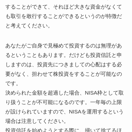
することができて、それほど大きな資金がなくて
も取引を敢行することができるというのが特徴だ
と考えてください。
あなたがご自身で見極めて投資するのは無理があ
るということもあります。だけども投資信託と申
しますのは、投資先につきましての心配はする必
要がなく、担わせて株投資をすることが可能なの
です。
決められた金額を超過した場合、NISA枠として取
り扱うことが不可能になるのです。一年毎の上限
が設けられていますので、NISAを運用するという
場合は注意してください。
投資信託を始めようとする際に、掃いて捨てるほ