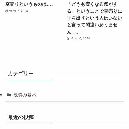
空売りというものは…。
「どうも安くなる気がす
る」ということで空売りに
March 7, 2024
手を出すという人はいない
と言って間違いありませ
ん…。
March 6, 2024
カテゴリー
投資の基本
最近の投稿