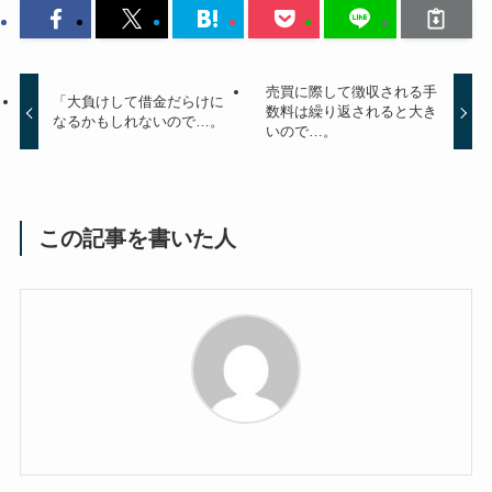
売買に際して徴収される手
「大負けして借金だらけに
数料は繰り返されると大き
なるかもしれないので…。
いので…。
この記事を書いた人