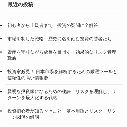
最近の投稿
初心者から上級者まで！投資の疑問に全解答
市場を制した戦略！歴史に名を刻む投資の勝者たち
資産を守りながら成長を目指す！効果的なリスク管理
戦略
投資家必見！ 日本市場を解析するための厳選ツールと
信頼性の高い情報源
賢明な投資家になるための秘訣！リスクを理解し、リ
ターンを最大化する戦略
投資初心者が知るべきこと！基本用語とリスク・リタ
ーン関係の解明