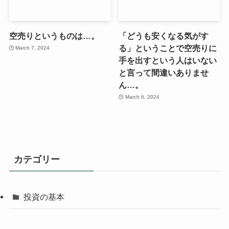
空売りというものは…。
「どうも安くなる気がす
る」ということで空売りに
March 7, 2024
手を出すという人はいない
と言って間違いありませ
ん…。
March 6, 2024
カテゴリー
投資の基本