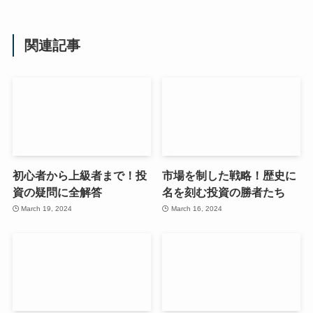
関連記事
初心者から上級者まで！投
市場を制した戦略！歴史に
資の疑問に全解答
名を刻む投資の勝者たち
March 19, 2024
March 16, 2024