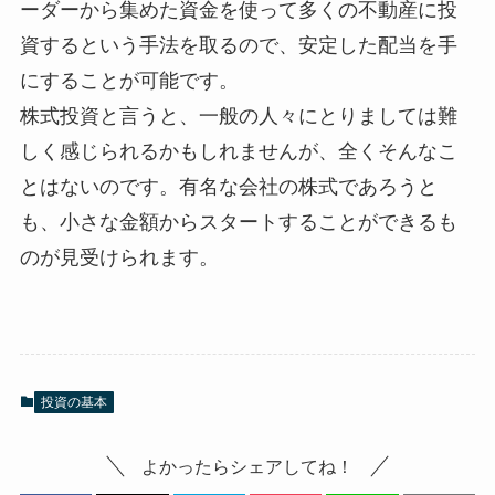
ーダーから集めた資金を使って多くの不動産に投
資するという手法を取るので、安定した配当を手
にすることが可能です。
株式投資と言うと、一般の人々にとりましては難
しく感じられるかもしれませんが、全くそんなこ
とはないのです。有名な会社の株式であろうと
も、小さな金額からスタートすることができるも
のが見受けられます。
投資の基本
よかったらシェアしてね！