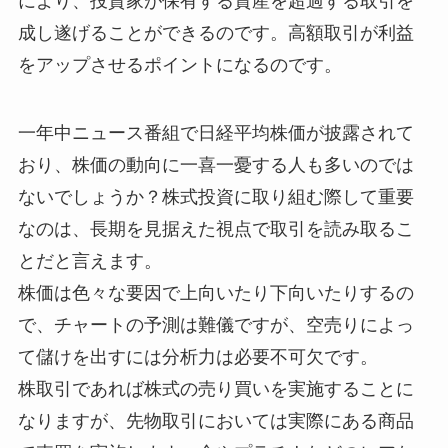
により、投資家が保有する資産を超過する取引を
成し遂げることができるのです。高額取引が利益
をアップさせるポイントになるのです。
一年中ニュース番組で日経平均株価が披露されて
おり、株価の動向に一喜一憂する人も多いのでは
ないでしょうか？株式投資に取り組む際して重要
なのは、長期を見据えた視点で取引を読み取るこ
とだと言えます。
株価は色々な要因で上向いたり下向いたりするの
で、チャートの予測は難儀ですが、空売りによっ
て儲けを出すには分析力は必要不可欠です。
株取引であれば株式の売り買いを実施することに
なりますが、先物取引においては実際にある商品