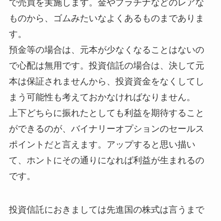
で売買を実施します。金やプラチナなどのレアな
ものから、ゴムみたいなよくあるものまでありま
す。
預金等の場合は、元本が少なくなることはないの
で心配は無用です。投資信託の場合は、決して元
本は保証されませんから、投資資金をなくしてし
まう可能性も考えておかなければなりません。
上下どちらに振れたとしても利益を期待すること
ができるのが、バイナリーオプションのセールス
ポイントだと言えます。アップすると思い描い
て、ホントにその通りになれば利益が生まれるの
です。
投資信託におきましては先進国の株式は言うまで