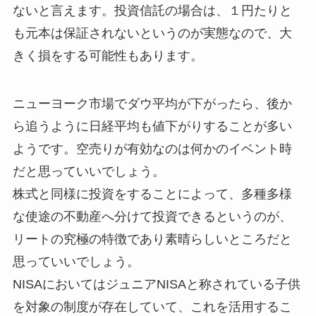
ないと言えます。投資信託の場合は、１円たりと
も元本は保証されないというのが実態なので、大
きく損をする可能性もあります。
ニューヨーク市場でダウ平均が下がったら、後か
ら追うように日経平均も値下がりすることが多い
ようです。空売りが有効なのは何かのイベント時
だと思っていいでしょう。
株式と同様に投資をすることによって、多種多様
な使途の不動産へ分けて投資できるというのが、
リートの究極の特徴であり素晴らしいところだと
思っていいでしょう。
NISAにおいてはジュニアNISAと称されている子供
を対象の制度が存在していて、これを活用するこ