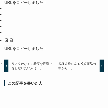
URLをコピーしました！
URLをコピーしました！
リスクがなくて着実な投資
多種多様にある投資商品の
を行ないたい人は…。
中から…。
この記事を書いた人