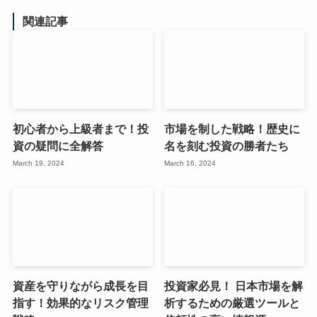
関連記事
初心者から上級者まで！投
市場を制した戦略！歴史に
資の疑問に全解答
名を刻む投資の勝者たち
March 19, 2024
March 16, 2024
資産を守りながら成長を目
投資家必見！ 日本市場を解
指す！効果的なリスク管理
析するための厳選ツールと