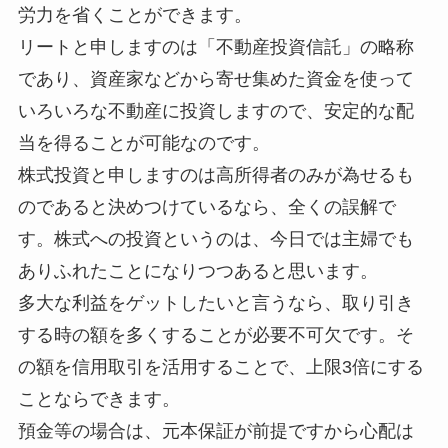
労力を省くことができます。
リートと申しますのは「不動産投資信託」の略称
であり、資産家などから寄せ集めた資金を使って
いろいろな不動産に投資しますので、安定的な配
当を得ることが可能なのです。
株式投資と申しますのは高所得者のみが為せるも
のであると決めつけているなら、全くの誤解で
す。株式への投資というのは、今日では主婦でも
ありふれたことになりつつあると思います。
多大な利益をゲットしたいと言うなら、取り引き
する時の額を多くすることが必要不可欠です。そ
の額を信用取引を活用することで、上限3倍にする
ことならできます。
預金等の場合は、元本保証が前提ですから心配は