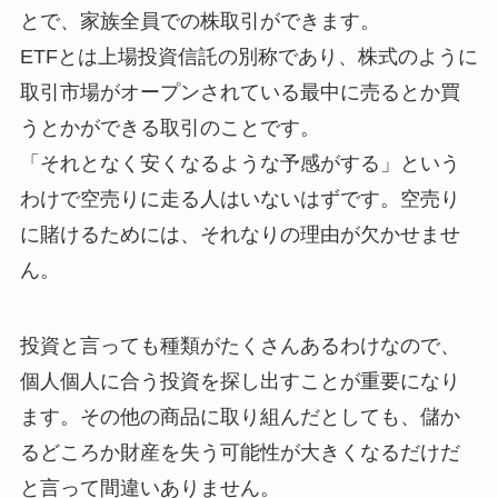
とで、家族全員での株取引ができます。
ETFとは上場投資信託の別称であり、株式のように
取引市場がオープンされている最中に売るとか買
うとかができる取引のことです。
「それとなく安くなるような予感がする」という
わけで空売りに走る人はいないはずです。空売り
に賭けるためには、それなりの理由が欠かせませ
ん。
投資と言っても種類がたくさんあるわけなので、
個人個人に合う投資を探し出すことが重要になり
ます。その他の商品に取り組んだとしても、儲か
るどころか財産を失う可能性が大きくなるだけだ
と言って間違いありません。