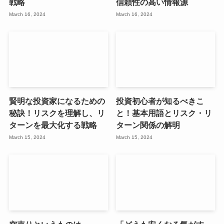
戦略
信頼性の高い情報源
March 16, 2024
March 16, 2024
賢明な投資家になるための
投資初心者が知るべきこ
秘訣！リスクを理解し、リ
と！基本用語とリスク・リ
ターンを最大化する戦略
ターン関係の解明
March 15, 2024
March 15, 2024