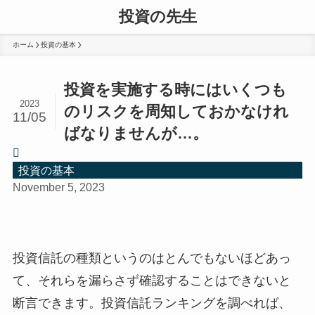
投資の先生
ホーム
投資の基本
投資を実施する時にはいくつも
2023
のリスクを周知しておかなけれ
11/05
ばなりませんが…。
投資の基本
November 5, 2023
投資信託の種類というのはとんでもないほどあっ
て、それらを漏らさず確認することはできないと
断言できます。投資信託ランキングを調べれば、