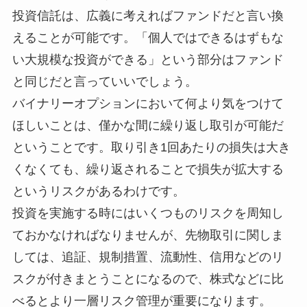
投資信託は、広義に考えればファンドだと言い換
えることが可能です。「個人ではできるはずもな
い大規模な投資ができる」という部分はファンド
と同じだと言っていいでしょう。
バイナリーオプションにおいて何より気をつけて
ほしいことは、僅かな間に繰り返し取引が可能だ
ということです。取り引き1回あたりの損失は大き
くなくても、繰り返されることで損失が拡大する
というリスクがあるわけです。
投資を実施する時にはいくつものリスクを周知し
ておかなければなりませんが、先物取引に関しま
しては、追証、規制措置、流動性、信用などのリ
スクが付きまとうことになるので、株式などに比
べるとより一層リスク管理が重要になります。