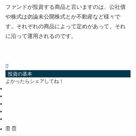
ファンドが投資する商品と言いますのは、公社債
や株式は勿論未公開株式とか不動産など様々で
す。それぞれの商品によって定めがあって、それ
に沿って運用されるのです。
投資の基本
よかったらシェアしてね！