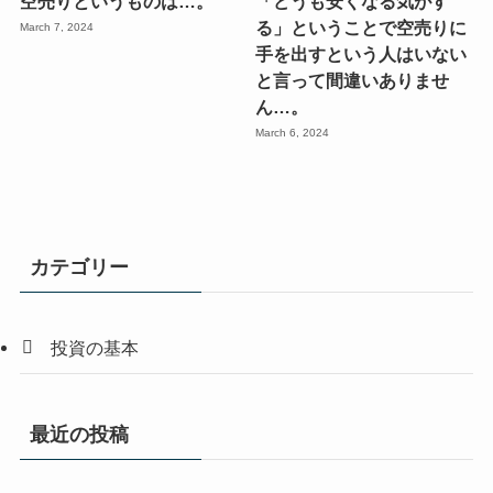
空売りというものは…。
「どうも安くなる気がす
る」ということで空売りに
March 7, 2024
手を出すという人はいない
と言って間違いありませ
ん…。
March 6, 2024
カテゴリー
投資の基本
最近の投稿