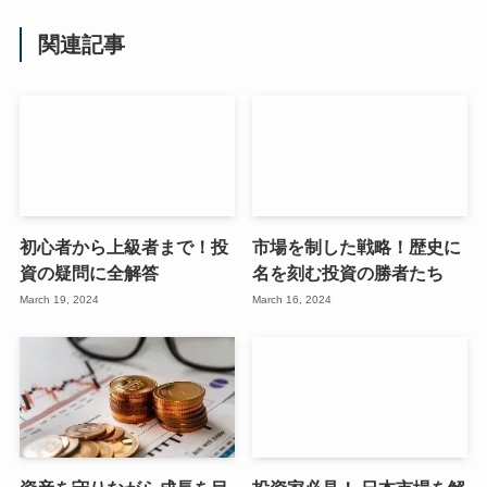
関連記事
初心者から上級者まで！投
市場を制した戦略！歴史に
資の疑問に全解答
名を刻む投資の勝者たち
March 19, 2024
March 16, 2024