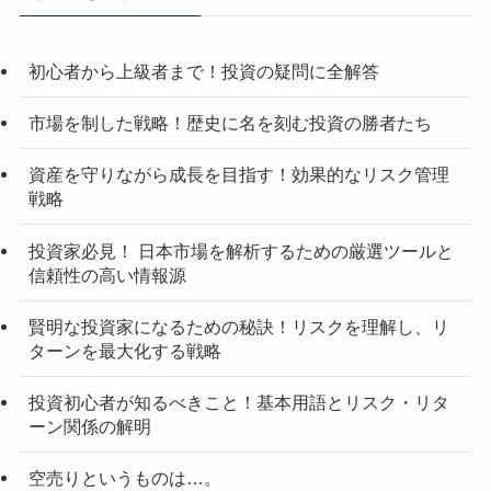
初心者から上級者まで！投資の疑問に全解答
市場を制した戦略！歴史に名を刻む投資の勝者たち
資産を守りながら成長を目指す！効果的なリスク管理
戦略
投資家必見！ 日本市場を解析するための厳選ツールと
信頼性の高い情報源
賢明な投資家になるための秘訣！リスクを理解し、リ
ターンを最大化する戦略
投資初心者が知るべきこと！基本用語とリスク・リタ
ーン関係の解明
空売りというものは…。