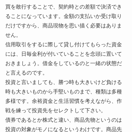
買を敢行することで、契約時との差額で決済でき
ることになっています。金額の支払いか受け取り
だけですから、商品現物を思い描く必要はありま
せん。
信用取引をするに際して貸し付けてもらった資金
には、日毎金利が付いていることを念頭に置いて
おきましょう。借金をしているのと一緒の状態だ
と言えるのです。
投資と言いましても、勝つ時も大きいけど負ける
時も大きいものから手堅いものまで、種類は多種
多様です。余裕資金と生活習慣を考えながら、作
戦を練って投資先をセレクトして下さい。
債券であるとか株式と違い、商品先物というのは
投資の対象がモノになるというわけです。商品先