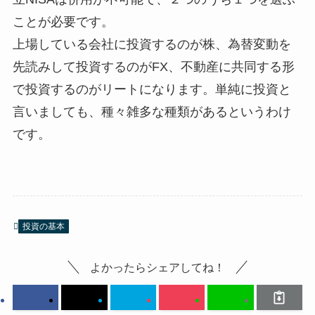
ことが必要です。
上場している会社に投資するのが株、為替変動を
先読みして投資するのがFX、不動産に共同する形
で投資するのがリートになります。単純に投資と
言いましても、種々雑多な種類があるというわけ
です。
投資の基本
よかったらシェアしてね！