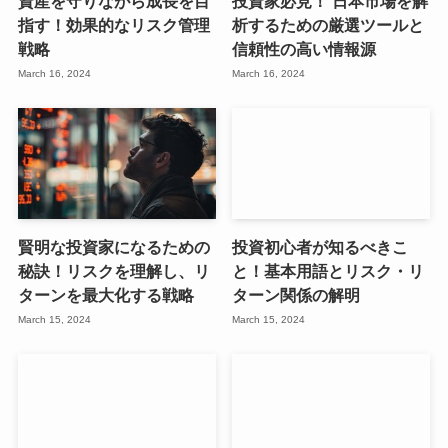
資産を守りながら成長を目
投資家必見！ 日本市場を解
指す！効果的なリスク管理
析するための厳選ツールと
戦略
信頼性の高い情報源
March 16, 2024
March 16, 2024
賢明な投資家になるための
投資初心者が知るべきこ
秘訣！リスクを理解し、リ
と！基本用語とリスク・リ
ターンを最大化する戦略
ターン関係の解明
March 15, 2024
March 15, 2024