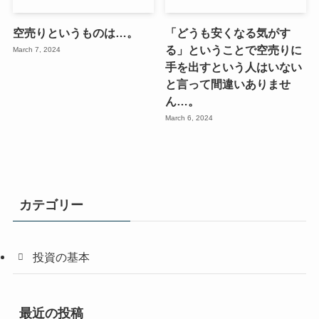
空売りというものは…。
「どうも安くなる気がす
る」ということで空売りに
March 7, 2024
手を出すという人はいない
と言って間違いありませ
ん…。
March 6, 2024
カテゴリー
投資の基本
最近の投稿