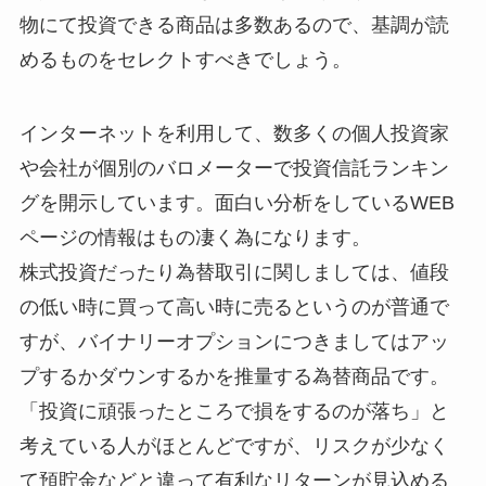
物にて投資できる商品は多数あるので、基調が読
めるものをセレクトすべきでしょう。
インターネットを利用して、数多くの個人投資家
や会社が個別のバロメーターで投資信託ランキン
グを開示しています。面白い分析をしているWEB
ページの情報はもの凄く為になります。
株式投資だったり為替取引に関しましては、値段
の低い時に買って高い時に売るというのが普通で
すが、バイナリーオプションにつきましてはアッ
プするかダウンするかを推量する為替商品です。
「投資に頑張ったところで損をするのが落ち」と
考えている人がほとんどですが、リスクが少なく
て預貯金などと違って有利なリターンが見込める