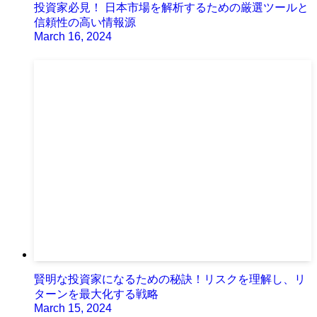
投資家必見！ 日本市場を解析するための厳選ツールと
信頼性の高い情報源
March 16, 2024
賢明な投資家になるための秘訣！リスクを理解し、リ
ターンを最大化する戦略
March 15, 2024