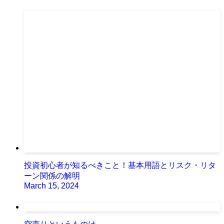
投資初心者が知るべきこと！基本用語とリスク・リタ
ーン関係の解明
March 15, 2024