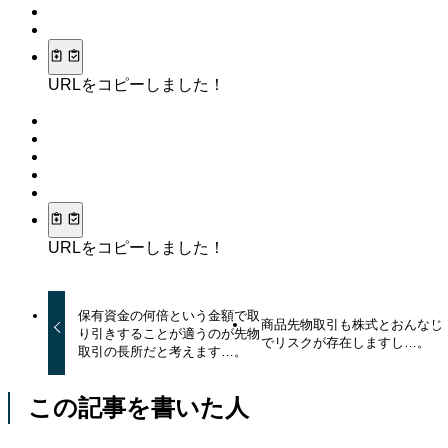
URLをコピーしました！
URLをコピーしました！
保有資金の何倍という金額で取
商品先物取引も株式とおんなじ
り引きすることが適うのが先物
でリスクが存在しますし…。
取引の長所だと考えます…。
この記事を書いた人