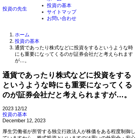
投資の基本
投資の先生
サイトマップ
お問い合わせ
ホーム
投資の基本
通貨であったり株式などに投資をするというような時
にも重要になってくるのが証券会社だと考えられます
が…。
通貨であったり株式などに投資をする
というような時にも重要になってくる
のが証券会社だと考えられますが…。
2023
12/12
投資の基本
December 12, 2023
厚生労働省が所管する独立行政法人が株価をある程度制御し
ていますから、株式投資といいますのは思いの外安全・安心