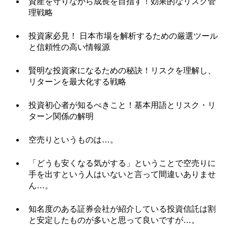
資産を守りながら成長を目指す！効果的なリスク管
理戦略
投資家必見！ 日本市場を解析するための厳選ツール
と信頼性の高い情報源
賢明な投資家になるための秘訣！リスクを理解し、
リターンを最大化する戦略
投資初心者が知るべきこと！基本用語とリスク・リ
ターン関係の解明
空売りというものは…。
「どうも安くなる気がする」ということで空売りに
手を出すという人はいないと言って間違いありませ
ん…。
知名度のある証券会社が紹介している投資信託は割
と安定したものが多いと思って良いですが…。