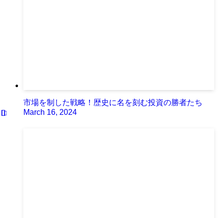
市場を制した戦略！歴史に名を刻む投資の勝者たち
March 16, 2024