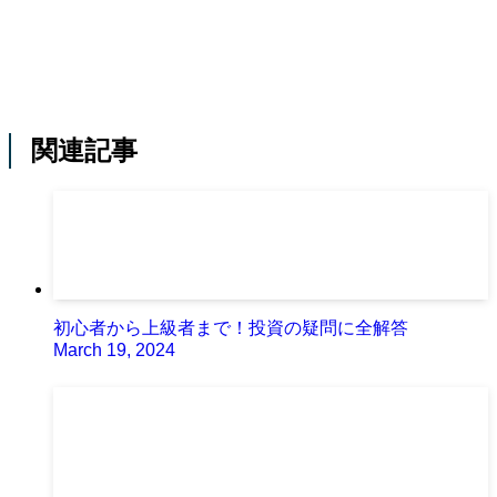
関連記事
初心者から上級者まで！投資の疑問に全解答
March 19, 2024