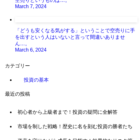
空売りというものは…。
March 7, 2024
「どうも安くなる気がする」ということで空売りに手
を出すという人はいないと言って間違いありませ
ん…。
March 6, 2024
カテゴリー
投資の基本
最近の投稿
初心者から上級者まで！投資の疑問に全解答
市場を制した戦略！歴史に名を刻む投資の勝者たち