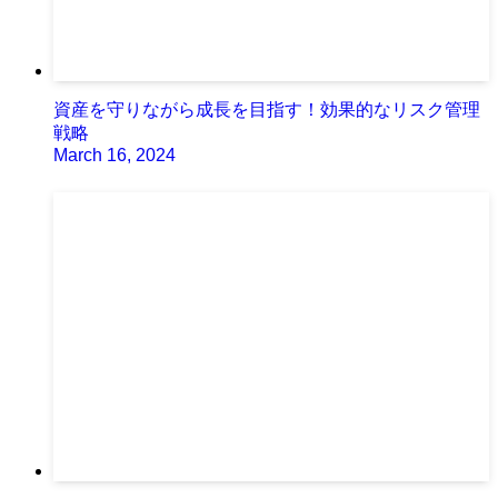
資産を守りながら成長を目指す！効果的なリスク管理
戦略
March 16, 2024