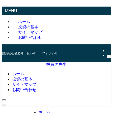
MENU
ホーム
投資の基本
サイトマップ
お問い合わせ
投資初心者必見！賢いポートフォリオの組み方とリスク管理の秘訣
投資の先生
ホーム
投資の基本
サイトマップ
お問い合わせ
ホーム