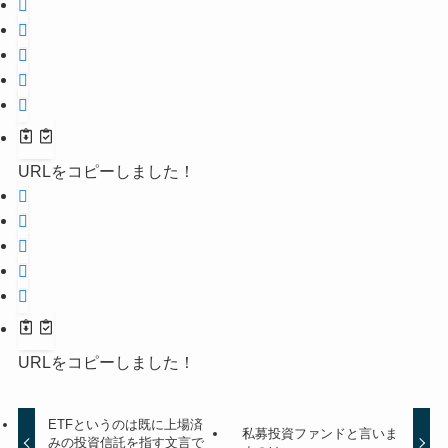
URLをコピーしました！
URLをコピーしました！
ETFというのは既に上場済
私募投資ファンドと言いま
みの投資信託を指す文言で