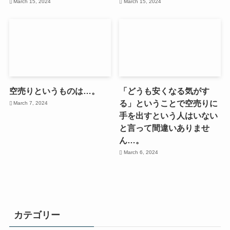
March 15, 2024
March 15, 2024
空売りというものは…。
「どうも安くなる気がす
る」ということで空売りに
March 7, 2024
手を出すという人はいない
と言って間違いありませ
ん…。
March 6, 2024
カテゴリー