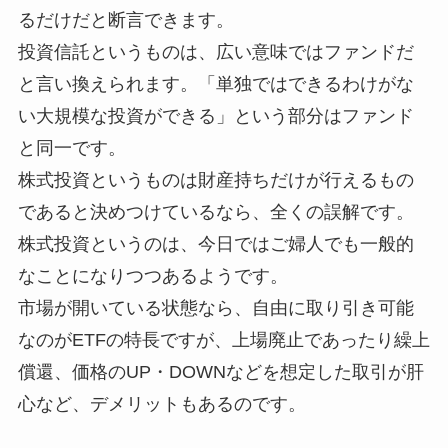
るだけだと断言できます。
投資信託というものは、広い意味ではファンドだ
と言い換えられます。「単独ではできるわけがな
い大規模な投資ができる」という部分はファンド
と同一です。
株式投資というものは財産持ちだけが行えるもの
であると決めつけているなら、全くの誤解です。
株式投資というのは、今日ではご婦人でも一般的
なことになりつつあるようです。
市場が開いている状態なら、自由に取り引き可能
なのがETFの特長ですが、上場廃止であったり繰上
償還、価格のUP・DOWNなどを想定した取引が肝
心など、デメリットもあるのです。