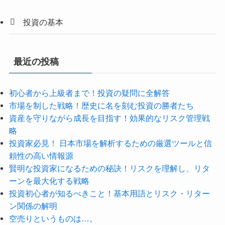
投資の基本
最近の投稿
初心者から上級者まで！投資の疑問に全解答
市場を制した戦略！歴史に名を刻む投資の勝者たち
資産を守りながら成長を目指す！効果的なリスク管理戦
略
投資家必見！ 日本市場を解析するための厳選ツールと信
頼性の高い情報源
賢明な投資家になるための秘訣！リスクを理解し、リタ
ーンを最大化する戦略
投資初心者が知るべきこと！基本用語とリスク・リター
ン関係の解明
空売りというものは…。