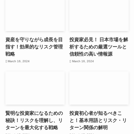
資産を守りながら成長を目
投資家必見！ 日本市場を解
指す！効果的なリスク管理
析するための厳選ツールと
戦略
信頼性の高い情報源
March 16, 2024
March 16, 2024
賢明な投資家になるための
投資初心者が知るべきこ
秘訣！リスクを理解し、リ
と！基本用語とリスク・リ
ターンを最大化する戦略
ターン関係の解明