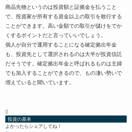
商品先物というのは投資額と証拠金を払うこと
で、投資家が所有する資金以上の取引を敢行する
ことができます。高い金額での取引が儲けをでか
くするポイントだと言っていいでしょう。
個人が自分で運用することになる確定拠出年金
も、投資先として選択されるのは大半が投資信託
だそうです。確定拠出年金と呼ばれるものは主婦
でも加入することができるので、もの凄い勢いで
増えていると聞いています。
投資の基本
よかったらシェアしてね！