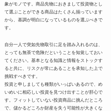
象がモノです。商品先物におきまして投資物とし
て選ぶことができる商品はたくさん揃っています
から、基調が明白になっているものを選ぶべきで
す。
自分一人で突如先物取引に足を踏み入れるのは、
とっても無茶で危険だということを知覚しておい
てください。基本となる知識と情報をストックす
ると共に、リスクが常にあることを承知した上で
挑戦すべきです。
投資と申しましても種類がいっぱいあるので、め
いめいに相応しい投資を見つけ出すことが肝心で
す。フィットしていない投資商品に挑んだところ
で、儲かるどころか財産を失う可能性が大きくな