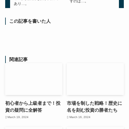
すのは…。
あり…。
この記事を書いた人
関連記事
初心者から上級者まで！投
市場を制した戦略！歴史に
資の疑問に全解答
名を刻む投資の勝者たち
March 19, 2024
March 16, 2024