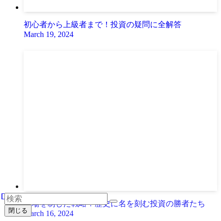
初心者から上級者まで！投資の疑問に全解答
March 19, 2024
市場を制した戦略！歴史に名を刻む投資の勝者たち
閉じる
March 16, 2024