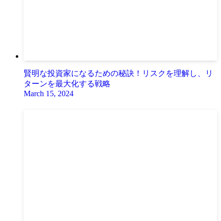
賢明な投資家になるための秘訣！リスクを理解し、リ
ターンを最大化する戦略
March 15, 2024