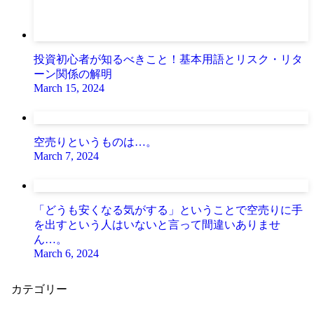
投資初心者が知るべきこと！基本用語とリスク・リタ
ーン関係の解明
March 15, 2024
空売りというものは…。
March 7, 2024
「どうも安くなる気がする」ということで空売りに手
を出すという人はいないと言って間違いありませ
ん…。
March 6, 2024
カテゴリー