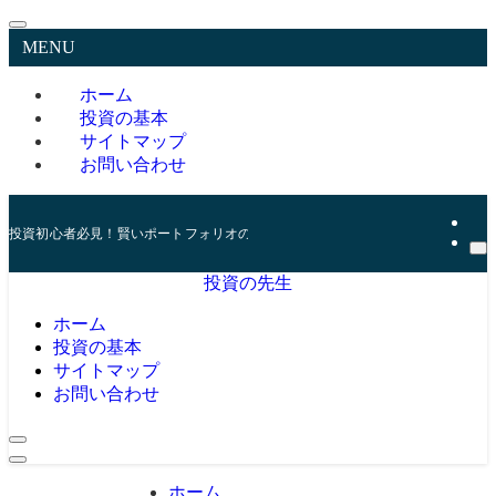
MENU
ホーム
投資の基本
サイトマップ
お問い合わせ
投資初心者必見！賢いポートフォリオの組み方とリスク管理の秘訣
投資の先生
ホーム
投資の基本
サイトマップ
お問い合わせ
ホーム