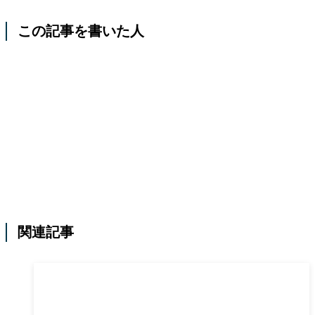
この記事を書いた人
関連記事