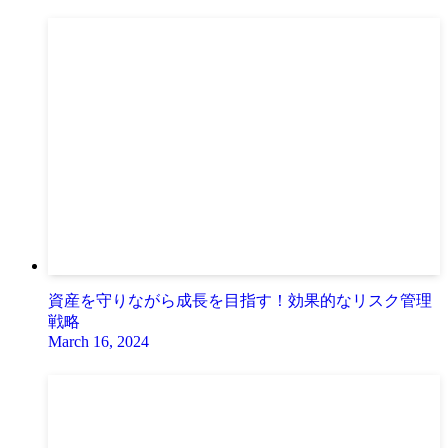
資産を守りながら成長を目指す！効果的なリスク管理
戦略
March 16, 2024