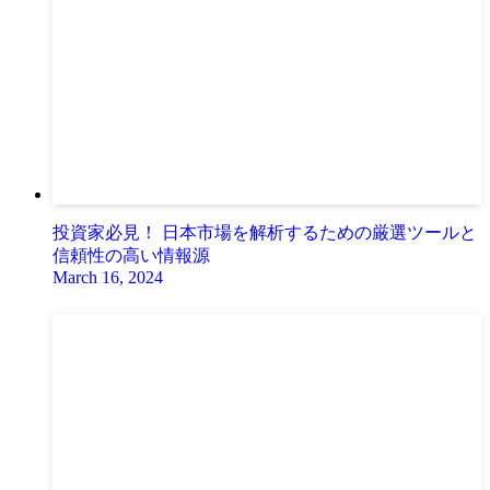
投資家必見！ 日本市場を解析するための厳選ツールと
信頼性の高い情報源
March 16, 2024