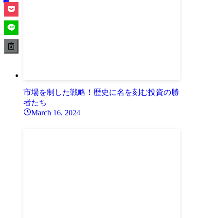
市場を制した戦略！歴史に名を刻む投資の勝
者たち
March 16, 2024