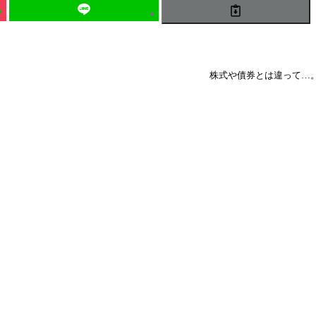
株式や債券とは違って…