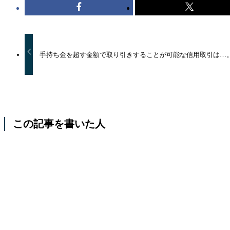
手持ち金を超す金額で取り引きすることが可能な信用取引は…
この記事を書いた人