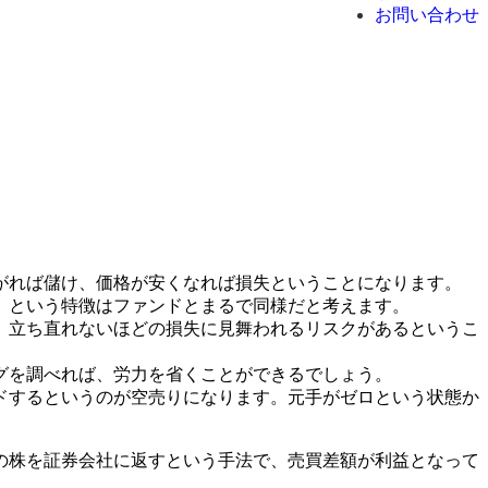
お問い合わせ
がれば儲け、価格が安くなれば損失ということになります。
」という特徴はファンドとまるで同様だと考えます。
、立ち直れないほどの損失に見舞われるリスクがあるというこ
グを調べれば、労力を省くことができるでしょう。
ドするというのが空売りになります。元手がゼロという状態か
の株を証券会社に返すという手法で、売買差額が利益となって