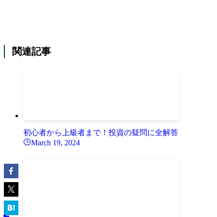
関連記事
初心者から上級者まで！投資の疑問に全解答
March 19, 2024