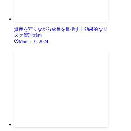
資産を守りながら成長を目指す！効果的なリ
スク管理戦略
March 16, 2024