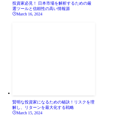
投資家必見！ 日本市場を解析するための厳
選ツールと信頼性の高い情報源
March 16, 2024
賢明な投資家になるための秘訣！リスクを理
解し、リターンを最大化する戦略
March 15, 2024