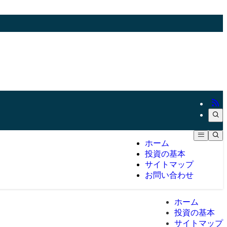
ホーム
投資の基本
サイトマップ
お問い合わせ
ホーム
投資の基本
サイトマップ