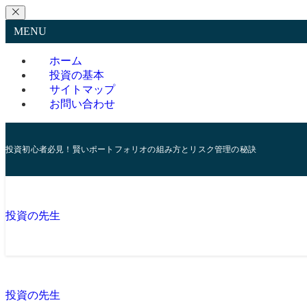
MENU
ホーム
投資の基本
サイトマップ
お問い合わせ
投資初心者必見！賢いポートフォリオの組み方とリスク管理の秘訣
投資の先生
投資の先生