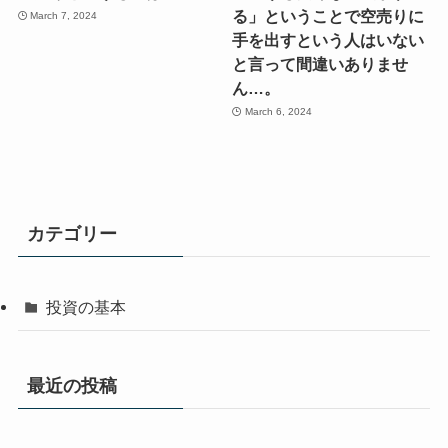
る」ということで空売りに
March 7, 2024
手を出すという人はいない
と言って間違いありませ
ん…。
March 6, 2024
カテゴリー
投資の基本
最近の投稿