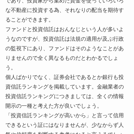
であり、投資家から集めた資金を使っていろいろ
な不動産に投資する為、それなりの配当を期待す
ることができます。
ファンドと投資信託はおんなじという人が多いよ
うなのですが、投資信託は法規の適用が及ぶ行政
の監視下にあり、ファンドはそのようなことがあ
りませんので全く異なるものだとわかるでしょ
う。
個人ばかりでなく、証券会社であるとか銀行も投
資信託ランキングを掲載しています。金融業者の
投資信託ランキングにつきましては、全くの情報
開示の一種と考えた方が良いでしょう。
「投資信託ランキングが高いから」と言って信用
できるという証にはなりませんが、少なからず人