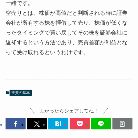
一緒です。
空売りとは、株価が高値だと判断される時に証券
会社が所有する株を拝借して売り、株価が低くな
ったタイミングで買い戻してその株を証券会社に
返却するという方法であり、売買差額が利益とな
って受け取れるというわけです。
投資の基本
よかったらシェアしてね！