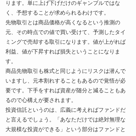
ります。単に上げ下げだけのギャンブルではな
く、予想することが求められるわけです。
先物取引とは商品価格が高くなるという推測の
元、その時点での値で買い受けて、予測したタイ
ミングで売却する取引になります。値が上がれば
利益、値が下昇すれば損失ということになりま
す。
商品先物取引も株式と同じようにリスクは潜んで
いますし、元本割れすることもあるので覚悟が必
要です。下手をすれば資産が随分と減ることもあ
るので心構えが要されます。
投資信託というのは、広義に考えればファンドだ
と言えるでしょう。「あなただけでは絶対無理な
大規模な投資ができる」という部分はファンドと