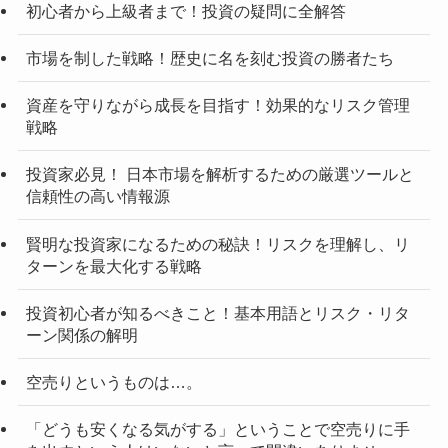
初心者から上級者まで！投資の疑問に全解答
市場を制した戦略！歴史に名を刻む投資の勝者たち
資産を守りながら成長を目指す！効果的なリスク管理
戦略
投資家必見！ 日本市場を解析するための厳選ツールと
信頼性の高い情報源
賢明な投資家になるための秘訣！リスクを理解し、リ
ターンを最大化する戦略
投資初心者が知るべきこと！基本用語とリスク・リタ
ーン関係の解明
空売りというものは…。
「どうも安くなる気がする」ということで空売りに手