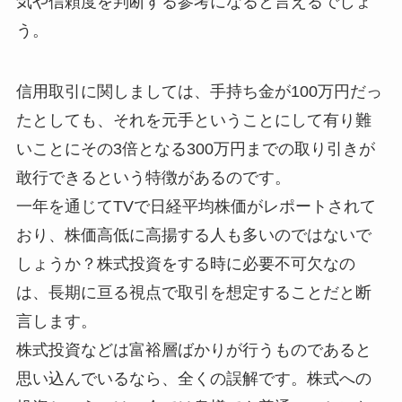
気や信頼度を判断する参考になると言えるでしょ
う。
信用取引に関しましては、手持ち金が100万円だっ
たとしても、それを元手ということにして有り難
いことにその3倍となる300万円までの取り引きが
敢行できるという特徴があるのです。
一年を通じてTVで日経平均株価がレポートされて
おり、株価高低に高揚する人も多いのではないで
しょうか？株式投資をする時に必要不可欠なの
は、長期に亘る視点で取引を想定することだと断
言します。
株式投資などは富裕層ばかりが行うものであると
思い込んでいるなら、全くの誤解です。株式への