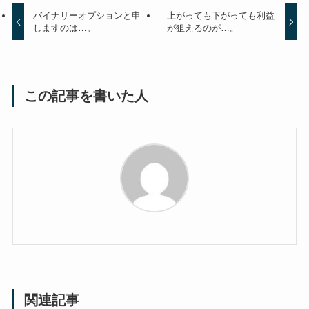
バイナリーオプションと申
上がっても下がっても利益
しますのは…。
が狙えるのが…。
この記事を書いた人
関連記事