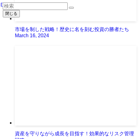
閉じる
市場を制した戦略！歴史に名を刻む投資の勝者たち
March 16, 2024
資産を守りながら成長を目指す！効果的なリスク管理