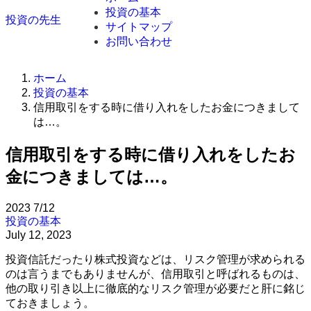
投資の基本
投資の先生
サイトマップ
お問い合わせ
ホーム
投資の基本
信用取引をする時に借り入れをしたお金につきまして
は…。
信用取引をする時に借り入れをしたお
金につきましては…。
2023
7/12
投資の基本
July 12, 2023
投資信託だったり株式投資などは、リスク管理が求められる
のは言うまでもありませんが、信用取引と呼ばれるものは、
他の取り引き以上に徹底的なリスク管理が必要だと肝に銘じ
ておきましょう。