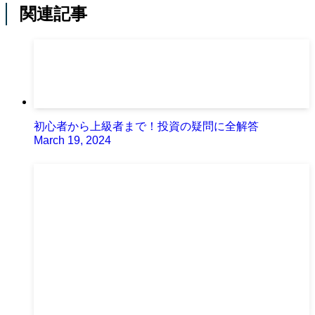
関連記事
初心者から上級者まで！投資の疑問に全解答
March 19, 2024