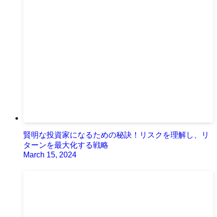
賢明な投資家になるための秘訣！リスクを理解し、リ
ターンを最大化する戦略
March 15, 2024