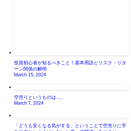
投資初心者が知るべきこと！基本用語とリスク・リタ
ーン関係の解明
March 15, 2024
空売りというものは…。
March 7, 2024
「どうも安くなる気がする」ということで空売りに手