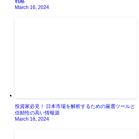
戦略
March 16, 2024
投資家必見！ 日本市場を解析するための厳選ツールと
信頼性の高い情報源
March 16, 2024