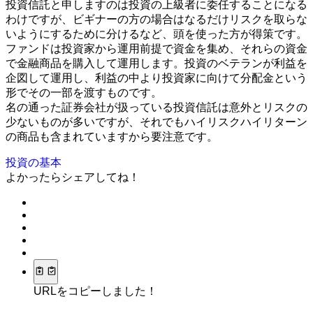
投資信託と申しますのは投資の上級者に委任することになる
わけですが、ビギナーの方の場合はなるだけリスクを取らな
いようにするために分けるなど、頭を使った方が得策です。
ファンドは投資家から運用前提で資金を集め、それらの資金
で金融商品を購入して運用します。投資のベテランが利益を
企図して運用し、利益の中より投資家に向けて分配金という
形でその一部を渡すものです。
名の通った証券会社が扱っている投資信託は意外とリスクの
少ないものが多いですが、それでもハイリスクハイリターン
の商品も含まれていますから要注意です。
投資の基本
よかったらシェアしてね！
URLをコピーしました！