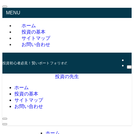
MENU
ホーム
投資の基本
サイトマップ
お問い合わせ
投資初心者必見！賢いポートフォリオの組み方とリスク管理の秘訣
投資の先生
ホーム
投資の基本
サイトマップ
お問い合わせ
ホーム