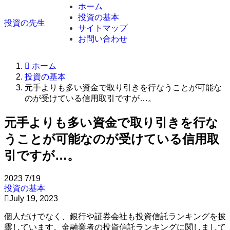
ホーム
投資の基本
投資の先生
サイトマップ
お問い合わせ
ホーム
投資の基本
元手よりも多い資金で取り引きを行なうことが可能な
のが受けている信用取引ですが…。
元手よりも多い資金で取り引きを行な
うことが可能なのが受けている信用取
引ですが…。
2023
7/19
投資の基本
July 19, 2023
個人だけでなく、銀行や証券会社も投資信託ランキングを披
露しています。金融業者の投資信託ランキングに関しまして