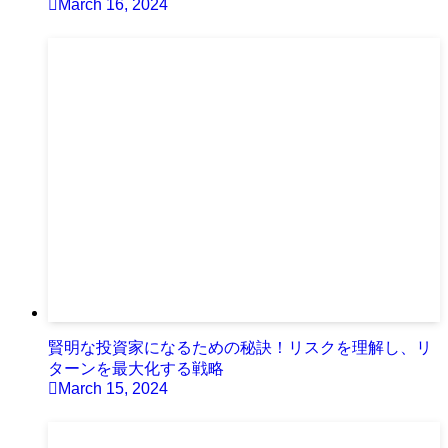
March 16, 2024
賢明な投資家になるための秘訣！リスクを理解し、リ
ターンを最大化する戦略
March 15, 2024