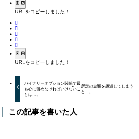
URLをコピーしました！
URLをコピーしました！
バイナリーオプション関係で最
所定の金額を超過してしまう
も心に留めなければいけないこ
と…。
とは…。
この記事を書いた人