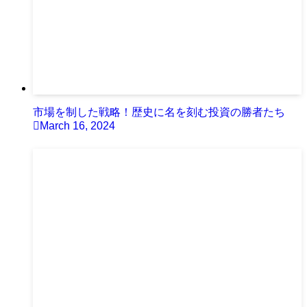
市場を制した戦略！歴史に名を刻む投資の勝者たち
March 16, 2024