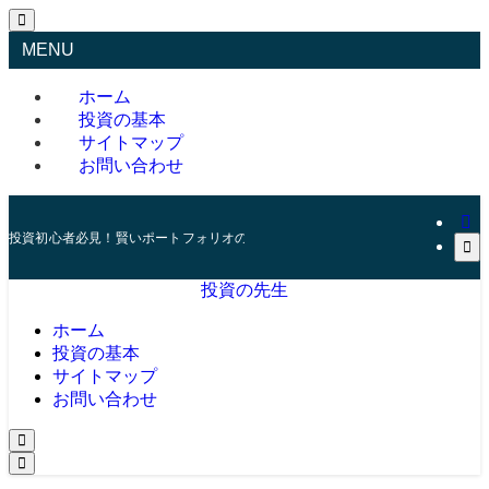
MENU
ホーム
投資の基本
サイトマップ
お問い合わせ
投資初心者必見！賢いポートフォリオの組み方とリスク管理の秘訣
投資の先生
ホーム
投資の基本
サイトマップ
お問い合わせ