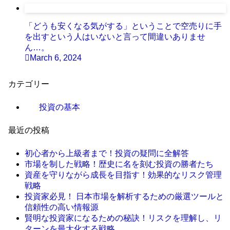
「どうも安くなる気がする」ということで空売りに手
を出すという人はいないと言って間違いありませ
ん…。
March 6, 2024
カテゴリー
投資の基本
最近の投稿
初心者から上級者まで！投資の疑問に全解答
市場を制した戦略！歴史に名を刻む投資の勝者たち
資産を守りながら成長を目指す！効果的なリスク管理
戦略
投資家必見！ 日本市場を解析するための厳選ツールと
信頼性の高い情報源
賢明な投資家になるための秘訣！リスクを理解し、リ
ターンを最大化する戦略