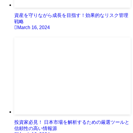
資産を守りながら成長を目指す！効果的なリスク管理
戦略
March 16, 2024
投資家必見！ 日本市場を解析するための厳選ツールと
信頼性の高い情報源