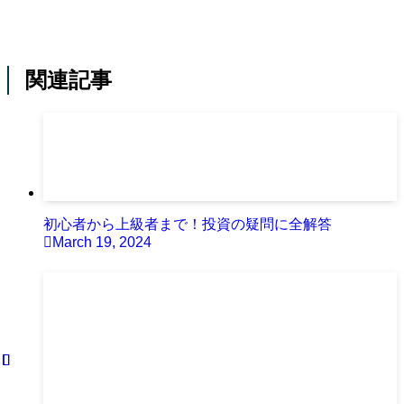
関連記事
初心者から上級者まで！投資の疑問に全解答
March 19, 2024