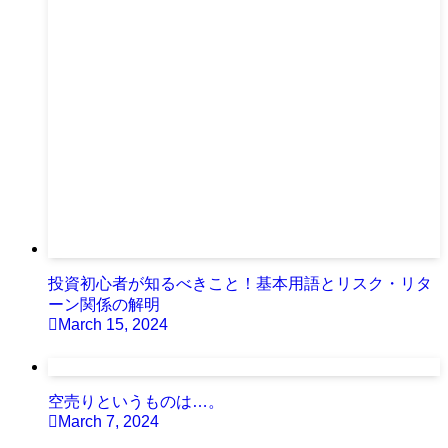
投資初心者が知るべきこと！基本用語とリスク・リタ
ーン関係の解明
March 15, 2024
空売りというものは…。
March 7, 2024