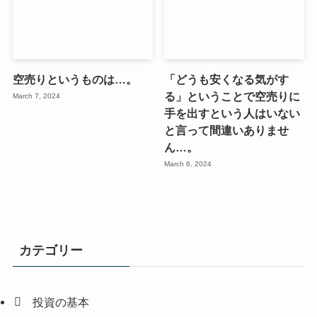
空売りというものは…。
「どうも安くなる気がす
る」ということで空売りに
March 7, 2024
手を出すという人はいない
と言って間違いありませ
ん…。
March 6, 2024
カテゴリー
投資の基本