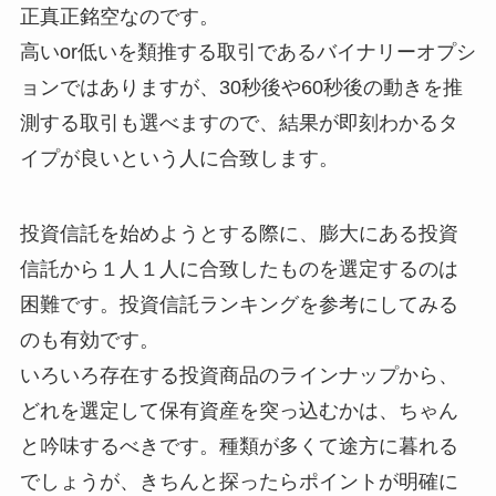
正真正銘空なのです。
高いor低いを類推する取引であるバイナリーオプシ
ョンではありますが、30秒後や60秒後の動きを推
測する取引も選べますので、結果が即刻わかるタ
イプが良いという人に合致します。
投資信託を始めようとする際に、膨大にある投資
信託から１人１人に合致したものを選定するのは
困難です。投資信託ランキングを参考にしてみる
のも有効です。
いろいろ存在する投資商品のラインナップから、
どれを選定して保有資産を突っ込むかは、ちゃん
と吟味するべきです。種類が多くて途方に暮れる
でしょうが、きちんと探ったらポイントが明確に