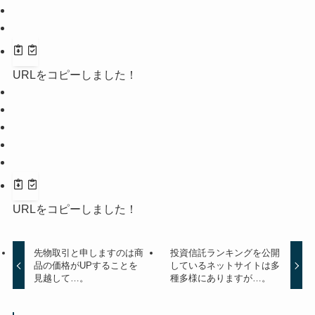
URLをコピーしました！
URLをコピーしました！
先物取引と申しますのは商
投資信託ランキングを公開
品の価格がUPすることを
しているネットサイトは多
見越して…。
種多様にありますが…。