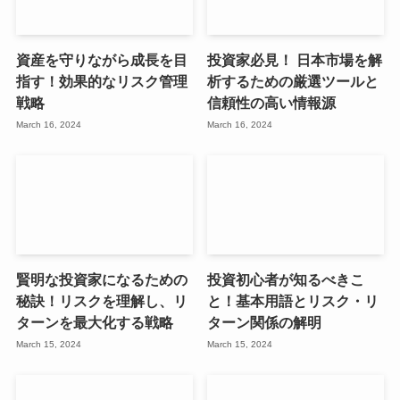
資産を守りながら成長を目
投資家必見！ 日本市場を解
指す！効果的なリスク管理
析するための厳選ツールと
戦略
信頼性の高い情報源
March 16, 2024
March 16, 2024
賢明な投資家になるための
投資初心者が知るべきこ
秘訣！リスクを理解し、リ
と！基本用語とリスク・リ
ターンを最大化する戦略
ターン関係の解明
March 15, 2024
March 15, 2024