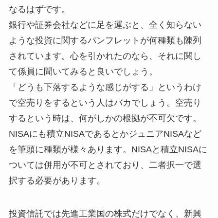
なるはずです。
銀行や証券会社などに足を運ぶと、全く知らない
ような投資に関するパンフレットが何種類も陳列
されています。心を引かれたのなら、それに関し
て係員に聞いてみると良いでしょう。
「どうも下落するような感じがする」というわけ
で空売りをするという人はバカでしょう。空売り
するという時は、何がしかの根拠が不可欠です。
NISAにも積立NISAであるとかジュニアNISAなど
を筆頭に種類が様々あります。NISAと積立NISAに
ついては併用が不可とされており、二者択一で選
択する必要があります。
投資信託では先進工業国の株式だけでなく、新興