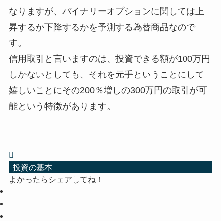
なりますが、バイナリーオプションに関しては上
昇するか下降するかを予測する為替商品なので
す。
信用取引と言いますのは、投資できる額が100万円
しかないとしても、それを元手ということにして
嬉しいことにその200％増しの300万円の取引が可
能という特徴があります。
投資の基本
よかったらシェアしてね！