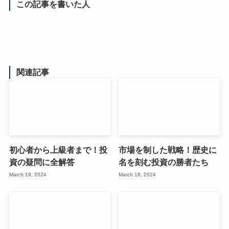
この記事を書いた人
関連記事
初心者から上級者まで！投
市場を制した戦略！歴史に
資の疑問に全解答
名を刻む投資の勝者たち
March 19, 2024
March 16, 2024