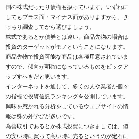
国の株式だったり債権も扱っています。いずれに
してもプラス面・マイナス面がありますから、き
っちり調査してから選びましょう。
株式であるとか債券とは違い、商品先物の場合は
投資のターゲットがモノということになります。
商品先物で投資可能な商品は各種用意されていま
すので、傾向が明確になっているものをピックア
ップすべきだと思います。
インターネットを通して、多くの人や業者が個々
の指標で投資信託ランキングを公開しています。
興味を惹かれる分析をしているウェブサイトの情
報は殊の外学びが多いです。
為替取引であるとか株式投資につきましては、値
の安い時に買って高い時に売るというのが定石に