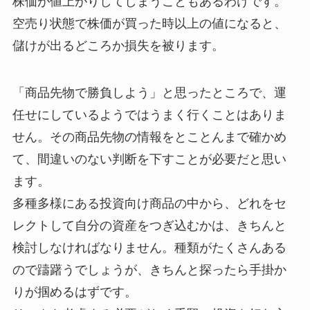
株価が値上がりしてしまうこともあるわけです。
空売り状態で株価が買った時以上の値になると、
儲けが出るどころか損失を被ります。
「商品先物で勝負しよう」と思ったところで、運
任せにしているようではうまく行くことはありま
せん。その商品先物の情報をとことんまで確かめ
て、間違いのない判断を下すことが必要だと思い
ます。
多種多様にある投資向け商品の中から、どれをセ
レクトして自分の資産をつぎ込むかは、きちんと
検討しなければなりません。種類がたくさんある
ので躊躇うでしょうが、きちんと探ったら手掛か
りが掴めるはずです。