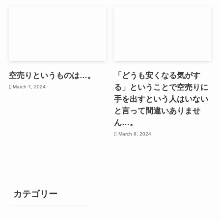
空売りというものは…。
「どうも安くなる気がす
る」ということで空売りに
March 7, 2024
手を出すという人はいない
と言って間違いありませ
ん…。
March 6, 2024
カテゴリー