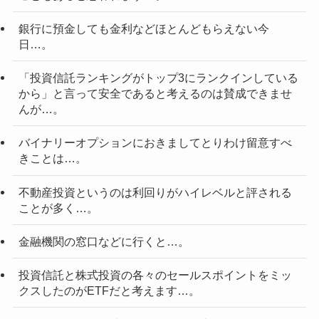
銀行に預金しても金利などほとんどもらえない今
日…。
「投資信託ランキングがトップ3にランクインしている
から」と言って安全であると考えるのは賛成できませ
んが…。
バイナリーオプションにおきましてとりわけ留意すべ
きことは…。
不動産投資というのは利回りがハイレベルと評される
ことが多く…。
金融機関の窓口などに行くと…。
投資信託と株式投資の各々のセールスポイントをミッ
クスしたのがETFだと考えます…。