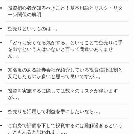
投資初心者が知るべきこと！基本用語とリスク・リタ
ーン関係の解明
空売りというものは…。
「どうも安くなる気がする」ということで空売りに手
を出すという人はいないと言って間違いありませ
ん…。
知名度のある証券会社が紹介している投資信託は割と
安定したものが多いと思って良いですが…。
投資を実施するに際しては数々のリスクが伴います
が…。
空売りを活用して利益を手にしたいなら…。
ご自身で評価を下して投資するのは難解過ぎるという
こともあると思われます…。