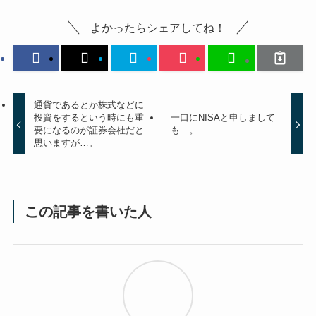
よかったらシェアしてね！
通貨であるとか株式などに
投資をするという時にも重
一口にNISAと申しまして
要になるのが証券会社だと
も…。
思いますが…。
この記事を書いた人