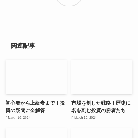
関連記事
初心者から上級者まで！投
市場を制した戦略！歴史に
資の疑問に全解答
名を刻む投資の勝者たち
March 19, 2024
March 16, 2024