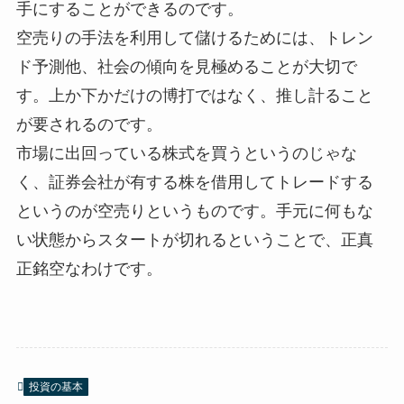
手にすることができるのです。
空売りの手法を利用して儲けるためには、トレン
ド予測他、社会の傾向を見極めることが大切で
す。上か下かだけの博打ではなく、推し計ること
が要されるのです。
市場に出回っている株式を買うというのじゃな
く、証券会社が有する株を借用してトレードする
というのが空売りというものです。手元に何もな
い状態からスタートが切れるということで、正真
正銘空なわけです。
投資の基本