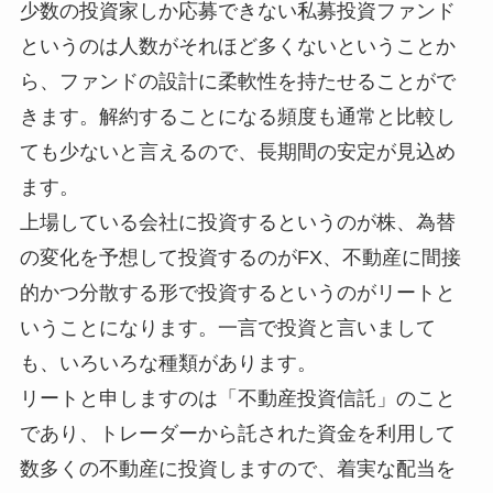
少数の投資家しか応募できない私募投資ファンド
というのは人数がそれほど多くないということか
ら、ファンドの設計に柔軟性を持たせることがで
きます。解約することになる頻度も通常と比較し
ても少ないと言えるので、長期間の安定が見込め
ます。
上場している会社に投資するというのが株、為替
の変化を予想して投資するのがFX、不動産に間接
的かつ分散する形で投資するというのがリートと
いうことになります。一言で投資と言いまして
も、いろいろな種類があります。
リートと申しますのは「不動産投資信託」のこと
であり、トレーダーから託された資金を利用して
数多くの不動産に投資しますので、着実な配当を