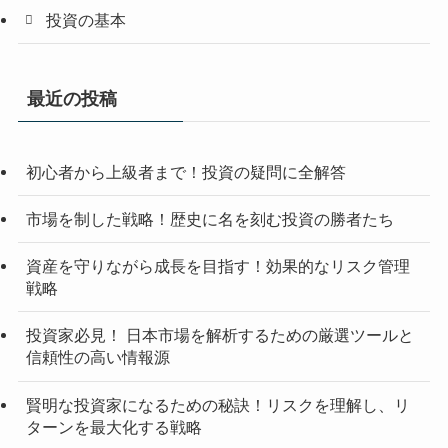
投資の基本
最近の投稿
初心者から上級者まで！投資の疑問に全解答
市場を制した戦略！歴史に名を刻む投資の勝者たち
資産を守りながら成長を目指す！効果的なリスク管理
戦略
投資家必見！ 日本市場を解析するための厳選ツールと
信頼性の高い情報源
賢明な投資家になるための秘訣！リスクを理解し、リ
ターンを最大化する戦略