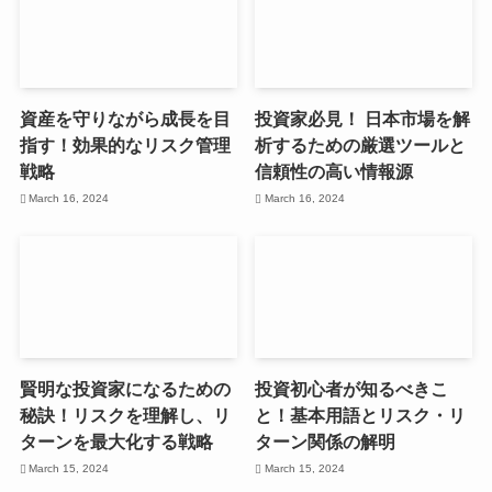
資産を守りながら成長を目
投資家必見！ 日本市場を解
指す！効果的なリスク管理
析するための厳選ツールと
戦略
信頼性の高い情報源
March 16, 2024
March 16, 2024
賢明な投資家になるための
投資初心者が知るべきこ
秘訣！リスクを理解し、リ
と！基本用語とリスク・リ
ターンを最大化する戦略
ターン関係の解明
March 15, 2024
March 15, 2024