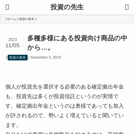
投資の先生
ホーム
投資の基本
多種多様にある投資向け商品の中
2023
11/05
から…。
November 5, 2023
投資の基本
個人が投資先を選択する必要のある確定拠出年金
も、投資先は多くが投資信託というのが実情で
す。確定拠出年金というのは奥様であっても加入
が許されるので、勢いよく増えていると聞いてい
ます。