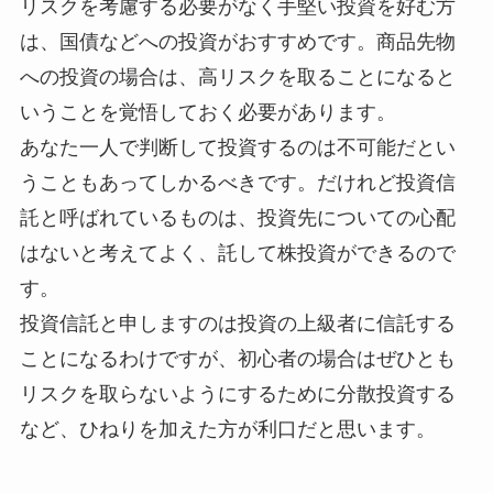
リスクを考慮する必要がなく手堅い投資を好む方
は、国債などへの投資がおすすめです。商品先物
への投資の場合は、高リスクを取ることになると
いうことを覚悟しておく必要があります。
あなた一人で判断して投資するのは不可能だとい
うこともあってしかるべきです。だけれど投資信
託と呼ばれているものは、投資先についての心配
はないと考えてよく、託して株投資ができるので
す。
投資信託と申しますのは投資の上級者に信託する
ことになるわけですが、初心者の場合はぜひとも
リスクを取らないようにするために分散投資する
など、ひねりを加えた方が利口だと思います。