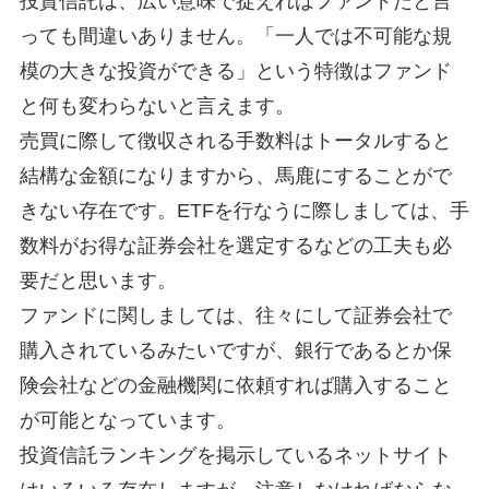
投資信託は、広い意味で捉えればファンドだと言
っても間違いありません。「一人では不可能な規
模の大きな投資ができる」という特徴はファンド
と何も変わらないと言えます。
売買に際して徴収される手数料はトータルすると
結構な金額になりますから、馬鹿にすることがで
きない存在です。ETFを行なうに際しましては、手
数料がお得な証券会社を選定するなどの工夫も必
要だと思います。
ファンドに関しましては、往々にして証券会社で
購入されているみたいですが、銀行であるとか保
険会社などの金融機関に依頼すれば購入すること
が可能となっています。
投資信託ランキングを掲示しているネットサイト