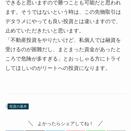
できると思いますので勝つことも可能だと思われ
ます。そうではないという時は、この先物取引は
デタラメにやっても良い投資とは違いますので、
止めていただきたいと思います。
「不動産投資をやりたいけど、私個人では融資を
受けるのが困難だし、まとまった資金があったと
ころで危険が多すぎる」とおっしゃる方にトライ
してほしいのがリートへの投資になります。
投資の基本
よかったらシェアしてね！