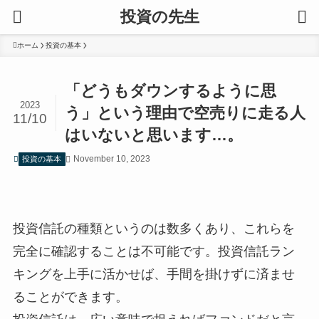
投資の先生
ホーム
投資の基本
「どうもダウンするように思
2023
う」という理由で空売りに走る人
11/10
はいないと思います…。
November 10, 2023
投資の基本
投資信託の種類というのは数多くあり、これらを
完全に確認することは不可能です。投資信託ラン
キングを上手に活かせば、手間を掛けずに済ませ
ることができます。