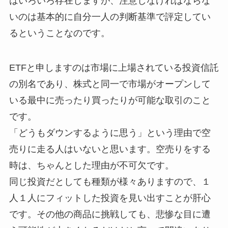
はいろいろ存在しますが、注意しなければならな
いのは基本的に自分一人の判断基準で評定してい
るということなのです。
ETFと申しますのは市場に上場されている投資信託
の別名であり、株式と同一で市場がオープンして
いる最中に売ったり買ったりが可能な取引のこと
です。
「どうもダウンするように思う」という理由で空
売りに走る人はいないと思います。空売りをする
時は、ちゃんとした理由が不可欠です。
同じ投資だとしても種類が様々ありますので、１
人１人にフィットした投資を見い出すことが肝心
です。その他の商品に挑戦しても、悲惨な目に遭