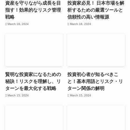
資産を守りながら成長を目
投資家必見！ 日本市場を解
指す！効果的なリスク管理
析するための厳選ツールと
戦略
信頼性の高い情報源
March 16, 2024
March 16, 2024
賢明な投資家になるための
投資初心者が知るべきこ
秘訣！リスクを理解し、リ
と！基本用語とリスク・リ
ターンを最大化する戦略
ターン関係の解明
March 15, 2024
March 15, 2024