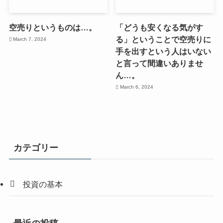
空売りというものは…。
「どうも安くなる気がす
る」ということで空売りに
March 7, 2024
手を出すという人はいない
と言って間違いありませ
ん…。
March 6, 2024
カテゴリー
投資の基本