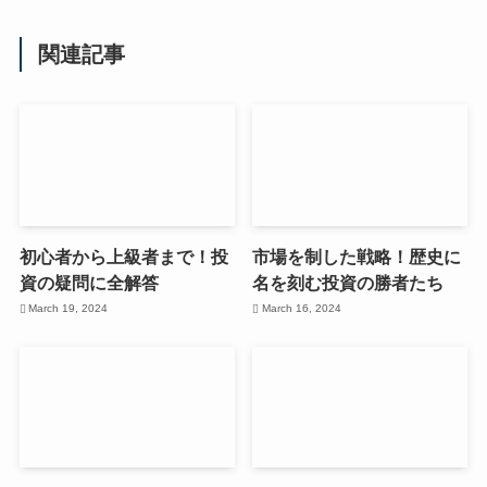
関連記事
初心者から上級者まで！投
市場を制した戦略！歴史に
資の疑問に全解答
名を刻む投資の勝者たち
March 19, 2024
March 16, 2024