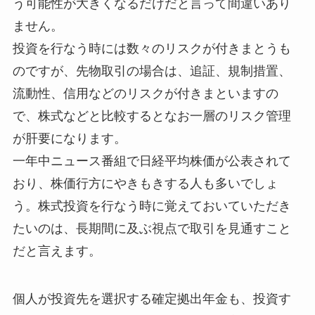
う可能性が大きくなるだけだと言って間違いあり
ません。
投資を行なう時には数々のリスクが付きまとうも
のですが、先物取引の場合は、追証、規制措置、
流動性、信用などのリスクが付きまといますの
で、株式などと比較するとなお一層のリスク管理
が肝要になります。
一年中ニュース番組で日経平均株価が公表されて
おり、株価行方にやきもきする人も多いでしょ
う。株式投資を行なう時に覚えておいていただき
たいのは、長期間に及ぶ視点で取引を見通すこと
だと言えます。
個人が投資先を選択する確定拠出年金も、投資す