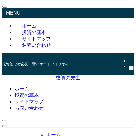
MENU
ホーム
投資の基本
サイトマップ
お問い合わせ
投資初心者必見！賢いポートフォリオの組み方とリスク管理の秘訣
投資の先生
ホーム
投資の基本
サイトマップ
お問い合わせ
ホーム