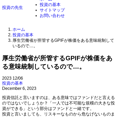
投資の基本
投資の先生
サイトマップ
お問い合わせ
ホーム
投資の基本
厚生労働省が所管するGPIFが株価をある意味統制して
いるので…。
厚生労働省が所管するGPIFが株価をあ
る意味統制しているので…。
2023
12/06
投資の基本
December 6, 2023
投資信託と言いますのは、ある意味ではファンドだと言える
のではないでしょうか？「一人では不可能な規模の大きな投
資ができる」という部分はファンドと一緒です。
投資と言いましても、リスキーなものから危なげないものま