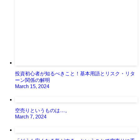
投資初心者が知るべきこと！基本用語とリスク・リタ
ーン関係の解明
March 15, 2024
空売りというものは…。
March 7, 2024