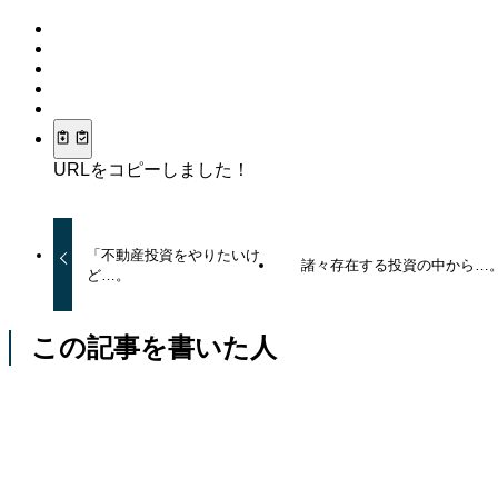
URLをコピーしました！
「不動産投資をやりたいけ
諸々存在する投資の中から…
ど…。
この記事を書いた人