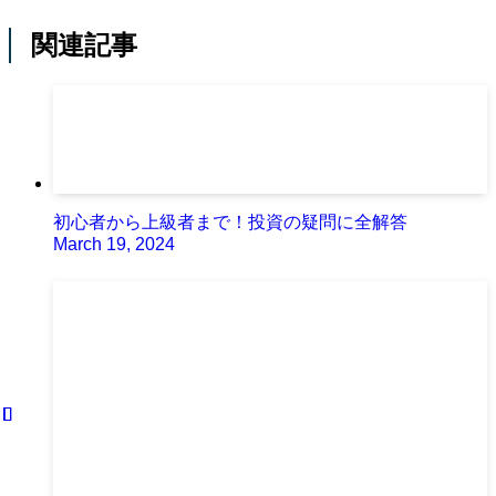
関連記事
初心者から上級者まで！投資の疑問に全解答
March 19, 2024