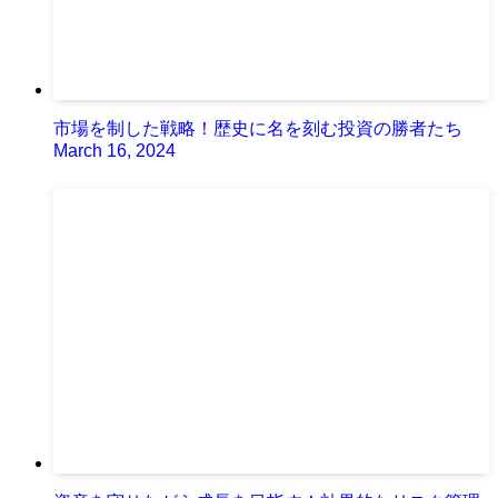
市場を制した戦略！歴史に名を刻む投資の勝者たち
March 16, 2024