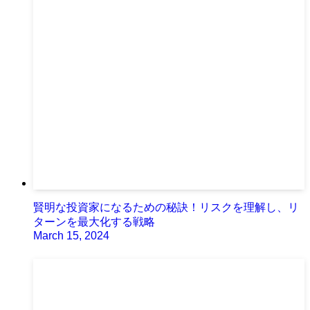
賢明な投資家になるための秘訣！リスクを理解し、リ
ターンを最大化する戦略
March 15, 2024