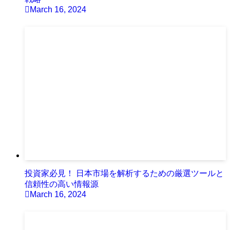
March 16, 2024
投資家必見！ 日本市場を解析するための厳選ツールと
信頼性の高い情報源
March 16, 2024