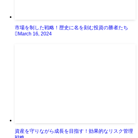
市場を制した戦略！歴史に名を刻む投資の勝者たち
March 16, 2024
資産を守りながら成長を目指す！効果的なリスク管理
戦略