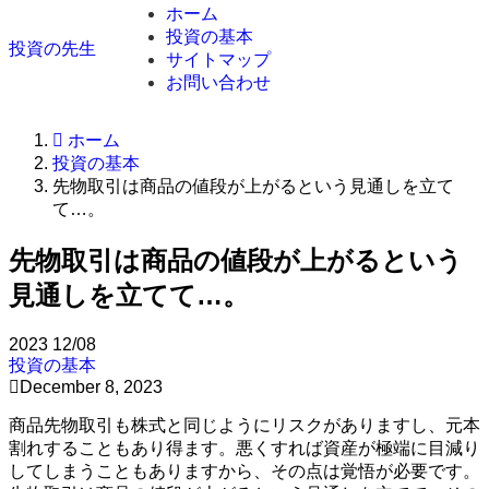
ホーム
投資の基本
投資の先生
サイトマップ
お問い合わせ
ホーム
投資の基本
先物取引は商品の値段が上がるという見通しを立て
て…。
先物取引は商品の値段が上がるという
見通しを立てて…。
2023
12/08
投資の基本
December 8, 2023
商品先物取引も株式と同じようにリスクがありますし、元本
割れすることもあり得ます。悪くすれば資産が極端に目減り
してしまうこともありますから、その点は覚悟が必要です。