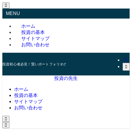
MENU
ホーム
投資の基本
サイトマップ
お問い合わせ
投資初心者必見！賢いポートフォリオの組み方とリスク管理の秘訣
投資の先生
ホーム
投資の基本
サイトマップ
お問い合わせ