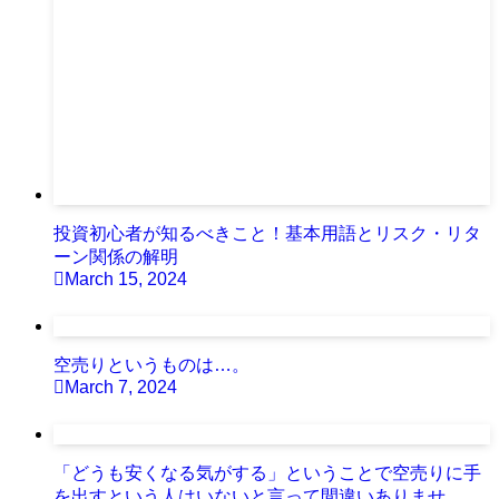
投資初心者が知るべきこと！基本用語とリスク・リタ
ーン関係の解明
March 15, 2024
空売りというものは…。
March 7, 2024
「どうも安くなる気がする」ということで空売りに手
を出すという人はいないと言って間違いありませ