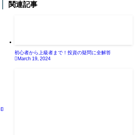
関連記事
初心者から上級者まで！投資の疑問に全解答
March 19, 2024