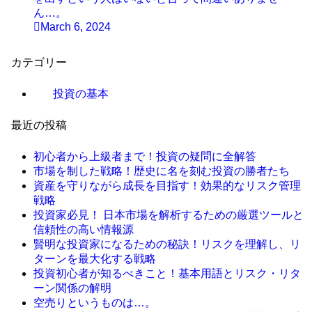
ん…。
March 6, 2024
カテゴリー
投資の基本
最近の投稿
初心者から上級者まで！投資の疑問に全解答
市場を制した戦略！歴史に名を刻む投資の勝者たち
資産を守りながら成長を目指す！効果的なリスク管理
戦略
投資家必見！ 日本市場を解析するための厳選ツールと
信頼性の高い情報源
賢明な投資家になるための秘訣！リスクを理解し、リ
ターンを最大化する戦略
投資初心者が知るべきこと！基本用語とリスク・リタ
ーン関係の解明
空売りというものは…。