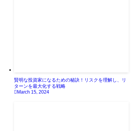
賢明な投資家になるための秘訣！リスクを理解し、リ
ターンを最大化する戦略
March 15, 2024