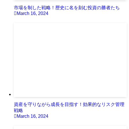
市場を制した戦略！歴史に名を刻む投資の勝者たち
March 16, 2024
資産を守りながら成長を目指す！効果的なリスク管理
戦略
March 16, 2024