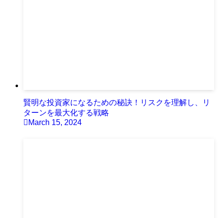
賢明な投資家になるための秘訣！リスクを理解し、リ
ターンを最大化する戦略
March 15, 2024