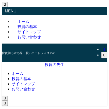
MENU
ホーム
投資の基本
サイトマップ
お問い合わせ
投資初心者必見！賢いポートフォリオの組み方とリスク管理の秘訣
投資の先生
ホーム
投資の基本
サイトマップ
お問い合わせ