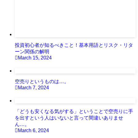
投資初心者が知るべきこと！基本用語とリスク・リタ
ーン関係の解明
March 15, 2024
空売りというものは…。
March 7, 2024
「どうも安くなる気がする」ということで空売りに手
を出すという人はいないと言って間違いありませ
ん…。
March 6, 2024