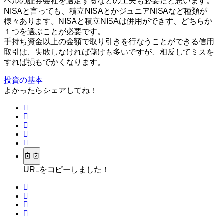
ベルの証券会社を選定するなどの工夫も必要だと思います。
NISAと言っても、積立NISAとかジュニアNISAなど種類が
様々あります。NISAと積立NISAは併用ができず、どちらか
１つを選ぶことが必要です。
手持ち資金以上の金額で取り引きを行なうことができる信用
取引は、失敗しなければ儲けも多いですが、相反してミスを
すれば損もでかくなります。
投資の基本
よかったらシェアしてね！
URLをコピーしました！