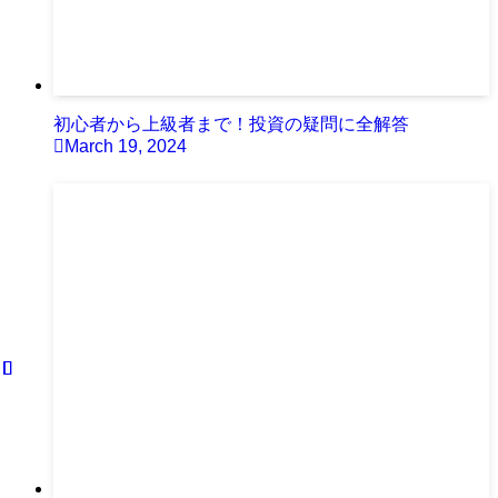
初心者から上級者まで！投資の疑問に全解答
March 19, 2024