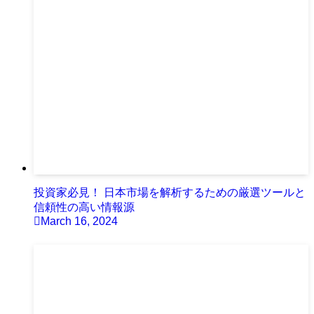
投資家必見！ 日本市場を解析するための厳選ツールと
信頼性の高い情報源
March 16, 2024