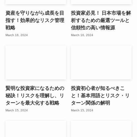
資産を守りながら成長を目
投資家必見！ 日本市場を解
指す！効果的なリスク管理
析するための厳選ツールと
戦略
信頼性の高い情報源
March 16, 2024
March 16, 2024
賢明な投資家になるための
投資初心者が知るべきこ
秘訣！リスクを理解し、リ
と！基本用語とリスク・リ
ターンを最大化する戦略
ターン関係の解明
March 15, 2024
March 15, 2024