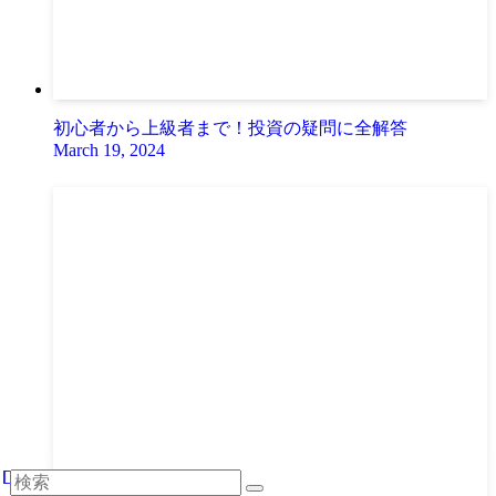
初心者から上級者まで！投資の疑問に全解答
March 19, 2024