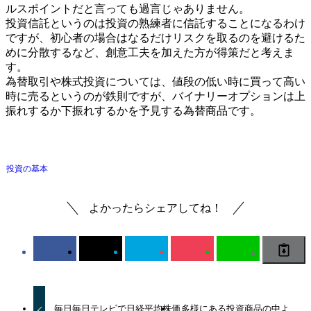
ルスポイントだと言っても過言じゃありません。
投資信託というのは投資の熟練者に信託することになるわけ
ですが、初心者の場合はなるだけリスクを取るのを避けるた
めに分散するなど、創意工夫を加えた方が得策だと考えま
す。
為替取引や株式投資については、値段の低い時に買って高い
時に売るというのが鉄則ですが、バイナリーオプションは上
振れするか下振れするかを予見する為替商品です。
投資の基本
よかったらシェアしてね！
毎日毎日テレビで日経平均株価
多様にある投資商品の中よ