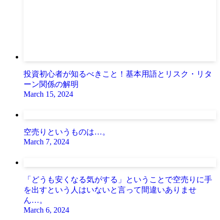
投資初心者が知るべきこと！基本用語とリスク・リタ
ーン関係の解明
March 15, 2024
空売りというものは…。
March 7, 2024
「どうも安くなる気がする」ということで空売りに手
を出すという人はいないと言って間違いありませ
ん…。
March 6, 2024