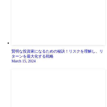
賢明な投資家になるための秘訣！リスクを理解し、リ
ターンを最大化する戦略
March 15, 2024