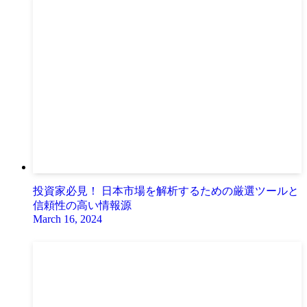
投資家必見！ 日本市場を解析するための厳選ツールと
信頼性の高い情報源
March 16, 2024