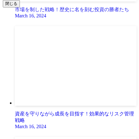
閉じる
市場を制した戦略！歴史に名を刻む投資の勝者たち
March 16, 2024
資産を守りながら成長を目指す！効果的なリスク管理
戦略
March 16, 2024