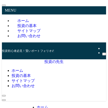
MENU
ホーム
投資の基本
サイトマップ
お問い合わせ
投資初心者必見！賢いポートフォリオの組み方とリスク管理の秘訣
投資の先生
ホーム
投資の基本
サイトマップ
お問い合わせ
ホーム