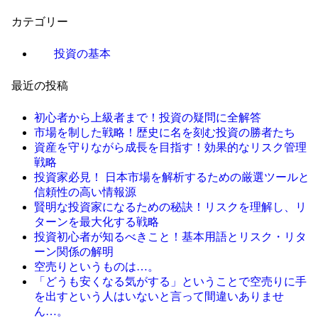
カテゴリー
投資の基本
最近の投稿
初心者から上級者まで！投資の疑問に全解答
市場を制した戦略！歴史に名を刻む投資の勝者たち
資産を守りながら成長を目指す！効果的なリスク管理
戦略
投資家必見！ 日本市場を解析するための厳選ツールと
信頼性の高い情報源
賢明な投資家になるための秘訣！リスクを理解し、リ
ターンを最大化する戦略
投資初心者が知るべきこと！基本用語とリスク・リタ
ーン関係の解明
空売りというものは…。
「どうも安くなる気がする」ということで空売りに手
を出すという人はいないと言って間違いありませ
ん…。