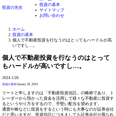
投資の基本
投資の先生
サイトマップ
お問い合わせ
ホーム
投資の基本
個人で不動産投資を行なうのはとってもハードルが高
いですし…。
個人で不動産投資を行なうのはとって
もハードルが高いですし…。
2024
1/26
January 26, 2024
投資の基本
リートと申しますのは「不動産投資信託」の略称であり、ト
レーダーから預かった資金を活用して様々な不動産に投資す
るというやり方をするので、手堅い配当を望めます。
通貨や株などに投資をするという時にも大事なのが証券会社
だと思いますが、投資信託につきましても証券会社が異なれ