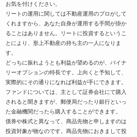
お気を付けください。
リートの運用に関しては不動産運用のプロがして
くれますから、あなた自身が運用する手間が掛か
ることはありません。リートに投資するというこ
とにより、形上不動産の持ち主の一人になりま
す。
どっちに振れようとも利益が望めるのが、バイナ
リーオプションの特長です。上向くと予知して、
実際的にその通りになれば利益が手にできます。
ファンドについては、主として証券会社にて購入
されると聞きますが、郵便局だったり銀行といっ
た金融機関だったら購入することができます。
債券や株式と異なって、商品先物と申しますのは
投資対象が物なのです。商品先物におきまして投