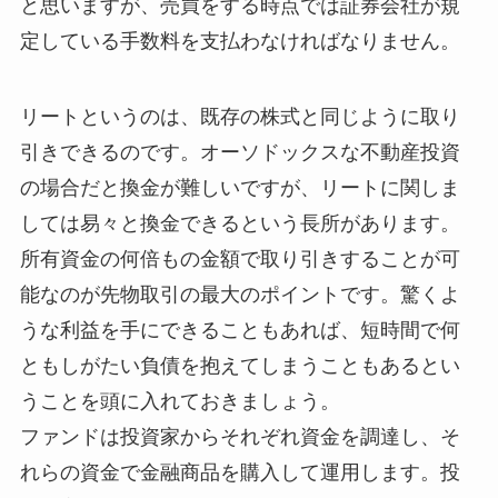
と思いますが、売買をする時点では証券会社が規
定している手数料を支払わなければなりません。
リートというのは、既存の株式と同じように取り
引きできるのです。オーソドックスな不動産投資
の場合だと換金が難しいですが、リートに関しま
しては易々と換金できるという長所があります。
所有資金の何倍もの金額で取り引きすることが可
能なのが先物取引の最大のポイントです。驚くよ
うな利益を手にできることもあれば、短時間で何
ともしがたい負債を抱えてしまうこともあるとい
うことを頭に入れておきましょう。
ファンドは投資家からそれぞれ資金を調達し、そ
れらの資金で金融商品を購入して運用します。投