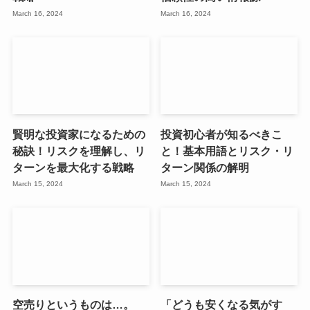
March 16, 2024
March 16, 2024
賢明な投資家になるための
投資初心者が知るべきこ
秘訣！リスクを理解し、リ
と！基本用語とリスク・リ
ターンを最大化する戦略
ターン関係の解明
March 15, 2024
March 15, 2024
空売りというものは…。
「どうも安くなる気がす