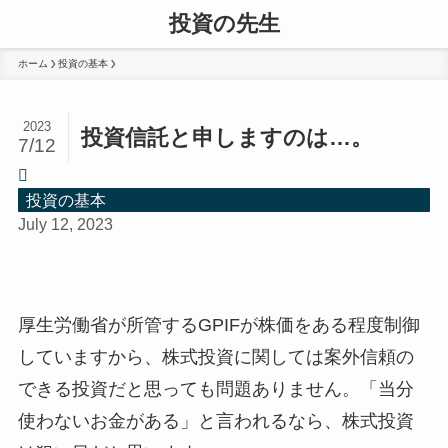
投資の先生
ホーム
投資の基本
2023
投資信託と申しますのは…。
7/12
投資の基本
July 12, 2023
厚生労働省が所管するGPIFが株価をある程度制御
していますから、株式投資に関しては案外信頼の
できる投資だと思っても問題ありません。「当分
使わないお金がある」と言われるなら、株式投資