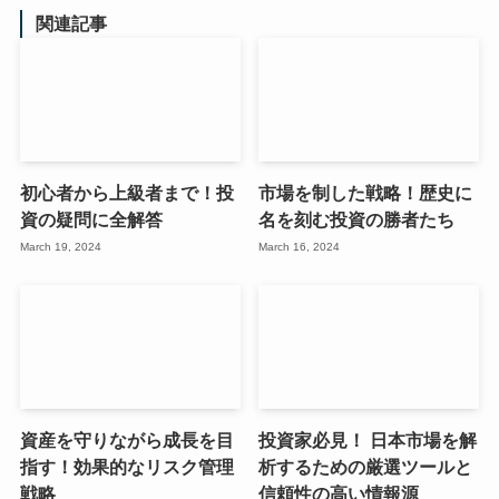
関連記事
初心者から上級者まで！投
市場を制した戦略！歴史に
資の疑問に全解答
名を刻む投資の勝者たち
March 19, 2024
March 16, 2024
資産を守りながら成長を目
投資家必見！ 日本市場を解
指す！効果的なリスク管理
析するための厳選ツールと
戦略
信頼性の高い情報源