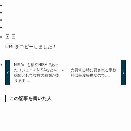
URLをコピーしました！
NISAにも積立NISAであっ
たりジュニアNISAなどを
売買する時に要される手数
始めとして複数の種類があ
料は毎度毎度なので…。
ります…。
この記事を書いた人