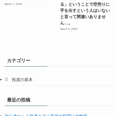
る」ということで空売りに
March 7, 2024
手を出すという人はいない
と言って間違いありませ
ん…。
March 6, 2024
カテゴリー
投資の基本
最近の投稿
初心者から上級者まで！投資の疑問に全解答