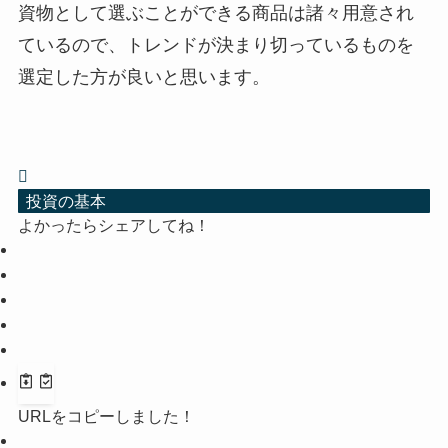
資物として選ぶことができる商品は諸々用意され
ているので、トレンドが決まり切っているものを
選定した方が良いと思います。
投資の基本
よかったらシェアしてね！
URLをコピーしました！