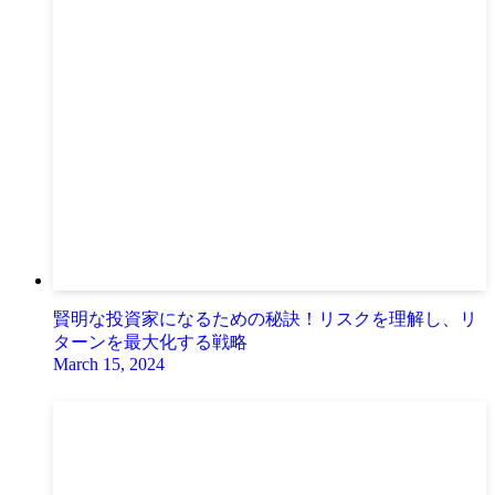
賢明な投資家になるための秘訣！リスクを理解し、リ
ターンを最大化する戦略
March 15, 2024