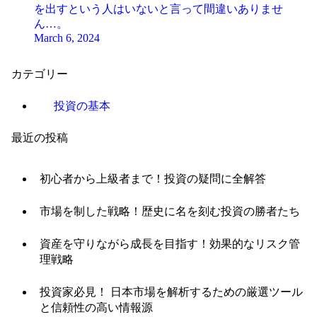
を出すという人はいないと言って間違いありませ
ん…。
March 6, 2024
カテゴリー
投資の基本
最近の投稿
初心者から上級者まで！投資の疑問に全解答
市場を制した戦略！歴史に名を刻む投資の勝者たち
資産を守りながら成長を目指す！効果的なリスク管
理戦略
投資家必見！ 日本市場を解析するための厳選ツール
と信頼性の高い情報源