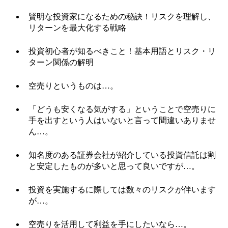
賢明な投資家になるための秘訣！リスクを理解し、
リターンを最大化する戦略
投資初心者が知るべきこと！基本用語とリスク・リ
ターン関係の解明
空売りというものは…。
「どうも安くなる気がする」ということで空売りに
手を出すという人はいないと言って間違いありませ
ん…。
知名度のある証券会社が紹介している投資信託は割
と安定したものが多いと思って良いですが…。
投資を実施するに際しては数々のリスクが伴います
が…。
空売りを活用して利益を手にしたいなら…。