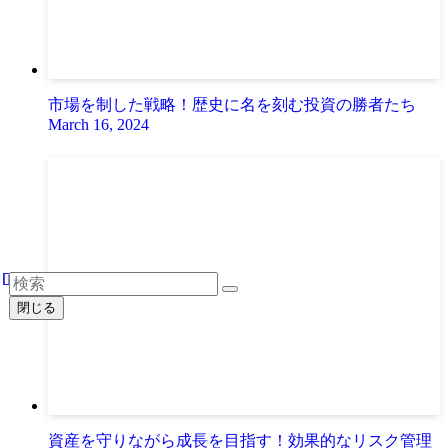
市場を制した戦略！歴史に名を刻む投資の勝者たち
March 16, 2024
閉じる
資産を守りながら成長を目指す！効果的なリスク管理