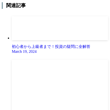
関連記事
初心者から上級者まで！投資の疑問に全解答
March 19, 2024