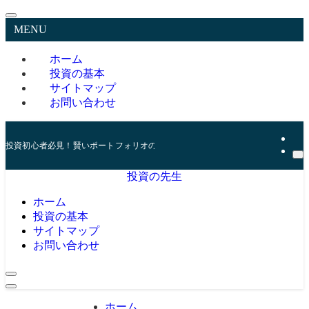
MENU
ホーム
投資の基本
サイトマップ
お問い合わせ
投資初心者必見！賢いポートフォリオの組み方とリスク管理の秘訣
投資の先生
ホーム
投資の基本
サイトマップ
お問い合わせ
ホーム