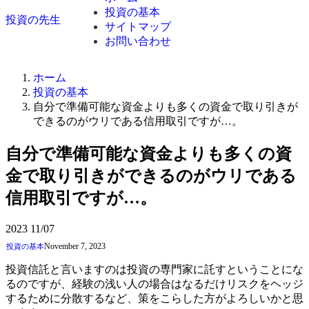
投資の基本
投資の先生
サイトマップ
お問い合わせ
ホーム
投資の基本
自分で準備可能な資金よりも多くの資金で取り引きが
できるのがウリである信用取引ですが…。
自分で準備可能な資金よりも多くの資
金で取り引きができるのがウリである
信用取引ですが…。
2023
11/07
November 7, 2023
投資の基本
投資信託と言いますのは投資の専門家に託すということにな
るのですが、経験の浅い人の場合はなるだけリスクをヘッジ
するために分散するなど、策をこらした方がよろしいかと思