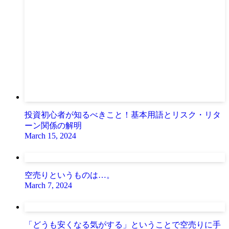
投資初心者が知るべきこと！基本用語とリスク・リタ
ーン関係の解明
March 15, 2024
空売りというものは…。
March 7, 2024
「どうも安くなる気がする」ということで空売りに手