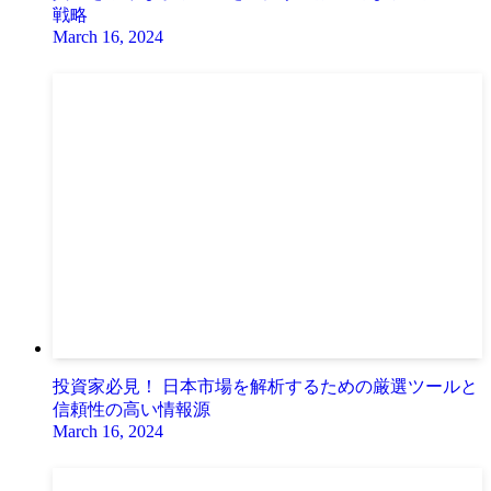
戦略
March 16, 2024
投資家必見！ 日本市場を解析するための厳選ツールと
信頼性の高い情報源
March 16, 2024