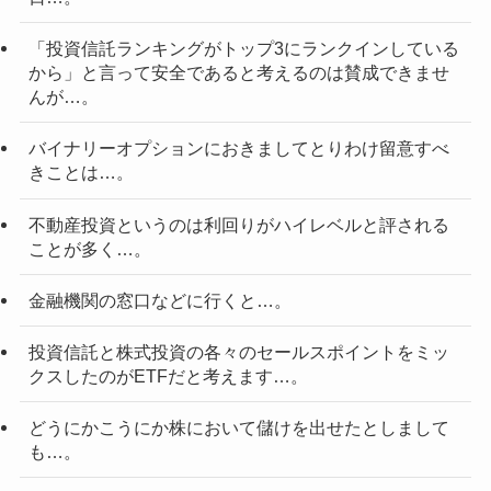
「投資信託ランキングがトップ3にランクインしている
から」と言って安全であると考えるのは賛成できませ
んが…。
バイナリーオプションにおきましてとりわけ留意すべ
きことは…。
不動産投資というのは利回りがハイレベルと評される
ことが多く…。
金融機関の窓口などに行くと…。
投資信託と株式投資の各々のセールスポイントをミッ
クスしたのがETFだと考えます…。
どうにかこうにか株において儲けを出せたとしまして
も…。