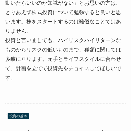
動いたらいいのか知識がない」とお思いの方は、
とりあえず株式投資について勉強すると良いと思
います。株をスタートするのは難儀なことではあ
りません。
投資と言いましても、ハイリスクハイリターンな
ものからリスクの低いものまで、種類に関しては
多岐に亘ります。元手とライフスタイルに合わせ
て、計画を立てて投資先をチョイスしてほしいで
す。
投資の基本