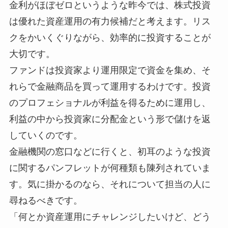
金利がほぼゼロというような昨今では、株式投資
は優れた資産運用の有力候補だと考えます。リス
クをかいくぐりながら、効率的に投資することが
大切です。
ファンドは投資家より運用限定で資金を集め、そ
れらで金融商品を買って運用するわけです。投資
のプロフェショナルが利益を得るために運用し、
利益の中から投資家に分配金という形で儲けを返
していくのです。
金融機関の窓口などに行くと、初耳のような投資
に関するパンフレットが何種類も陳列されていま
す。気に掛かるのなら、それについて担当の人に
尋ねるべきです。
「何とか資産運用にチャレンジしたいけど、どう