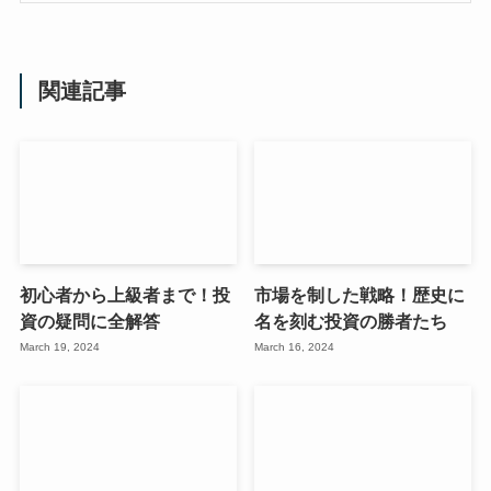
関連記事
初心者から上級者まで！投
市場を制した戦略！歴史に
資の疑問に全解答
名を刻む投資の勝者たち
March 19, 2024
March 16, 2024