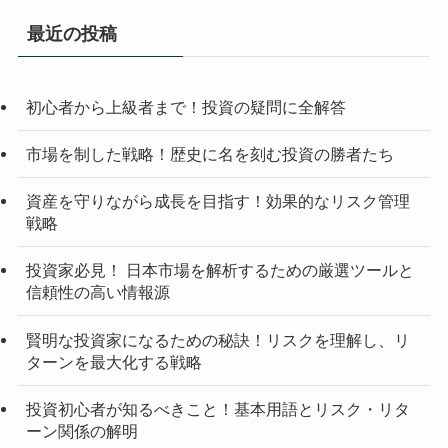
最近の投稿
初心者から上級者まで！投資の疑問に全解答
市場を制した戦略！歴史に名を刻む投資の勝者たち
資産を守りながら成長を目指す！効果的なリスク管理
戦略
投資家必見！ 日本市場を解析するための厳選ツールと
信頼性の高い情報源
賢明な投資家になるための秘訣！リスクを理解し、リ
ターンを最大化する戦略
投資初心者が知るべきこと！基本用語とリスク・リタ
ーン関係の解明