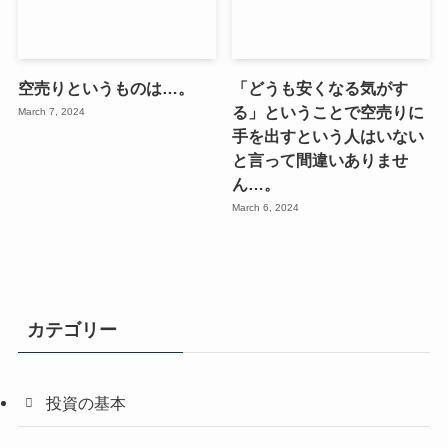
空売りというものは…。
「どうも安くなる気がす
る」ということで空売りに
March 7, 2024
手を出すという人はいない
と言って間違いありませ
ん…。
March 6, 2024
カテゴリー
投資の基本