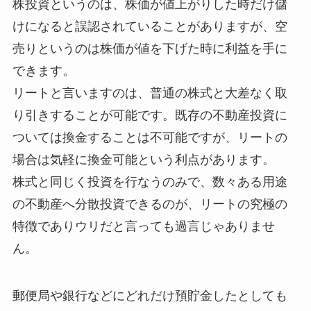
株投資というのは、株価が値上がりした時だけ儲
けになると誤認されていることがありますが、空
売りというのは株価が値を下げた時に利益を手に
できます。
リートと言いますのは、普通の株式と大差なく取
り引きすることが可能です。既存の不動産投資に
ついては換金することは不可能ですが、リートの
場合は気軽に換金可能という利点があります。
株式と同じく投資を行なうのみで、数々ある用途
の不動産へ分散投資できるのが、リートの究極の
特徴でありウリだと言っても過言じゃありませ
ん。
郵便局や銀行などにどれだけ預貯金したとしても