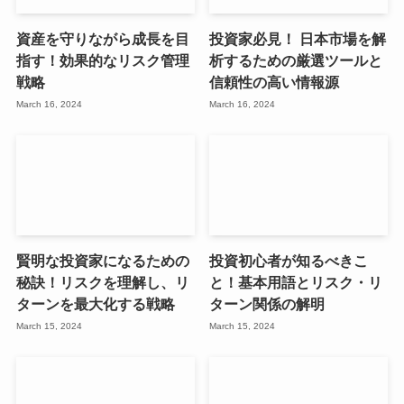
資産を守りながら成長を目
投資家必見！ 日本市場を解
指す！効果的なリスク管理
析するための厳選ツールと
戦略
信頼性の高い情報源
March 16, 2024
March 16, 2024
賢明な投資家になるための
投資初心者が知るべきこ
秘訣！リスクを理解し、リ
と！基本用語とリスク・リ
ターンを最大化する戦略
ターン関係の解明
March 15, 2024
March 15, 2024