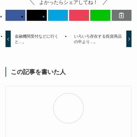
よかったらシェアしてね！
金融機関受付などに行く
いろいろ存在する投資商品
と…。
の中より…。
この記事を書いた人