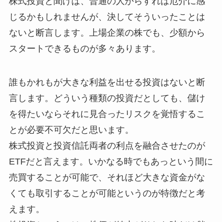
株式投資と聞けば、普通の人からすれば厄介に感
じるかもしれませんが、決してそういったことは
ないと断言します。上場企業の株でも、少額から
スタートできるものが多々あります。
誰もかれもが大きな利益を出せる投資はないと断
言します。どういう種類の投資だとしても、儲け
を得たいならそれに見合ったリスクを覚悟するこ
とが必要不可欠だと思います。
株式投資と投資信託両者の利点を融合させたのが
ETFだと言えます。いかなる時でもあっという間に
売買することが可能で、それほど大きな資金がな
くても取引することが可能というのが特徴だと考
えます。