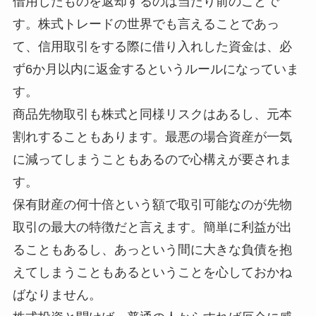
借用したものを返却するのは当たり前のことで
す。株式トレードの世界でも言えることであっ
て、信用取引をする際に借り入れした資金は、必
ず6か月以内に返金するというルールになっていま
す。
商品先物取引も株式と同様リスクはあるし、元本
割れすることもあります。最悪の場合資産が一気
に減ってしまうこともあるので心構えが要されま
す。
保有財産の何十倍という額で取引可能なのが先物
取引の最大の特徴だと言えます。簡単に利益が出
ることもあるし、あっという間に大きな負債を抱
えてしまうこともあるということを心しておかね
ばなりません。