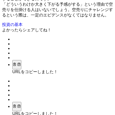
「どういうわけか大きく下がる予感がする」という理由で空
売りを仕掛ける人はいないでしょう。空売りにチャレンジす
るという際は、一定のエビデンスがなくてはなりません。
投資の基本
よかったらシェアしてね！
URLをコピーしました！
URLをコピーしました！