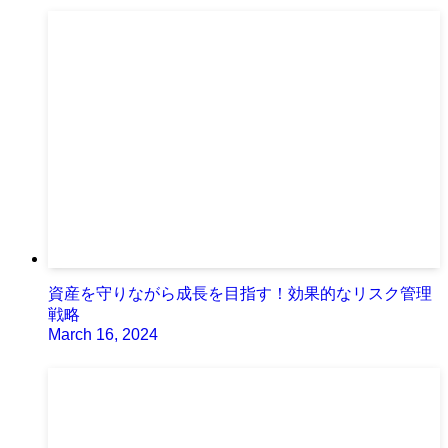
資産を守りながら成長を目指す！効果的なリスク管理
戦略
March 16, 2024