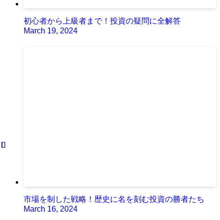
初心者から上級者まで！投資の疑問に全解答
March 19, 2024
市場を制した戦略！歴史に名を刻む投資の勝者たち
March 16, 2024