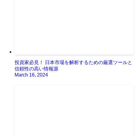
投資家必見！ 日本市場を解析するための厳選ツールと
信頼性の高い情報源
March 16, 2024