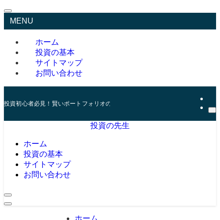
MENU
ホーム
投資の基本
サイトマップ
お問い合わせ
投資初心者必見！賢いポートフォリオの組み方とリスク管理の秘訣
投資の先生
ホーム
投資の基本
サイトマップ
お問い合わせ
ホーム