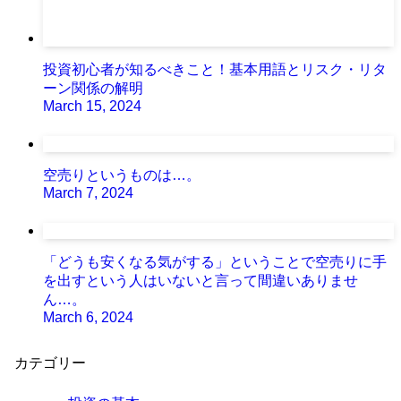
投資初心者が知るべきこと！基本用語とリスク・リタ
ーン関係の解明
March 15, 2024
空売りというものは…。
March 7, 2024
「どうも安くなる気がする」ということで空売りに手
を出すという人はいないと言って間違いありませ
ん…。
March 6, 2024
カテゴリー