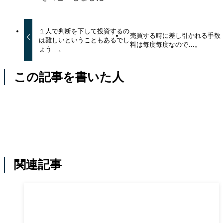
１人で判断を下して投資するの
売買する時に差し引かれる手数
は難しいということもあるでし
料は毎度毎度なので…。
ょう…。
この記事を書いた人
関連記事