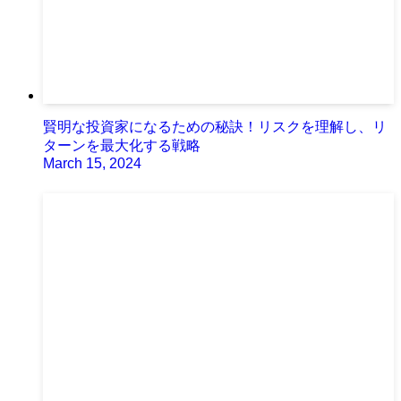
賢明な投資家になるための秘訣！リスクを理解し、リ
ターンを最大化する戦略
March 15, 2024