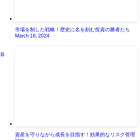
市場を制した戦略！歴史に名を刻む投資の勝者たち
March 16, 2024
資産を守りながら成長を目指す！効果的なリスク管理