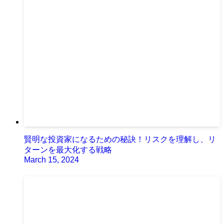
賢明な投資家になるための秘訣！リスクを理解し、リ
ターンを最大化する戦略
March 15, 2024