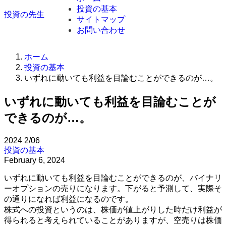
投資の基本
投資の先生
サイトマップ
お問い合わせ
ホーム
投資の基本
いずれに動いても利益を目論むことができるのが…。
いずれに動いても利益を目論むことが
できるのが…。
2024
2/06
投資の基本
February 6, 2024
いずれに動いても利益を目論むことができるのが、バイナリ
ーオプションの売りになります。下がると予測して、実際そ
の通りになれば利益になるのです。
株式への投資というのは、株価が値上がりした時だけ利益が
得られると考えられていることがありますが、空売りは株価