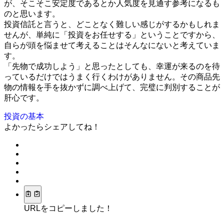
が、そこそこ安定度であるとか人気度を見通す参考になるも
のと思います。
投資信託と言うと、どことなく難しい感じがするかもしれま
せんが、単純に「投資をお任せする」ということですから、
自らが頭を悩ませて考えることはそんなにないと考えていま
す。
「先物で成功しよう」と思ったとしても、幸運が来るのを待
っているだけではうまく行くわけがありません。その商品先
物の情報を手を抜かずに調べ上げて、完璧に判別することが
肝心です。
投資の基本
よかったらシェアしてね！
URLをコピーしました！