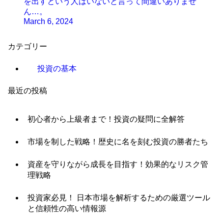
を出すという人はいないと言って間違いありませ
ん…。
March 6, 2024
カテゴリー
投資の基本
最近の投稿
初心者から上級者まで！投資の疑問に全解答
市場を制した戦略！歴史に名を刻む投資の勝者たち
資産を守りながら成長を目指す！効果的なリスク管
理戦略
投資家必見！ 日本市場を解析するための厳選ツール
と信頼性の高い情報源