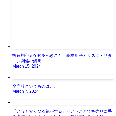
投資初心者が知るべきこと！基本用語とリスク・リタ
ーン関係の解明
March 15, 2024
空売りというものは…。
March 7, 2024
「どうも安くなる気がする」ということで空売りに手