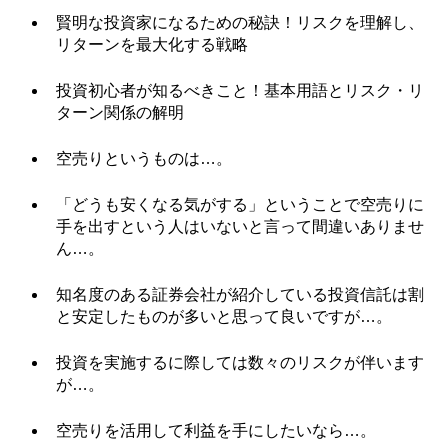
賢明な投資家になるための秘訣！リスクを理解し、
リターンを最大化する戦略
投資初心者が知るべきこと！基本用語とリスク・リ
ターン関係の解明
空売りというものは…。
「どうも安くなる気がする」ということで空売りに
手を出すという人はいないと言って間違いありませ
ん…。
知名度のある証券会社が紹介している投資信託は割
と安定したものが多いと思って良いですが…。
投資を実施するに際しては数々のリスクが伴います
が…。
空売りを活用して利益を手にしたいなら…。