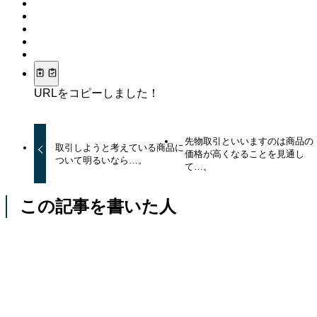
URLをコピーしました！
先物取引といいますのは商品の
取引しようと考えている商品に
価格が高くなることを見通し
ついて明るいなら…。
て…。
この記事を書いた人