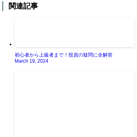
関連記事
初心者から上級者まで！投資の疑問に全解答
March 19, 2024