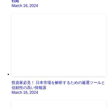
戦略
March 16, 2024
投資家必見！ 日本市場を解析するための厳選ツールと
信頼性の高い情報源
March 16, 2024