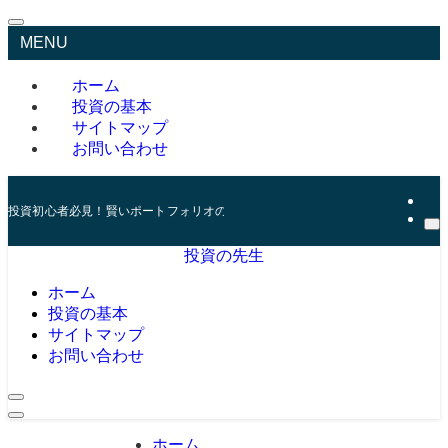
MENU
ホーム
投資の基本
サイトマップ
お問い合わせ
投資初心者必見！賢いポートフォリオの組み方とリスク管理の秘訣
投資の先生
ホーム
投資の基本
サイトマップ
お問い合わせ
ホーム