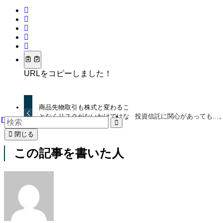
URLをコピーしました！
商品先物取引も株式と変わるこ
となくリスクがないわけではな
投資信託に関心があっても…
いし…。
閉じる
この記事を書いた人