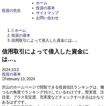
ホーム
投資の基本
投資の先生
サイトマップ
お問い合わせ
ホーム
投資の基本
信用取引によって借入した資金には…。
信用取引によって借入した資金に
は…。
2024
2/13
投資の基本
February 13, 2024
沢山のホームページで閲覧できる投資信託ランキングは、幾
つもの角度でランキング付けしているわけです。堅実度、注
目度、プラス安定度、充実度などチェックすべき点はかなり
あるはずです。