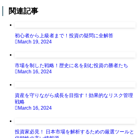
関連記事
初心者から上級者まで！投資の疑問に全解答
March 19, 2024
市場を制した戦略！歴史に名を刻む投資の勝者たち
March 16, 2024
資産を守りながら成長を目指す！効果的なリスク管理
戦略
March 16, 2024
投資家必見！ 日本市場を解析するための厳選ツールと