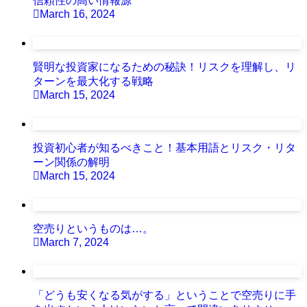
信頼性の高い情報源
March 16, 2024
賢明な投資家になるための秘訣！リスクを理解し、リ
ターンを最大化する戦略
March 15, 2024
投資初心者が知るべきこと！基本用語とリスク・リタ
ーン関係の解明
March 15, 2024
空売りというものは…。
March 7, 2024
「どうも安くなる気がする」ということで空売りに手