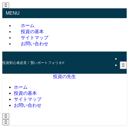
MENU
ホーム
投資の基本
サイトマップ
お問い合わせ
投資初心者必見！賢いポートフォリオの組み方とリスク管理の秘訣
投資の先生
ホーム
投資の基本
サイトマップ
お問い合わせ