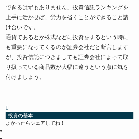
できるはずもありません。投資信託ランキングを
上手に活かせば、労力を省くことができること請
け合いです。
通貨であるとか株式などに投資をするという時に
も重要になってくるのが証券会社だと断言します
が、投資信託につきましても証券会社によって取
り扱っている商品数が大幅に違うという点に気を
付けましょう。
投資の基本
よかったらシェアしてね！