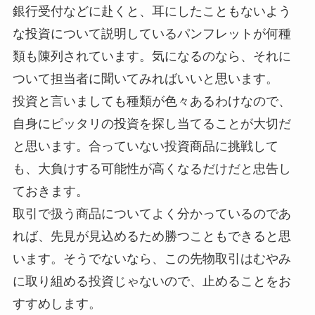
銀行受付などに赴くと、耳にしたこともないよう
な投資について説明しているパンフレットが何種
類も陳列されています。気になるのなら、それに
ついて担当者に聞いてみればいいと思います。
投資と言いましても種類が色々あるわけなので、
自身にピッタリの投資を探し当てることが大切だ
と思います。合っていない投資商品に挑戦して
も、大負けする可能性が高くなるだけだと忠告し
ておきます。
取引で扱う商品についてよく分かっているのであ
れば、先見が見込めるため勝つこともできると思
います。そうでないなら、この先物取引はむやみ
に取り組める投資じゃないので、止めることをお
すすめします。