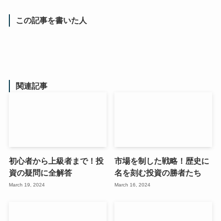
この記事を書いた人
関連記事
初心者から上級者まで！投
市場を制した戦略！歴史に
資の疑問に全解答
名を刻む投資の勝者たち
March 19, 2024
March 16, 2024