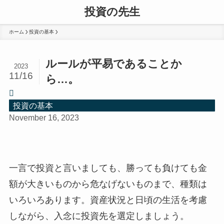
投資の先生
ホーム
投資の基本
ルールが平易であることか
2023
11/16
ら…。
投資の基本
November 16, 2023
一言で投資と言いましても、勝っても負けても金
額が大きいものから危なげないものまで、種類は
いろいろあります。資産状況と日頃の生活を考慮
しながら、入念に投資先を選定しましょう。