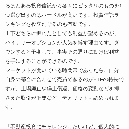
るほどある投資信託から各々にピッタリのものを1
つ選び出すのはハードルが高いです。投資信託ラ
ンキングを役立たせるのも有効です。
上下どちらに振れたとしても利益が望めるのが、
バイナリーオプションが人気を博す理由です。ダ
ウンすると予期して、事実その通りに動けば利益
を手にすることができるのです。
マーケットが開いている時間帯であったら、自分
自身の都合に合わせて売買できるのがETFの特長で
すが、上場廃止や繰上償還、価格の変動などを押
さえた取引が肝要など、デメリットも認められま
す。
「不動産投資にチャレンジしたいけど、個人的に