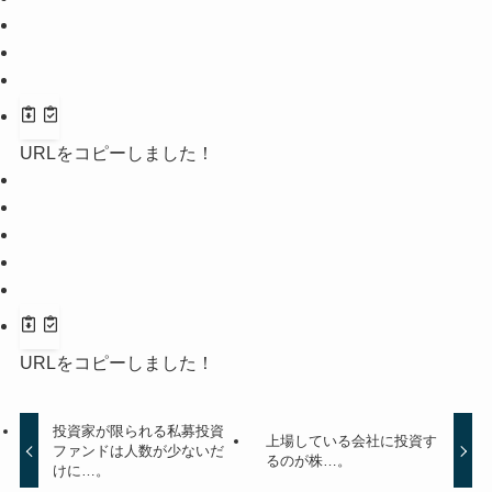
URLをコピーしました！
URLをコピーしました！
投資家が限られる私募投資
上場している会社に投資す
ファンドは人数が少ないだ
るのが株…。
けに…。