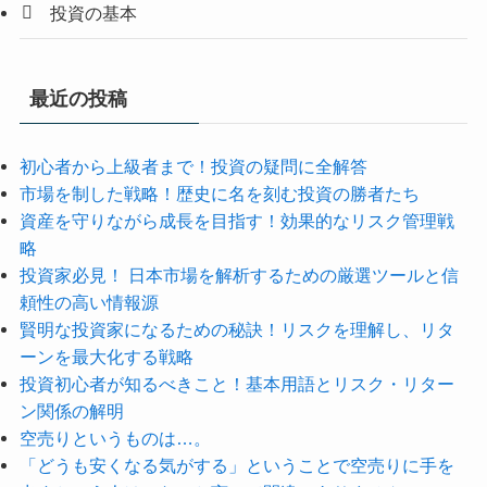
投資の基本
最近の投稿
初心者から上級者まで！投資の疑問に全解答
市場を制した戦略！歴史に名を刻む投資の勝者たち
資産を守りながら成長を目指す！効果的なリスク管理戦
略
投資家必見！ 日本市場を解析するための厳選ツールと信
頼性の高い情報源
賢明な投資家になるための秘訣！リスクを理解し、リタ
ーンを最大化する戦略
投資初心者が知るべきこと！基本用語とリスク・リター
ン関係の解明
空売りというものは…。
「どうも安くなる気がする」ということで空売りに手を