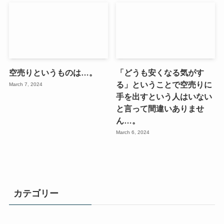
空売りというものは…。
「どうも安くなる気がす
る」ということで空売りに
March 7, 2024
手を出すという人はいない
と言って間違いありませ
ん…。
March 6, 2024
カテゴリー