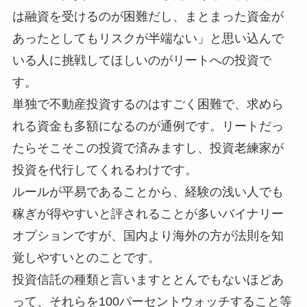
は融資を受けるのが困難だし、まとまった資金が
あったとしてもリスクが半端ない」と思い込んで
いる人に挑戦してほしいのがリートへの投資で
す。
単独で不動産投資するのはすごく困難で、求めら
れる資金も多額になるのが通例です。リートだっ
たらそこそこの投資で済みますし、投資老練家が
投資を代行してくれるわけです。
ルールが平易であることから、経験の浅い人でも
稼ぎが得やすいと評されることが多いバイナリー
オプションですが、国内より海外の方が法則を知
覚しやすいとのことです。
投資信託の種類と言いますととんでもないほどあ
って、それらを100パーセントウォッチすること等