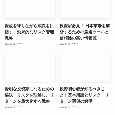
資産を守りながら成長を目
投資家必見！ 日本市場を解
指す！効果的なリスク管理
析するための厳選ツールと
戦略
信頼性の高い情報源
March 16, 2024
March 16, 2024
賢明な投資家になるための
投資初心者が知るべきこ
秘訣！リスクを理解し、リ
と！基本用語とリスク・リ
ターンを最大化する戦略
ターン関係の解明
March 15, 2024
March 15, 2024