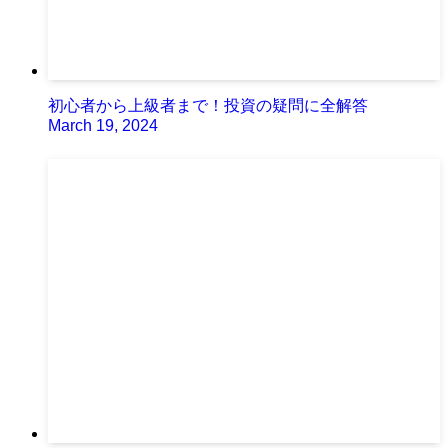
初心者から上級者まで！投資の疑問に全解答
March 19, 2024