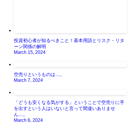
投資初心者が知るべきこと！基本用語とリスク・リタ
ーン関係の解明
March 15, 2024
空売りというものは…。
March 7, 2024
「どうも安くなる気がする」ということで空売りに手
を出すという人はいないと言って間違いありませ
ん…。
March 6, 2024