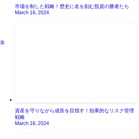
市場を制した戦略！歴史に名を刻む投資の勝者たち
March 16, 2024
資産を守りながら成長を目指す！効果的なリスク管理
戦略
March 16, 2024