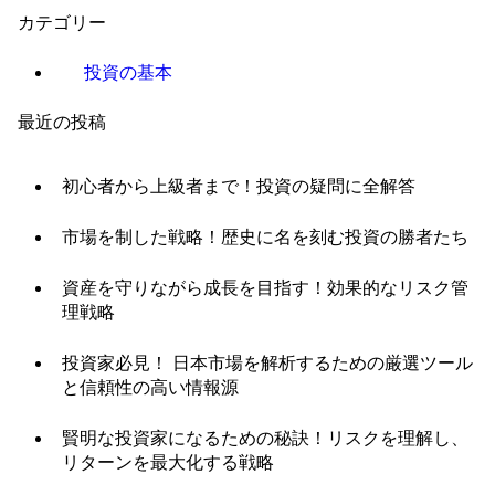
カテゴリー
投資の基本
最近の投稿
初心者から上級者まで！投資の疑問に全解答
市場を制した戦略！歴史に名を刻む投資の勝者たち
資産を守りながら成長を目指す！効果的なリスク管
理戦略
投資家必見！ 日本市場を解析するための厳選ツール
と信頼性の高い情報源
賢明な投資家になるための秘訣！リスクを理解し、
リターンを最大化する戦略