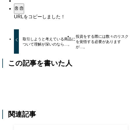
URLをコピーしました！
投資をする際には数々のリスク
取引しようと考えている商品に
を覚悟する必要があります
ついて理解が深いのなら…。
が…。
この記事を書いた人
関連記事