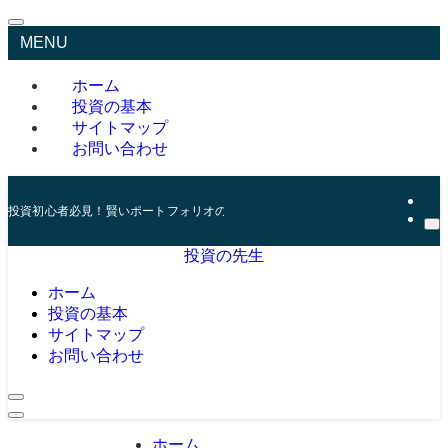
MENU
ホーム
投資の基本
サイトマップ
お問い合わせ
投資初心者必見！賢いポートフォリオの組み方とリスク管理の秘訣
投資の先生
ホーム
投資の基本
サイトマップ
お問い合わせ
ホーム