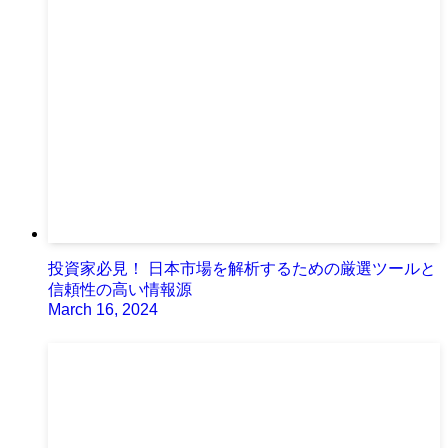
投資家必見！ 日本市場を解析するための厳選ツールと
信頼性の高い情報源
March 16, 2024