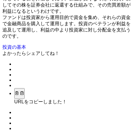
してその株を証券会社に返還する仕組みで、その売買差額が
利益になるというわけです。
ファンドは投資家から運用目的で資金を集め、それらの資金
で金融商品を購入して運用します。投資のベテランが利益を
追及して運用し、利益の中より投資家に対し分配金を支払う
のです。
投資の基本
よかったらシェアしてね！
URLをコピーしました！