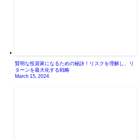
賢明な投資家になるための秘訣！リスクを理解し、リ
ターンを最大化する戦略
March 15, 2024