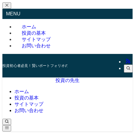
MENU
ホーム
投資の基本
サイトマップ
お問い合わせ
投資初心者必見！賢いポートフォリオの組み方とリスク管理の秘訣
投資の先生
ホーム
投資の基本
サイトマップ
お問い合わせ