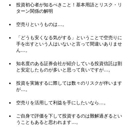
投資初心者が知るべきこと！基本用語とリスク・リ
ターン関係の解明
空売りというものは…。
「どうも安くなる気がする」ということで空売りに
手を出すという人はいないと言って間違いありませ
ん…。
知名度のある証券会社が紹介している投資信託は割
と安定したものが多いと思って良いですが…。
投資を実施するに際しては数々のリスクが伴います
が…。
空売りを活用して利益を手にしたいなら…。
ご自身で評価を下して投資するのは難解過ぎるとい
うこともあると思われます…。