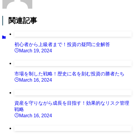
関連記事
初心者から上級者まで！投資の疑問に全解答
March 19, 2024
市場を制した戦略！歴史に名を刻む投資の勝者たち
March 16, 2024
資産を守りながら成長を目指す！効果的なリスク管理
戦略
March 16, 2024