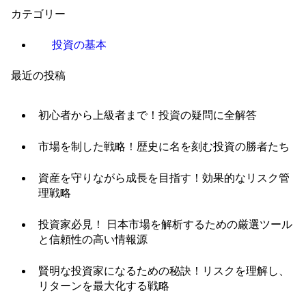
カテゴリー
投資の基本
最近の投稿
初心者から上級者まで！投資の疑問に全解答
市場を制した戦略！歴史に名を刻む投資の勝者たち
資産を守りながら成長を目指す！効果的なリスク管
理戦略
投資家必見！ 日本市場を解析するための厳選ツール
と信頼性の高い情報源
賢明な投資家になるための秘訣！リスクを理解し、
リターンを最大化する戦略