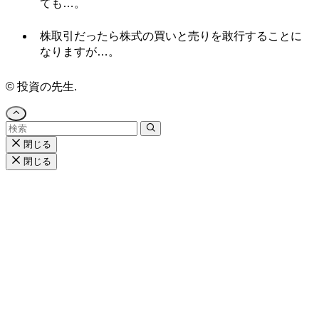
ても…。
株取引だったら株式の買いと売りを敢行することに
なりますが…。
©
投資の先生.
閉じる
閉じる