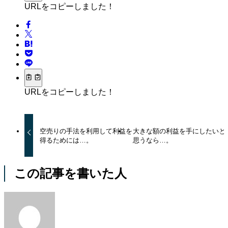
URLをコピーしました！
URLをコピーしました！
空売りの手法を利用して利益を
大きな額の利益を手にしたいと
得るためには…。
思うなら…。
この記事を書いた人