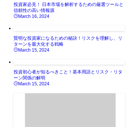
投資家必見！ 日本市場を解析するための厳選ツールと
信頼性の高い情報源
March 16, 2024
賢明な投資家になるための秘訣！リスクを理解し、リ
ターンを最大化する戦略
March 15, 2024
投資初心者が知るべきこと！基本用語とリスク・リタ
ーン関係の解明
March 15, 2024