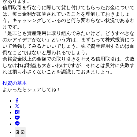
かあります。
信用取引を行なうに際して貸し付けてもらったお金について
は、毎日金利が加算されていることを理解しておきましょ
う。キャッシングしているのと何ら変わらない状況であるわ
けです。
「是非とも資産運用に取り組んでみたいけど、どうすべきな
のかアイデアがない」という方は、まずもって株式投資につ
いて勉強してみるといいでしょう。株で資産運用するのは面
倒なことではないと思われるでしょう。
余裕資金以上の金額での取り引きを叶える信用取引は、失敗
しなければ利益も大きいわけですが、それとは反対に失敗す
れば損も小さくないことを認識しておきましょう。
投資の基本
よかったらシェアしてね！