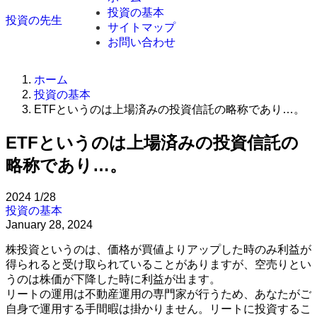
投資の基本
投資の先生
サイトマップ
お問い合わせ
ホーム
投資の基本
ETFというのは上場済みの投資信託の略称であり…。
ETFというのは上場済みの投資信託の
略称であり…。
2024
1/28
投資の基本
January 28, 2024
株投資というのは、価格が買値よりアップした時のみ利益が
得られると受け取られていることがありますが、空売りとい
うのは株価が下降した時に利益が出ます。
リートの運用は不動産運用の専門家が行うため、あなたがご
自身で運用する手間暇は掛かりません。リートに投資するこ