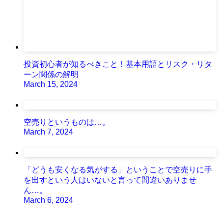
投資初心者が知るべきこと！基本用語とリスク・リタ
ーン関係の解明
March 15, 2024
空売りというものは…。
March 7, 2024
「どうも安くなる気がする」ということで空売りに手
を出すという人はいないと言って間違いありませ
ん…。
March 6, 2024