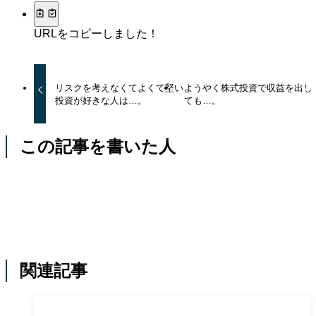
URLをコピーしました！
リスクを考えなくてよくて堅い
ようやく株式投資で収益を出し
投資が好きな人は…。
ても…。
この記事を書いた人
関連記事