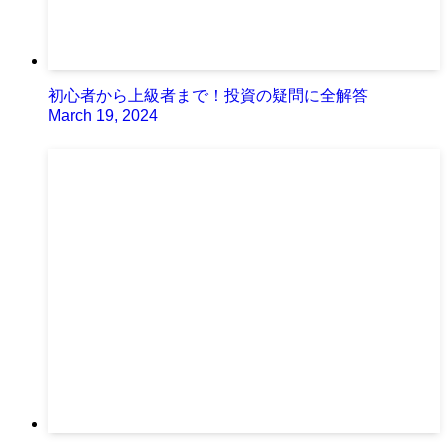
初心者から上級者まで！投資の疑問に全解答
March 19, 2024