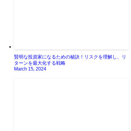
賢明な投資家になるための秘訣！リスクを理解し、リ
ターンを最大化する戦略
March 15, 2024