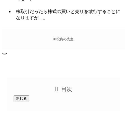
株取引だったら株式の買いと売りを敢行することに
なりますが…。
©
投資の先生.
目次
閉じる