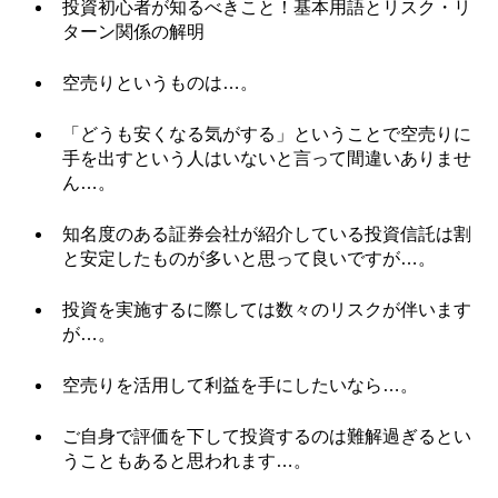
投資初心者が知るべきこと！基本用語とリスク・リ
ターン関係の解明
空売りというものは…。
「どうも安くなる気がする」ということで空売りに
手を出すという人はいないと言って間違いありませ
ん…。
知名度のある証券会社が紹介している投資信託は割
と安定したものが多いと思って良いですが…。
投資を実施するに際しては数々のリスクが伴います
が…。
空売りを活用して利益を手にしたいなら…。
ご自身で評価を下して投資するのは難解過ぎるとい
うこともあると思われます…。