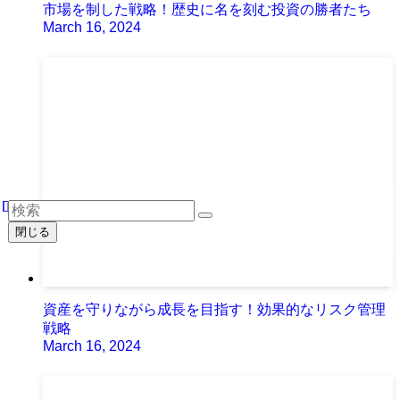
市場を制した戦略！歴史に名を刻む投資の勝者たち
March 16, 2024
閉じる
資産を守りながら成長を目指す！効果的なリスク管理
戦略
March 16, 2024