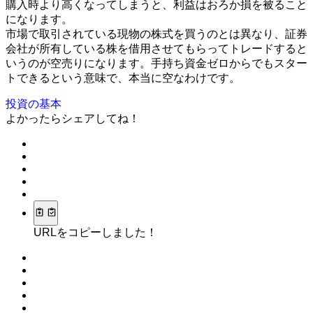
購入時より高くなってしまうと、利益はおろか損を被ること
になります。
市場で取引されている現物の株式を買うのとは異なり、証券
会社が所有している株を借用させてもらってトレードすると
いうのが空売りになります。手持ち資金ゼロからでもスター
トできるという意味で、本当に空なわけです。
投資の基本
よかったらシェアしてね！
URLをコピーしました！