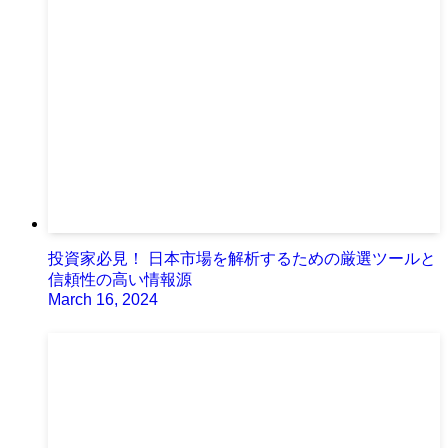
投資家必見！ 日本市場を解析するための厳選ツールと
信頼性の高い情報源
March 16, 2024