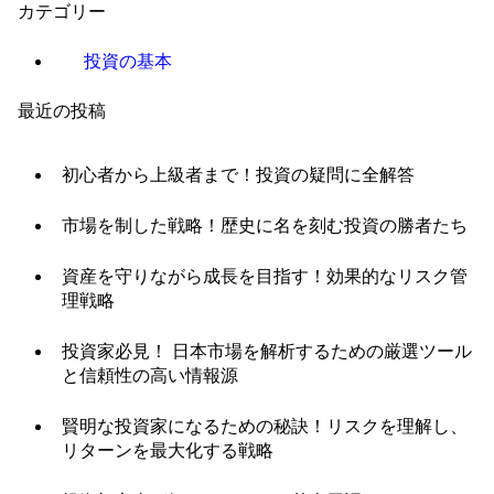
カテゴリー
投資の基本
最近の投稿
初心者から上級者まで！投資の疑問に全解答
市場を制した戦略！歴史に名を刻む投資の勝者たち
資産を守りながら成長を目指す！効果的なリスク管
理戦略
投資家必見！ 日本市場を解析するための厳選ツール
と信頼性の高い情報源
賢明な投資家になるための秘訣！リスクを理解し、
リターンを最大化する戦略