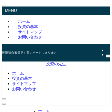
MENU
ホーム
投資の基本
サイトマップ
お問い合わせ
投資初心者必見！賢いポートフォリオの組み方とリスク管理の秘訣
投資の先生
ホーム
投資の基本
サイトマップ
お問い合わせ
ホーム