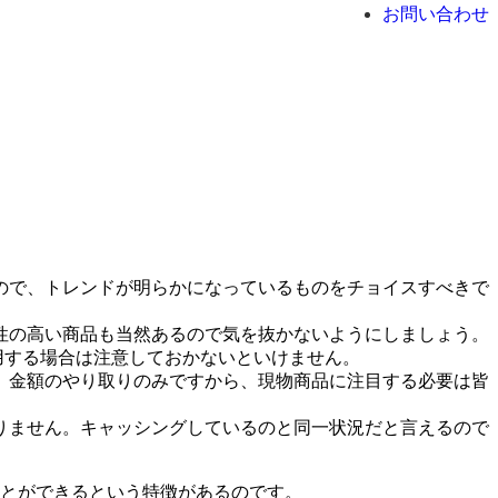
お問い合わせ
ので、トレンドが明らかになっているものをチョイスすべきで
性の高い商品も当然あるので気を抜かないようにしましょう。
運用する場合は注意しておかないといけません。
。金額のやり取りのみですから、現物商品に注目する必要は皆
りません。キャッシングしているのと同一状況だと言えるので
ことができるという特徴があるのです。