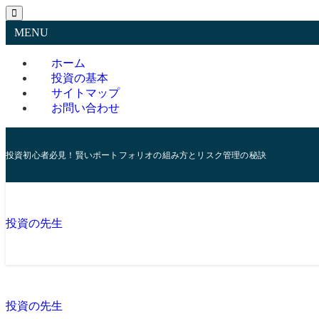
MENU
ホーム
投資の基本
サイトマップ
お問い合わせ
投資初心者必見！賢いポートフォリオの組み方とリスク管理の秘訣
投資の先生
投資の先生