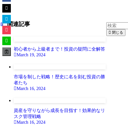
関連記事
閉じる
初心者から上級者まで！投資の疑問に全解答
March 19, 2024
市場を制した戦略！歴史に名を刻む投資の勝
者たち
March 16, 2024
資産を守りながら成長を目指す！効果的なリ
スク管理戦略
March 16, 2024