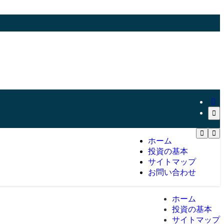
ホーム
投資の基本
サイトマップ
お問い合わせ
ホーム
投資の基本
サイトマップ