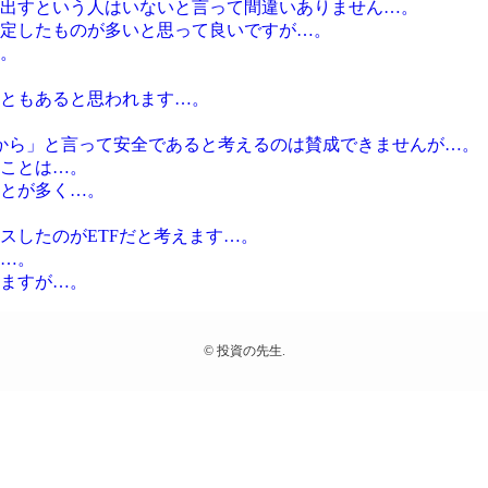
出すという人はいないと言って間違いありません…。
定したものが多いと思って良いですが…。
。
ともあると思われます…。
から」と言って安全であると考えるのは賛成できませんが…。
ことは…。
とが多く…。
スしたのがETFだと考えます…。
…。
ますが…。
©
投資の先生.