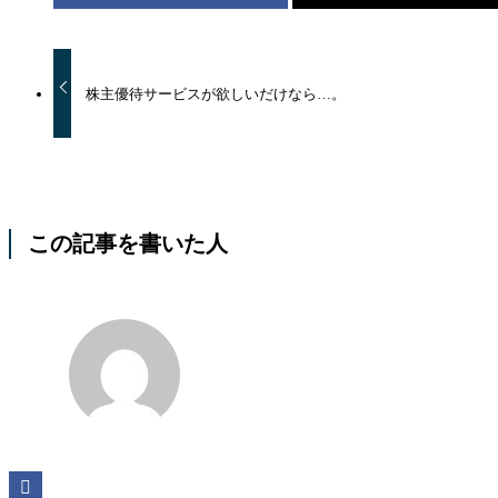
株主優待サービスが欲しいだけなら…。
この記事を書いた人