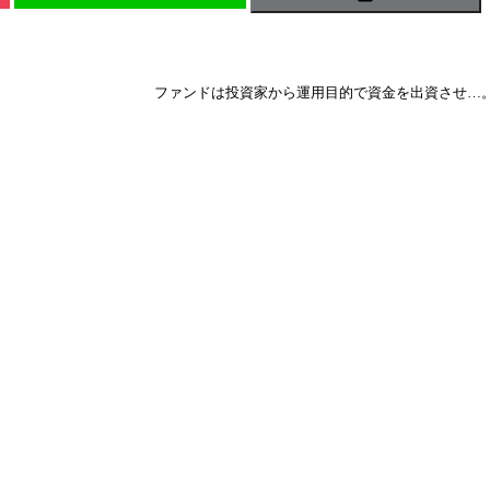
ファンドは投資家から運用目的で資金を出資させ…