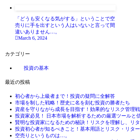
「どうも安くなる気がする」ということで空
売りに手を出すという人はいないと言って間
違いありません…。
March 6, 2024
カテゴリー
投資の基本
最近の投稿
初心者から上級者まで！投資の疑問に全解答
市場を制した戦略！歴史に名を刻む投資の勝者たち
資産を守りながら成長を目指す！効果的なリスク管理戦
投資家必見！ 日本市場を解析するための厳選ツールと
賢明な投資家になるための秘訣！リスクを理解し、リタ
投資初心者が知るべきこと！基本用語とリスク・リター
空売りというものは…。