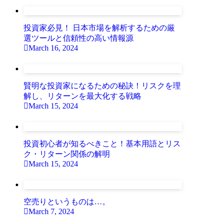
投資家必見！ 日本市場を解析するための厳
選ツールと信頼性の高い情報源
March 16, 2024
賢明な投資家になるための秘訣！リスクを理
解し、リターンを最大化する戦略
March 15, 2024
投資初心者が知るべきこと！基本用語とリス
ク・リターン関係の解明
March 15, 2024
空売りというものは…。
March 7, 2024