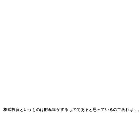
株式投資というものは財産家がするものであると思っているのであれば…