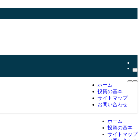
ホーム
投資の基本
サイトマップ
お問い合わせ
ホーム
投資の基本
サイトマップ