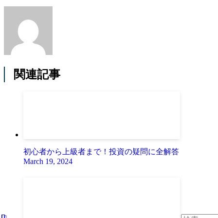
関連記事
初心者から上級者まで！投資の疑問に全解答
March 19, 2024