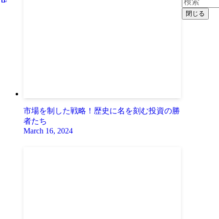
閉じる
市場を制した戦略！歴史に名を刻む投資の勝
者たち
March 16, 2024