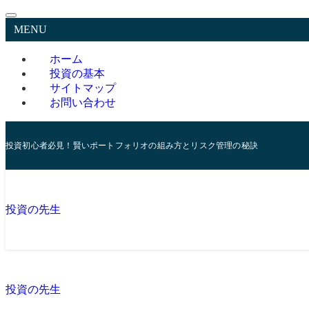
MENU
ホーム
投資の基本
サイトマップ
お問い合わせ
投資初心者必見！賢いポートフォリオの組み方とリスク管理の秘訣
投資の先生
投資の先生