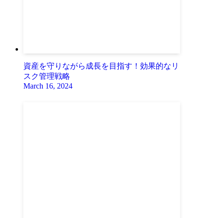
資産を守りながら成長を目指す！効果的なリ
スク管理戦略
March 16, 2024