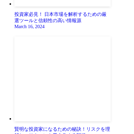
投資家必見！ 日本市場を解析するための厳
選ツールと信頼性の高い情報源
March 16, 2024
賢明な投資家になるための秘訣！リスクを理