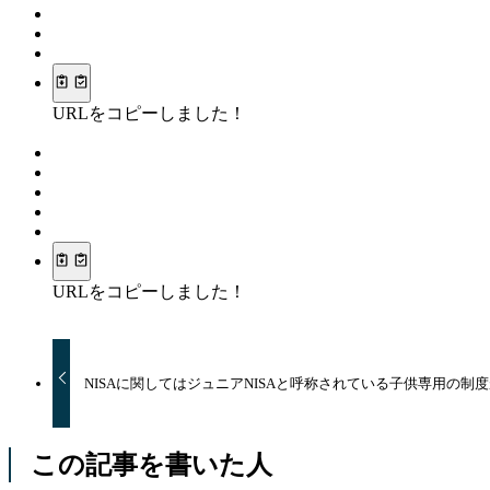
URLをコピーしました！
URLをコピーしました！
NISAに関してはジュニアNISAと呼称されている子供専用の制
この記事を書いた人