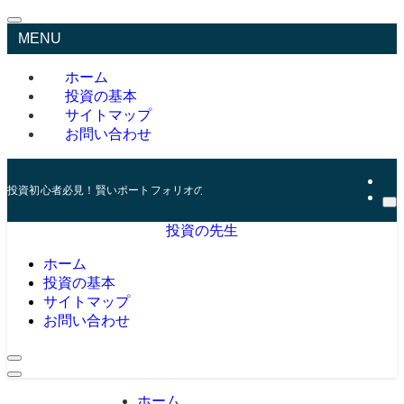
MENU
ホーム
投資の基本
サイトマップ
お問い合わせ
投資初心者必見！賢いポートフォリオの組み方とリスク管理の秘訣
投資の先生
ホーム
投資の基本
サイトマップ
お問い合わせ
ホーム