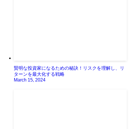
賢明な投資家になるための秘訣！リスクを理解し、リ
ターンを最大化する戦略
March 15, 2024