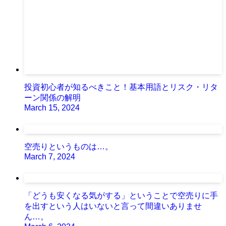
投資初心者が知るべきこと！基本用語とリスク・リタ
ーン関係の解明
March 15, 2024
空売りというものは…。
March 7, 2024
「どうも安くなる気がする」ということで空売りに手
を出すという人はいないと言って間違いありませ
ん…。