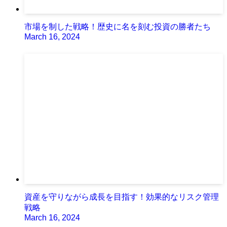
市場を制した戦略！歴史に名を刻む投資の勝者たち
March 16, 2024
資産を守りながら成長を目指す！効果的なリスク管理
戦略
March 16, 2024