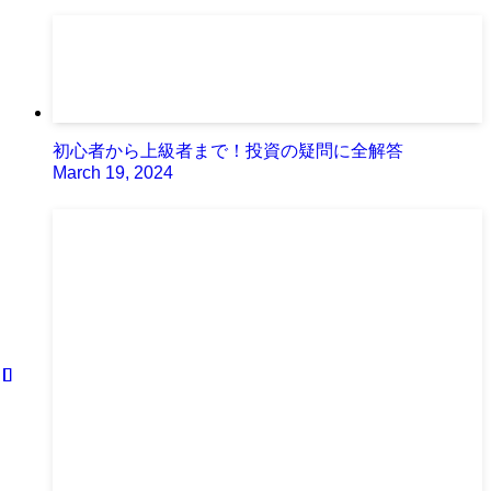
初心者から上級者まで！投資の疑問に全解答
March 19, 2024