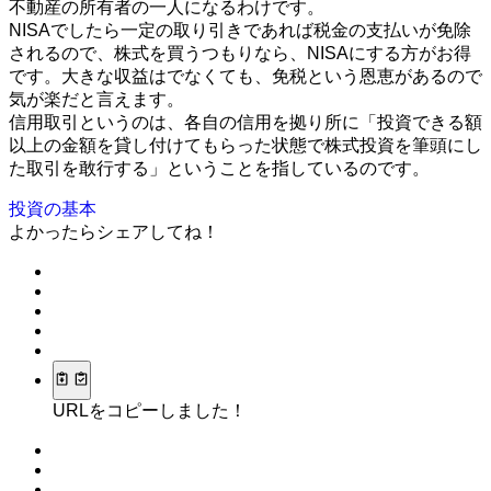
不動産の所有者の一人になるわけです。
NISAでしたら一定の取り引きであれば税金の支払いが免除
されるので、株式を買うつもりなら、NISAにする方がお得
です。大きな収益はでなくても、免税という恩恵があるので
気が楽だと言えます。
信用取引というのは、各自の信用を拠り所に「投資できる額
以上の金額を貸し付けてもらった状態で株式投資を筆頭にし
た取引を敢行する」ということを指しているのです。
投資の基本
よかったらシェアしてね！
URLをコピーしました！