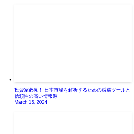
投資家必見！ 日本市場を解析するための厳選ツールと
信頼性の高い情報源
March 16, 2024