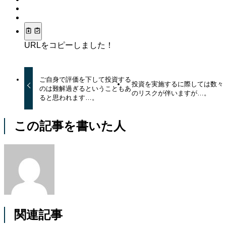
URLをコピーしました！
ご自身で評価を下して投資する
投資を実施するに際しては数々
のは難解過ぎるということもあ
のリスクが伴いますが…。
ると思われます…。
この記事を書いた人
関連記事