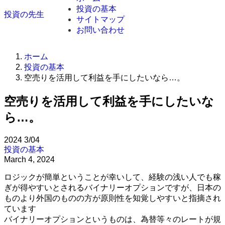
投資の基本
投資の先生
サイトマップ
お問い合わせ
ホーム
投資の基本
空売りを活用して利益を手にしたいなら…。
空売りを活用して利益を手にしたいな
ら…。
2024
3/04
投資の基本
March 4, 2024
ロジックが簡単ということが幸いして、経験の浅い人でも稼
ぎが得やすいとされるバイナリーオプションですが、日本の
ものより外国のものの方が原則性を知覚しやすいと指摘され
ています
バイナリーオプションというものは、為替等々のレートが規