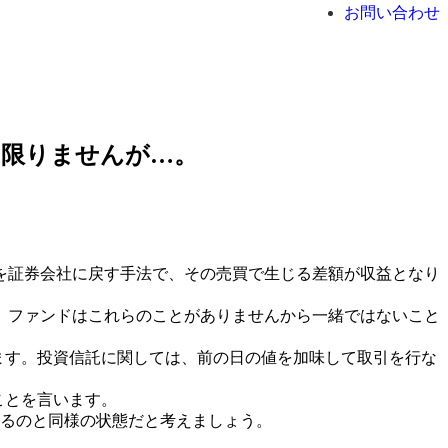
お問い合わせ
は限りませんが…。
を証券会社に戻す手法で、その売買で生じる差額が収益となり
、ファンドはこれらのことがありませんから一緒ではないこと
ます。投資信託に関しては、前の日の値を加味して取引を行な
ことを言います。
いるのと同様の状態だと考えましょう。