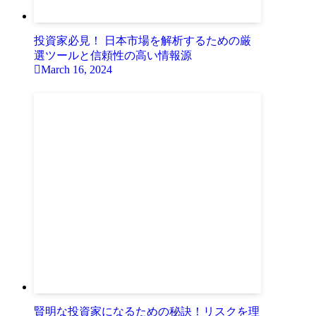
投資家必見！ 日本市場を解析するための厳
選ツールと信頼性の高い情報源
March 16, 2024
賢明な投資家になるための秘訣！リスクを理