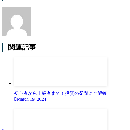
関連記事
初心者から上級者まで！投資の疑問に全解答
March 19, 2024