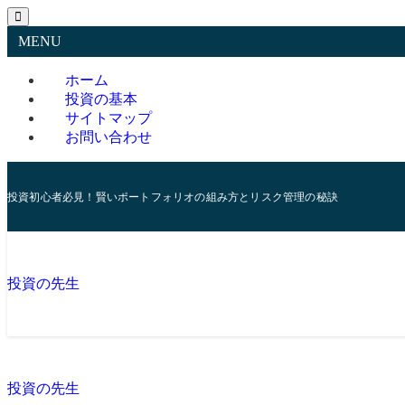
MENU
ホーム
投資の基本
サイトマップ
お問い合わせ
投資初心者必見！賢いポートフォリオの組み方とリスク管理の秘訣
投資の先生
投資の先生