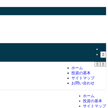
ホーム
投資の基本
サイトマップ
お問い合わせ
ホーム
投資の基本
サイトマップ