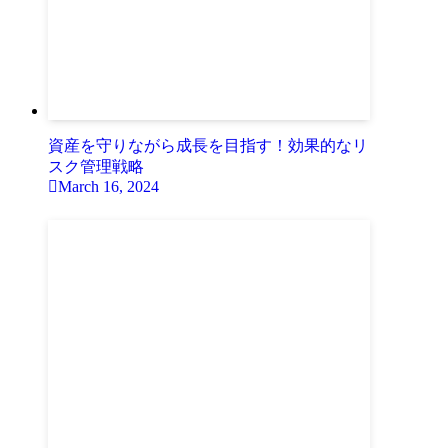
資産を守りながら成長を目指す！効果的なリ
スク管理戦略
March 16, 2024