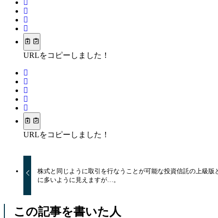
URLをコピーしました！
URLをコピーしました！
株式と同じように取引を行なうことが可能な投資信託の上級版と
に多いように見えますが…。
この記事を書いた人