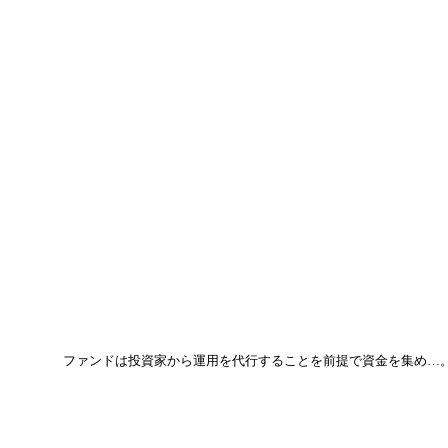
ファンドは投資家から運用を代行することを前提で資金を集め…