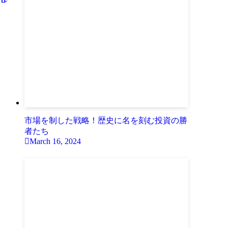
市場を制した戦略！歴史に名を刻む投資の勝
者たち
March 16, 2024